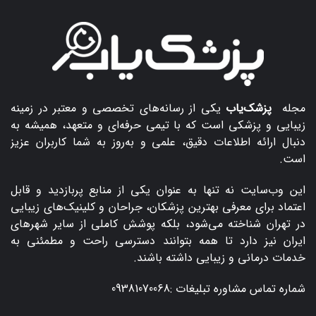
مجله
پزشک‌یاب
یکی از رسانه‌های تخصصی و معتبر در زمینه
زیبایی و پزشکی است که با تیمی حرفه‌ای و متعهد، همیشه به
دنبال ارائه اطلاعات دقیق، علمی و به‌روز به شما کاربران عزیز
است.
این وب‌سایت نه تنها به عنوان یکی از منابع پربازدید و قابل
اعتماد برای معرفی بهترین پزشکان، جراحان و کلینیک‌های زیبایی
در تهران شناخته می‌شود، بلکه پوشش کاملی از سایر شهرهای
ایران نیز دارد تا همه بتوانند دسترسی راحت و مطمئنی به
خدمات درمانی و زیبایی داشته باشند.
شماره تماس مشاوره تبلیغات :
09381070068