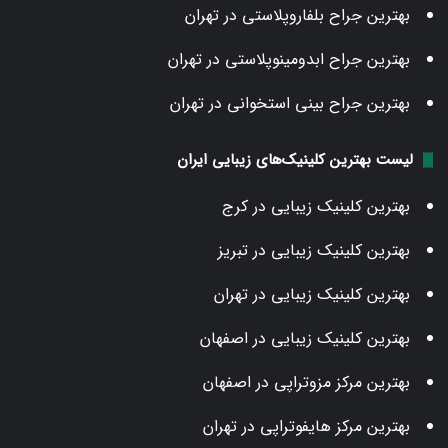
بهترین جراح بلفاروپلاستی در تهران
بهترین جراح ابدومینوپلاستی در تهران
بهترین جراح بینی استخوانی در تهران
لیست بهترین کلینیک‌های زیبایی ایران
بهترین کلینیک زیبایی در کرج
بهترین کلینیک زیبایی در تبریز
بهترین کلینیک زیبایی در تهران
بهترین کلینیک زیبایی در اصفهان
بهترین مرکز مزوتراپی در اصفهان
بهترین مرکز هایفوتراپی در تهران