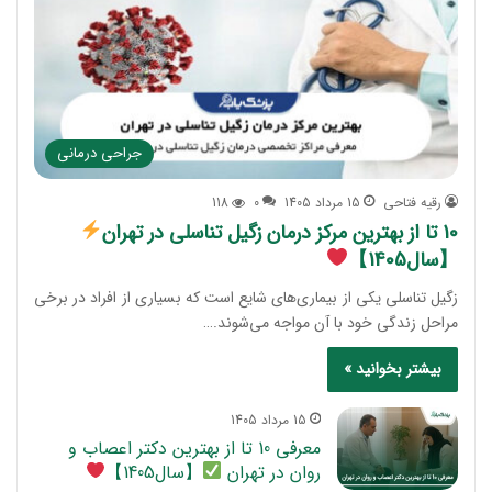
جراحی درمانی
رقیه فتاحی
15 مرداد 1405
0
118
10 تا از بهترین مرکز درمان زگیل تناسلی در تهران
【سال1405】
زگیل تناسلی یکی از بیماری‌های شایع است که بسیاری از افراد در برخی
مراحل زندگی خود با آن مواجه می‌شوند.…
بیشتر بخوانید »
15 مرداد 1405
معرفی 10 تا از بهترین دکتر اعصاب و
روان در تهران
【سال1405】