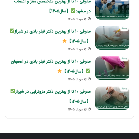
معرفی 10 تا از بهترین متخصص مغز و اعصاب
در مشهد
【سال1405】
16 مرداد 1405
معرفی 10 تا از بهترین دکتر فیلر بادی در شیراز
【سال1405】
16 مرداد 1405
معرفی 10 تا از بهترین دکتر فیلر بادی در اصفهان
【سال1405】
16 مرداد 1405
معرفی 10 تا از بهترین دکتر مزوتراپی در شیراز
【سال1405】
16 مرداد 1405