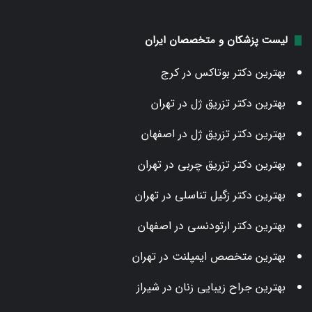
لیست پزشکان و متخصصان ایران
بهترین دکتر بوتاکس در کرج
بهترین دکتر تزریق ژل در تهران
بهترین دکتر تزریق ژل در اصفهان
بهترین دکتر تزریق چربی در تهران
بهترین دکتر زگیل تناسلی در تهران
بهترین دکتر ارتودنسی در اصفهان
بهترین متخصص ایمپلنت در تهران
بهترین جراح زیبایی زنان در شیراز