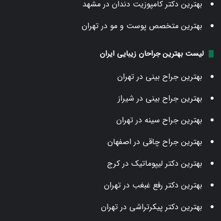
بهترین دکتر کامپوزیت دندان در مشهد
بهترین متخصص پوست و مو در تهران
لیست بهترین جراحان زیبایی ایران
بهترین جراح بینی در تهران
بهترین جراح بینی در شیراز
بهترین جراح سینه در تهران
بهترین جراح چاقی در اصفهان
بهترین دکتر لیپوماتیک در کرج
بهترین دکتر رفع غبغب در تهران
بهترین دکتر پیکرتراشی در تهران