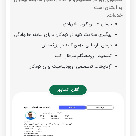
به ایشان است.
خدمات:
درمان هیدرونفروز مادرزادی
پیگیری سلامت کلیه در کودکان دارای سابقه خانوادگی
درمان نارسایی مزمن کلیه در بزرگسالان
تشخیص زودهنگام سرطان کلیه
آزمایشات تخصصی اورودینامیک برای کودکان
گالری تصاویر