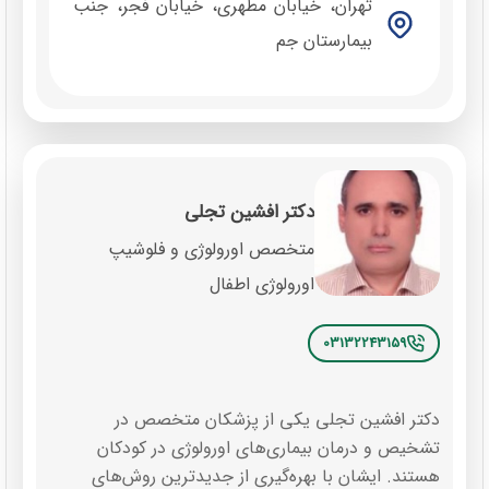
تهران، خیابان مطهری، خیابان فجر، جنب
بیمارستان جم
دکتر افشین تجلی
متخصص اورولوژی و فلوشیپ
اورولوژی اطفال
03132243159
دکتر افشین تجلی یکی از پزشکان متخصص در
تشخیص و درمان بیماری‌های اورولوژی در کودکان
هستند. ایشان با بهره‌گیری از جدیدترین روش‌های