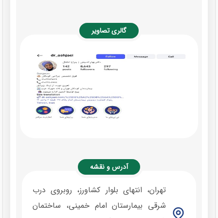
گالری تصاویر
آدرس و نقشه
تهران، انتهای بلوار کشاورز، روبروی درب
شرقی بیمارستان امام خمینی، ساختمان