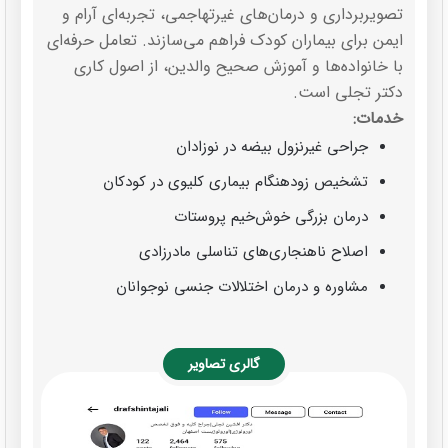
تصویربرداری و درمان‌های غیرتهاجمی، تجربه‌ای آرام و
ایمن برای بیماران کودک فراهم می‌سازند. تعامل حرفه‌ای
با خانواده‌ها و آموزش صحیح والدین، از اصول کاری
دکتر تجلی است.
خدمات:
جراحی غیرنزول بیضه در نوزادان
تشخیص زودهنگام بیماری کلیوی در کودکان
درمان بزرگی خوش‌خیم پروستات
اصلاح ناهنجاری‌های تناسلی مادرزادی
مشاوره و درمان اختلالات جنسی نوجوانان
گالری تصاویر