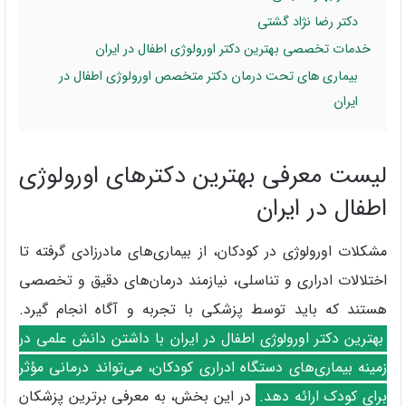
دکتر رضا نژاد گشتی
خدمات تخصصی بهترین دکتر اورولوژی اطفال در ایران
بیماری های تحت درمان دکتر متخصص اورولوژی اطفال در
ایران
لیست معرفی بهترین دکترهای اورولوژی
اطفال در ایران
مشکلات اورولوژی در کودکان، از بیماری‌های مادرزادی گرفته تا
اختلالات ادراری و تناسلی، نیازمند درمان‌های دقیق و تخصصی
هستند که باید توسط پزشکی با تجربه و آگاه انجام گیرد.
بهترین دکتر اورولوژی اطفال در ایران با داشتن دانش علمی در
زمینه بیماری‌های دستگاه ادراری کودکان، می‌تواند درمانی مؤثر
برای کودک ارائه دهد.
در این بخش، به معرفی برترین پزشکان