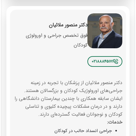
دکتر منصور ملائیان
فوق تخصص جراحی و اورولوژی
کودکان
02188845171
دکتر منصور ملائیان از پزشکان با تجربه در زمینه
جراحی‌های اورولوژیک کودکان و بزرگسالان هستند.
ایشان سابقه همکاری با چندین بیمارستان دانشگاهی را
دارند و در درمان مشکلات پیچیده کلیوی و تناسلی
کودکان و نوجوانان فعالیت گسترده‌ای دارند.
خدمات:
جراحی انسداد حالب در کودکان