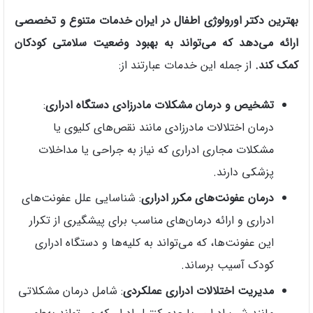
بهترین دکتر اورولوژی اطفال در ایران خدمات متنوع و تخصصی
ارائه می‌دهد که می‌تواند به بهبود وضعیت سلامتی کودکان
کمک کند.
از جمله این خدمات عبارتند از:
تشخیص و درمان مشکلات مادرزادی دستگاه ادراری
:
درمان اختلالات مادرزادی مانند نقص‌های کلیوی یا
مشکلات مجاری ادراری که نیاز به جراحی یا مداخلات
پزشکی دارند.
درمان عفونت‌های مکرر ادراری
: شناسایی علل عفونت‌های
ادراری و ارائه درمان‌های مناسب برای پیشگیری از تکرار
این عفونت‌ها، که می‌تواند به کلیه‌ها و دستگاه ادراری
کودک آسیب برساند.
مدیریت اختلالات ادراری عملکردی
: شامل درمان مشکلاتی