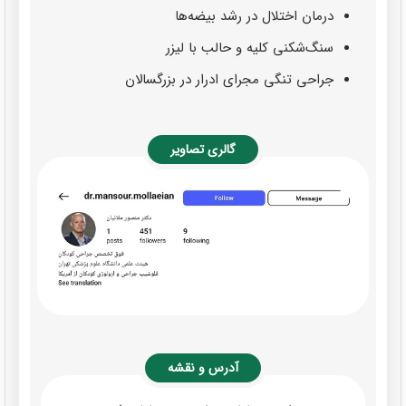
درمان اختلال در رشد بیضه‌ها
سنگ‌شکنی کلیه و حالب با لیزر
جراحی تنگی مجرای ادرار در بزرگسالان
گالری تصاویر
آدرس و نقشه