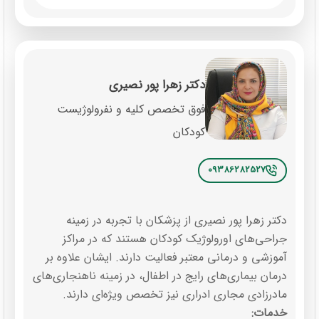
دکتر زهرا پور نصیری
فوق تخصص کلیه و نفرولوژیست
کودکان
09386282527
دکتر زهرا پور نصیری از پزشکان با تجربه در زمینه
جراحی‌های اورولوژیک کودکان هستند که در مراکز
آموزشی و درمانی معتبر فعالیت دارند. ایشان علاوه بر
درمان بیماری‌های رایج در اطفال، در زمینه ناهنجاری‌های
مادرزادی مجاری ادراری نیز تخصص ویژه‌ای دارند.
خدمات: