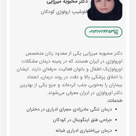
دکتر محبوبه میرزایی
فلوشیپ ارولوژی کودکان
09136624353
دکتر محبوبه میرزایی یکی از معدود زنان متخصص
اورولوژی در ایران هستند که در زمینه درمان مشکلات
اورولوژیک اطفال و بانوان فعالیت حرفه‌ای دارند. ایشان
با اخلاق پزشکی بالا و دقت در روند درمان، اعتماد
بیماران را به‌خوبی جلب کرده‌اند و جزو یکی از بهترین
دکتر اورولوژی در ایران معرفی می‌شوند.
خدمات:
درمان تنگی مادرزادی مجرای ادراری در دختران
جراحی فتق اینگوینال در کودکان
درمان بی‌اختیاری ادراری شبانه