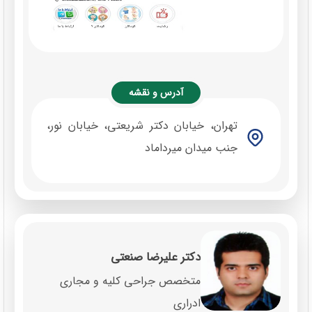
آدرس و نقشه
تهران، خیابان دکتر شریعتی، خیابان نور،
جنب میدان میرداماد
دکتر علیرضا صنعتی
متخصص جراحی کلیه و مجاری
ادراری