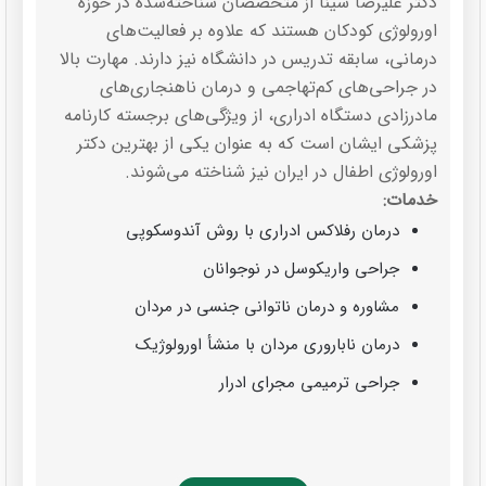
دکتر علیرضا سینا از متخصصان شناخته‌شده در حوزه
اورولوژی کودکان هستند که علاوه بر فعالیت‌های
درمانی، سابقه تدریس در دانشگاه نیز دارند. مهارت بالا
در جراحی‌های کم‌تهاجمی و درمان ناهنجاری‌های
مادرزادی دستگاه ادراری، از ویژگی‌های برجسته کارنامه
پزشکی ایشان است که به عنوان یکی از بهترین دکتر
اورولوژی اطفال در ایران نیز شناخته می‌شوند.
خدمات:
درمان رفلاکس ادراری با روش آندوسکوپی
جراحی واریکوسل در نوجوانان
مشاوره و درمان ناتوانی جنسی در مردان
درمان ناباروری مردان با منشأ اورولوژیک
جراحی ترمیمی مجرای ادرار