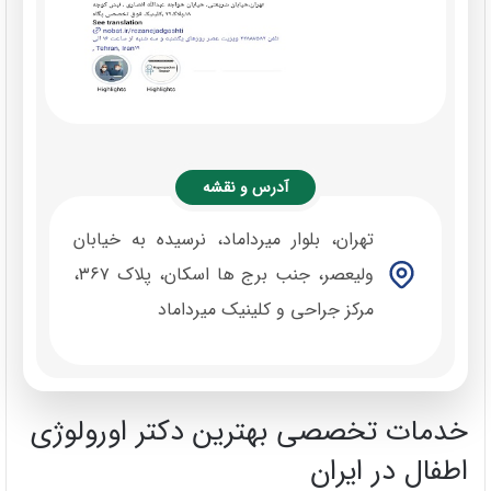
آدرس و نقشه
تهران، بلوار میرداماد، نرسیده به خیابان
ولیعصر، جنب برج ها اسکان، پلاک ۳۶۷،
مرکز جراحی و کلینیک میرداماد
خدمات تخصصی بهترین دکتر اورولوژی
اطفال در ایران