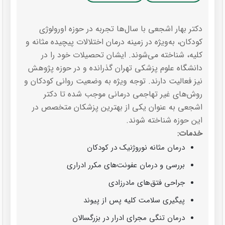
دکتر بهار اشجعی با سال‌ها تجربه در حوزه اورولوژی
کودکان، به‌ویژه در زمینه درمان اختلالات پیچیده مثانه و
کلیه، شناخته می‌شوند. ایشان تحصیلات خود را در
دانشگاه علوم پزشکی تهران گذرانده و در حوزه پژوهش
نیز فعالیت دارند. توجه ویژه به وضعیت روانی کودکان و
روش‌های غیر تهاجمی درمانی موجب شده تا دکتر
اشجعی به عنوان یکی از بهترین پزشکان متخصص در
این حوزه شناخته شوند.
خدمات:
درمان مثانه نوروژنیک در کودکان
بررسی و درمان عفونت‌های مکرر ادراری
جراحی فتق‌های مادرزادی
پیگیری سلامت کلیه پس از پیوند
درمان تنگی مجرای ادرار در بزرگسالان