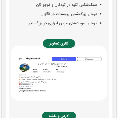
سنگ‌شکنی کلیه در کودکان و نوجوانان
درمان بزرگ‌شدن پروستات در آقایان
درمان عفونت‌های مزمن ادراری در بزرگسالان
گالری تصاویر
آدرس و نقشه