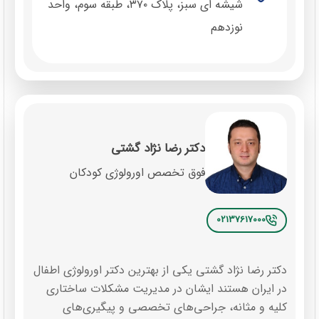
شیشه ‌ای سبز، پلاک ۳۷۰، طبقه سوم، واحد
نوزدهم
دکتر رضا نژاد گشتی
فوق تخصص اورولوژی کودکان
02137617000
دکتر رضا نژاد گشتی یکی از بهترین دکتر اورولوژی اطفال
در ایران هستند ایشان در مدیریت مشکلات ساختاری
کلیه و مثانه، جراحی‌های تخصصی و پیگیری‌های