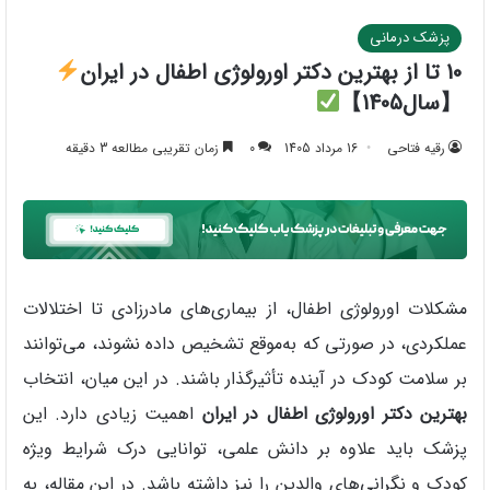
پزشک درمانی
10 تا از بهترین دکتر اورولوژی اطفال در ایران
【سال1405】
رقیه فتاحی
16 مرداد 1405
0
زمان تقریبی مطالعه 3 دقیقه
مشکلات اورولوژی اطفال، از بیماری‌های مادرزادی تا اختلالات
عملکردی، در صورتی که به‌موقع تشخیص داده نشوند، می‌توانند
بر سلامت کودک در آینده تأثیرگذار باشند. در این میان، انتخاب
بهترین دکتر اورولوژی اطفال در ایران
اهمیت زیادی دارد. این
پزشک باید علاوه بر دانش علمی، توانایی درک شرایط ویژه
کودک و نگرانی‌های والدین را نیز داشته باشد. در این مقاله، به