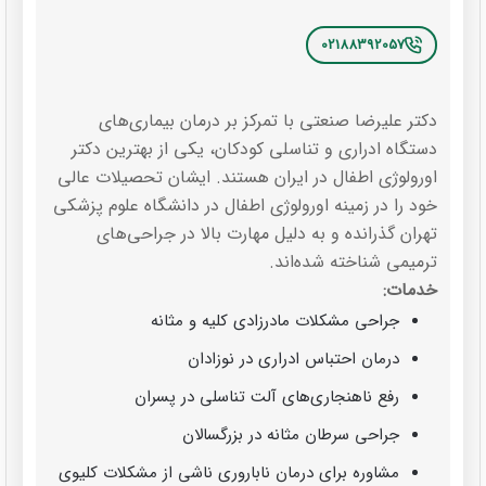
02188392057
دکتر علیرضا صنعتی با تمرکز بر درمان بیماری‌های
دستگاه ادراری و تناسلی کودکان، یکی از بهترین دکتر
اورولوژی اطفال در ایران هستند. ایشان تحصیلات عالی
خود را در زمینه اورولوژی اطفال در دانشگاه علوم پزشکی
تهران گذرانده و به دلیل مهارت بالا در جراحی‌های
ترمیمی شناخته شده‌اند.
خدمات:
جراحی مشکلات مادرزادی کلیه و مثانه
درمان احتباس ادراری در نوزادان
رفع ناهنجاری‌های آلت تناسلی در پسران
جراحی سرطان مثانه در بزرگسالان
مشاوره برای درمان ناباروری ناشی از مشکلات کلیوی