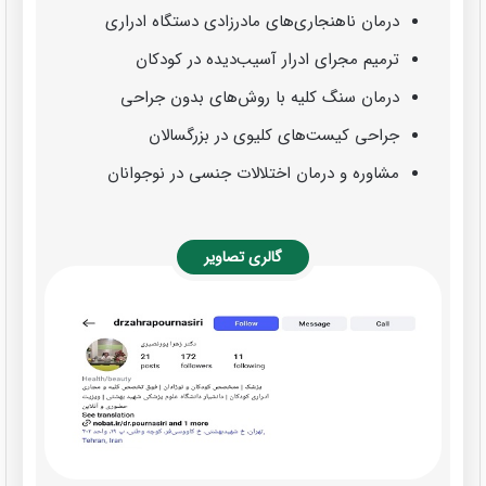
درمان ناهنجاری‌های مادرزادی دستگاه ادراری
ترمیم مجرای ادرار آسیب‌دیده در کودکان
درمان سنگ کلیه با روش‌های بدون جراحی
جراحی کیست‌های کلیوی در بزرگسالان
مشاوره و درمان اختلالات جنسی در نوجوانان
گالری تصاویر