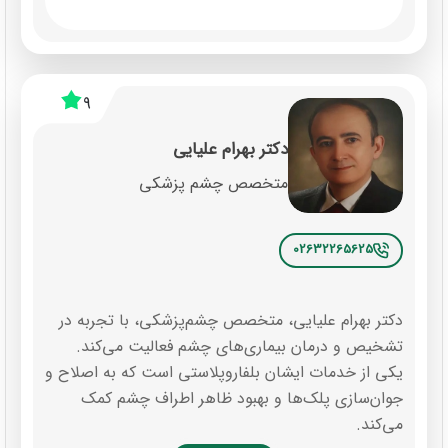
9
دکتر بهرام علیایی
متخصص چشم پزشکی
02632265625
دکتر بهرام علیایی، متخصص چشم‌پزشکی، با تجربه در
تشخیص و درمان بیماری‌های چشم فعالیت می‌کند.
یکی از خدمات ایشان بلفاروپلاستی است که به اصلاح و
جوان‌سازی پلک‌ها و بهبود ظاهر اطراف چشم کمک
می‌کند.