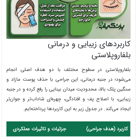
کاربردهای زیبایی و درمانی
بلفاروپلاستی
بلفاروپلاستی در سطوح مختلف با دو هدف اصلی انجام
می‌شود؛ در جنبه درمانی، این جراحی با حذف پوست مازاد و
سنگین پلک بالا، محدودیت میدان بینایی را رفع کرده و در جنبه
زیبایی، با اصلاح پف و افتادگی، چهره‌ای شاداب‌تر و جوان‌تر
ایجاد می‌کند. در جدول زیر به این کاربردها پرداخته‌ایم.
کاربرد (هدف جراحی)
جزئیات و تاثیرات عملکردی