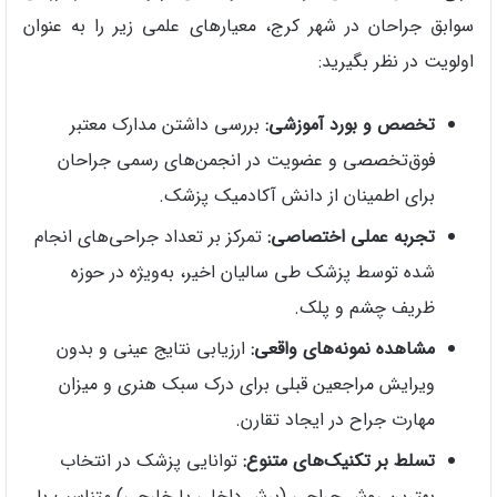
سوابق جراحان در شهر کرج، معیارهای علمی زیر را به عنوان
اولویت در نظر بگیرید:
تخصص و بورد آموزشی:
بررسی داشتن مدارک معتبر
فوق‌تخصصی و عضویت در انجمن‌های رسمی جراحان
برای اطمینان از دانش آکادمیک پزشک.
تجربه عملی اختصاصی:
تمرکز بر تعداد جراحی‌های انجام
شده توسط پزشک طی سالیان اخیر، به‌ویژه در حوزه
ظریف چشم و پلک.
مشاهده نمونه‌های واقعی:
ارزیابی نتایج عینی و بدون
ویرایش مراجعین قبلی برای درک سبک هنری و میزان
مهارت جراح در ایجاد تقارن.
تسلط بر تکنیک‌های متنوع:
توانایی پزشک در انتخاب
بهترین روش جراحی (برش داخلی یا خارجی) متناسب با