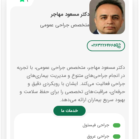
9
دکتر مسعود مهاجر
متخصص جراحی عمومی
02632264665
دکتر مسعود مهاجر، متخصص جراحی عمومی، با تجربه
در انجام جراحی‌های متنوع و مدیریت بیماری‌های
جراحی فعالیت می‌کند. ایشان با رویکردی دقیق و
حرفه‌ای، مراقبت‌های تخصصی را برای حفظ سلامت و
بهبود سریع بیماران ارائه می‌دهد.
خدمات ما
جراحی فیستول
جراحی عروق