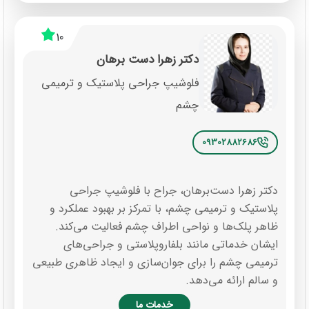
10
دکتر زهرا دست برهان
فلوشیپ جراحی پلاستیک و ترمیمی
چشم
09302882686
دکتر زهرا دست‌برهان، جراح با فلوشیپ جراحی
پلاستیک و ترمیمی چشم، با تمرکز بر بهبود عملکرد و
ظاهر پلک‌ها و نواحی اطراف چشم فعالیت می‌کند.
ایشان خدماتی مانند بلفاروپلاستی و جراحی‌های
ترمیمی چشم را برای جوان‌سازی و ایجاد ظاهری طبیعی
و سالم ارائه می‌دهد.
خدمات ما