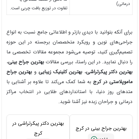
درمانی)
تفاوت در توزیع بافت چربی است.
برای آنکه بتوانید با دیدی بازتر و اطلاعاتی جامع نسبت به انواع
جراحی‌های نوین و رویکرد متخصصان برجسته در این حوزه
تصمیم‌گیری کنید، توصیه می‌شود مجموعه‌ مقالات تخصصی ما
را دنبال نمایید. در این راستا، بررسی مقالات
بهترین جراح بینی
،
بهترین دکتر پیکرتراشی
،
بهترین کلینیک زیبایی
و
بهترین جراح
ماموپلاستی در کرج
به شما کمک می‌کند تا علاوه بر آشنایی با
متدهای روز دنیا، با استانداردهای طلایی در انتخاب مراکز
درمانی و جراحان زبده نیز آشنا شوید.
بهترین دکتر پیکرتراشی در
بهترین جراح بینی در کرج
کرج