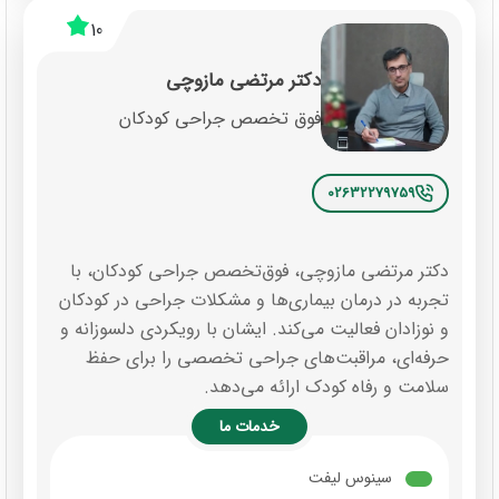
10
دکتر مرتضی مازوچی
فوق تخصص جراحی کودکان
02632279759
دکتر مرتضی مازوچی، فوق‌تخصص جراحی کودکان، با
تجربه در درمان بیماری‌ها و مشکلات جراحی در کودکان
و نوزادان فعالیت می‌کند. ایشان با رویکردی دلسوزانه و
حرفه‌ای، مراقبت‌های جراحی تخصصی را برای حفظ
سلامت و رفاه کودک ارائه می‌دهد.
خدمات ما
سینوس لیفت