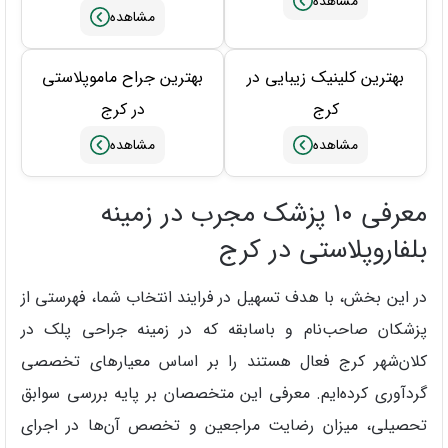
بهترین کلینیک زیبایی در
بهترین جراح ماموپلاستی
کرج
در کرج
معرفی ۱۰ پزشک مجرب در زمینه
بلفاروپلاستی در کرج
در این بخش، با هدف تسهیل در فرایند انتخاب شما، فهرستی از
پزشکان صاحب‌نام و باسابقه که در زمینه جراحی پلک در
کلان‌شهر کرج فعال هستند را بر اساس معیارهای تخصصی
گردآوری کرده‌ایم. معرفی این متخصصان بر پایه بررسی سوابق
تحصیلی، میزان رضایت مراجعین و تخصص آن‌ها در اجرای