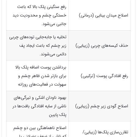
رفع سنگینی پلک بالا که باعث
اصلاح میدان بینایی (درمانی)
خستگی چشم و محدودیت دید
جانبی می‌شود.
تخلیه یا جابه‌جایی توده‌های چربی
حذف کیسه‌های چربی (زیبایی)
زیر چشم که باعث ایجاد پف
دائمی می‌شوند.
برداشتن پوست اضافه پلک بالا
رفع افتادگی پوست (ترکیبی)
برای بازتر شدن ظاهر چشم و
سهولت در فعالیت‌های روزانه
بهبود ناودان اشکی و تیرگی‌های
اصلاح گودی زیر چشم (زیبایی)
ناشی از سایه افتادگی بافت‌ها در
پلک پایین
اصلاح ناهماهنگی بین دو چشم
تقارن‌سازی پلک‌ها (زیبایی/
که ناشی از ضعف عضلانی یا