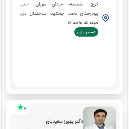
کرج، عظیمیه، میدان مهران، جنب
بیمارستان تخت جمشید، ساختمان دی،
طبقه 5، واحد 18
مسیریابی
8
دکتر بهروز سعیدیان