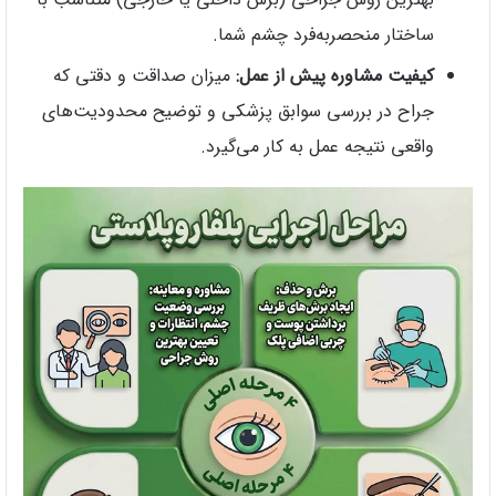
ساختار منحصر‌به‌فرد چشم شما.
کیفیت مشاوره پیش از عمل:
میزان صداقت و دقتی که
جراح در بررسی سوابق پزشکی و توضیح محدودیت‌های
واقعی نتیجه عمل به کار می‌گیرد.