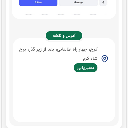
آدرس و نقشه
کرج، چهار راه طالقانی، بعد از زیر گذر، برج
شاه کرم
مسیریابی