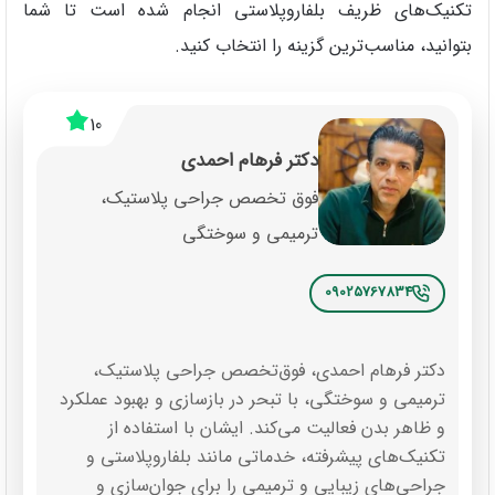
تکنیک‌های ظریف بلفاروپلاستی انجام شده است تا شما
بتوانید، مناسب‌ترین گزینه را انتخاب کنید.
10
دکتر فرهام احمدی
فوق تخصص جراحی پلاستیک،
ترمیمی و سوختگی
09025767834
دکتر فرهام احمدی، فوق‌تخصص جراحی پلاستیک،
ترمیمی و سوختگی، با تبحر در بازسازی و بهبود عملکرد
و ظاهر بدن فعالیت می‌کند. ایشان با استفاده از
تکنیک‌های پیشرفته، خدماتی مانند بلفاروپلاستی و
جراحی‌های زیبایی و ترمیمی را برای جوان‌سازی و