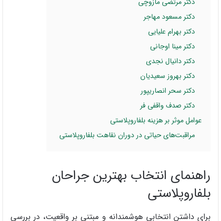
دکتر مرتضی مازوچی
دکتر مسعود مهاجر
دکتر بهرام علیایی
دکتر مینا اوجانی
دکتر دانیال نجدی
دکتر بهروز سعیدیان
دکتر سحر انصاریپور
دکتر صدف واقفی فر
عوامل موثر بر هزینه بلفاروپلاستی
مراقبت‌های حیاتی در دوران نقاهت بلفاروپلاستی
راهنمای انتخاب بهترین جراحان
بلفاروپلاستی
برای داشتن انتخابی هوشمندانه و مبتنی بر واقعیت، در بررسی