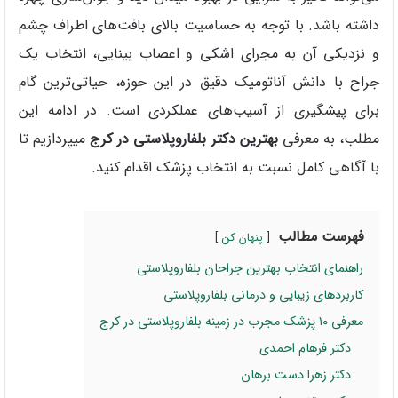
داشته باشد. با توجه به حساسیت بالای بافت‌های اطراف چشم
و نزدیکی آن به مجرای اشکی و اعصاب بینایی، انتخاب یک
جراح با دانش آناتومیک دقیق در این حوزه، حیاتی‌ترین گام
برای پیشگیری از آسیب‌های عملکردی است. در ادامه این
مطلب، به معرفی
بهترین دکتر بلفاروپلاستی در کرج
میپردازیم تا
با آگاهی کامل نسبت به انتخاب پزشک اقدام کنید.
فهرست مطالب
پنهان کن
راهنمای انتخاب بهترین جراحان بلفاروپلاستی
کاربردهای زیبایی و درمانی بلفاروپلاستی
معرفی ۱۰ پزشک مجرب در زمینه بلفاروپلاستی در کرج
دکتر فرهام احمدی
دکتر زهرا دست برهان