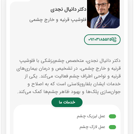
دکتر دانیال نجدی
فلوشیپ قرنیه و خارج چشمی
09203185525
دکتر دانیال نجدی، متخصص چشم‌پزشکی با فلوشیپ
قرنیه و خارج چشمی، در تشخیص و درمان بیماری‌های
قرنیه و نواحی اطراف چشم فعالیت می‌کند. یکی از
خدمات ایشان بلفاروپلاستی است که به اصلاح و
جوان‌سازی پلک‌ها و بهبود ظاهر چشم‌ها کمک می‌کند.
خدمات ما
عمل لیزیک چشم
عمل لازک چشم