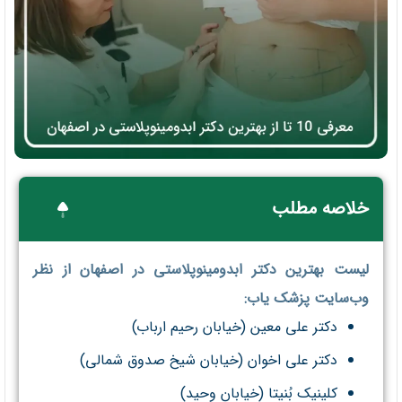
خلاصه مطلب
لیست بهترین دکتر ابدومینوپلاستی در اصفهان از نظر
وب‌سایت پزشک یاب:
دکتر علی معین (خیابان رحیم ارباب)
دکتر علی اخوان (خیابان شیخ صدوق شمالی)
کلینیک بُنیتا (خیابان وحید)