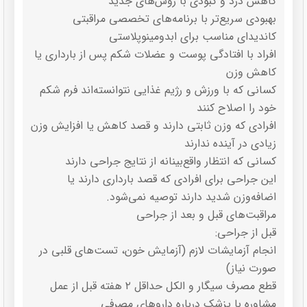
کاهش درد و کبودی با روش‌های جدید
بهبودی سریع‌تر با برنامه‌های تخصصی مراقبتی
کاندیدای مناسب برای ابدومینوپلاستی
افراد با افتادگی پوست و عضلات شکم پس از بارداری یا
کاهش وزن
کسانی که با ورزش و رژیم غذایی نتوانسته‌اند فرم شکم
خود را اصلاح کنند
افرادی که وزن ثابتی دارند و قصد کاهش یا افزایش وزن
زیادی در آینده ندارند
کسانی که انتظار واقع‌بینانه از نتایج جراحی دارند
این جراحی برای افرادی که قصد بارداری دارند یا
اضافه‌وزن شدید دارند توصیه نمی‌شود.
مراقبت‌های قبل و بعد از جراحی
قبل از جراحی:
انجام آزمایشات لازم (آزمایش خون، تست‌های قلبی در
صورت نیاز)
قطع مصرف سیگار و الکل حداقل ۲ هفته قبل از عمل
مشاوره با پزشک درباره داروهای مصرفی