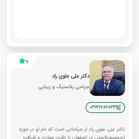
9
دکتر علی علوی راد
جراحی پلاستیک و زیبایی
03136682833
دکتر علی علوی راد از جراحانی است که نام او در حوزه
ابدومینوپلاستی در اصفهان با دقت، مهارت و ظرافت