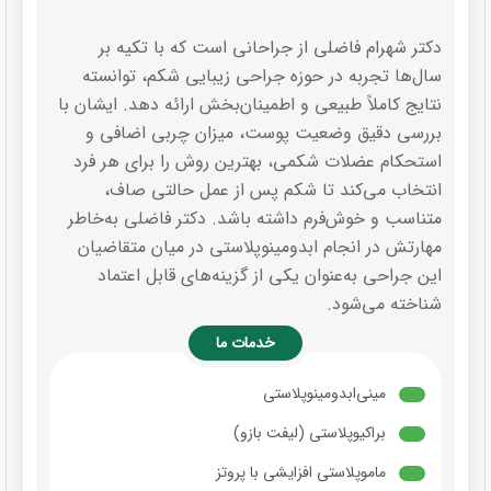
دکتر شهرام فاضلی از جراحانی است که با تکیه بر
سال‌ها تجربه در حوزه جراحی زیبایی شکم، توانسته
نتایج کاملاً طبیعی و اطمینان‌بخش ارائه دهد. ایشان با
بررسی دقیق وضعیت پوست، میزان چربی اضافی و
استحکام عضلات شکمی، بهترین روش را برای هر فرد
انتخاب می‌کند تا شکم پس از عمل حالتی صاف،
متناسب و خوش‌فرم داشته باشد. دکتر فاضلی به‌خاطر
مهارتش در انجام ابدومینوپلاستی در میان متقاضیان
این جراحی به‌عنوان یکی از گزینه‌های قابل اعتماد
شناخته می‌شود.
خدمات ما
مینی‌ابدومینوپلاستی
براکیوپلاستی (لیفت بازو)
ماموپلاستی افزایشی با پروتز