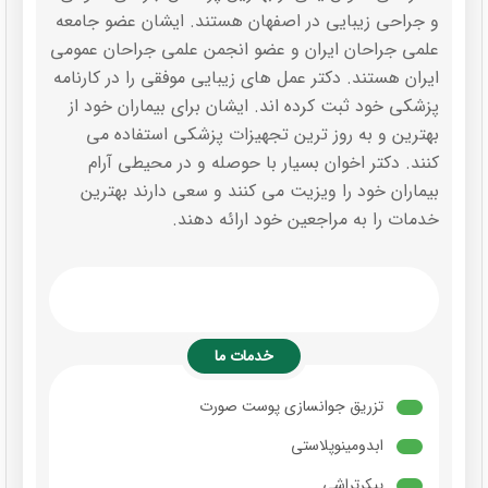
و جراحی زیبایی در اصفهان هستند. ایشان عضو جامعه
علمی جراحان ایران و عضو انجمن علمی جراحان عمومی
ایران هستند. دکتر عمل های زیبایی موفقی را در کارنامه
پزشکی خود ثبت کرده اند. ایشان برای بیماران خود از
بهترین و به روز ترین تجهیزات پزشکی استفاده می
کنند. دکتر اخوان بسیار با حوصله و در محیطی آرام
بیماران خود را ویزیت می کنند و سعی دارند بهترین
خدمات را به مراجعین خود ارائه دهند.
خدمات ما
تزریق جوانسازی پوست صورت
ابدومینوپلاستی
پیکرتراشی