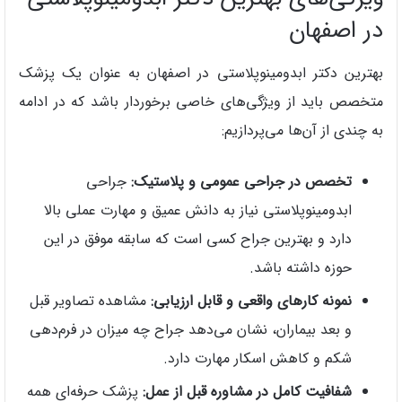
در اصفهان
بهترین دکتر ابدومینوپلاستی در اصفهان به عنوان یک پزشک
متخصص باید از ویژگی‌های خاصی برخوردار باشد که در ادامه
به چندی از آن‌ها می‌پردازیم:
تخصص در جراحی عمومی و پلاستیک:
جراحی
ابدومینوپلاستی نیاز به دانش عمیق و مهارت عملی بالا
دارد و بهترین جراح کسی است که سابقه موفق در این
حوزه داشته باشد.
نمونه کارهای واقعی و قابل ارزیابی:
مشاهده تصاویر قبل
و بعد بیماران، نشان می‌دهد جراح چه میزان در فرم‌دهی
شکم و کاهش اسکار مهارت دارد.
شفافیت کامل در مشاوره قبل از عمل:
پزشک حرفه‌ای همه