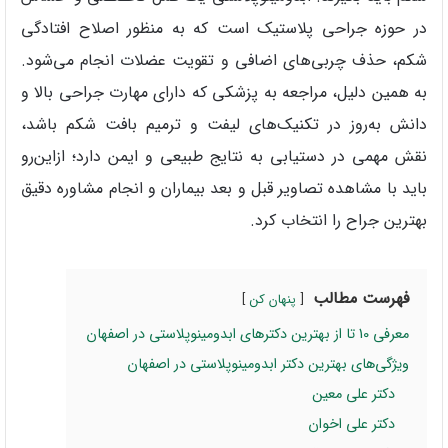
در حوزه جراحی پلاستیک است که به منظور اصلاح افتادگی
شکم، حذف چربی‌های اضافی و تقویت عضلات انجام می‌شود.
به همین دلیل، مراجعه به پزشکی که دارای مهارت جراحی بالا و
دانش به‌روز در تکنیک‌های لیفت و ترمیم بافت شکم باشد،
نقش مهمی در دستیابی به نتایج طبیعی و ایمن دارد؛ ازاین‌رو
باید با مشاهده تصاویر قبل و بعد بیماران و انجام مشاوره دقیق
بهترین جراح را انتخاب کرد.
فهرست مطالب
پنهان کن
معرفی 10 تا از بهترین دکترهای ابدومینوپلاستی در اصفهان
ویژگی‌های بهترین دکتر ابدومینوپلاستی در اصفهان
دکتر علی معین
دکتر علی اخوان