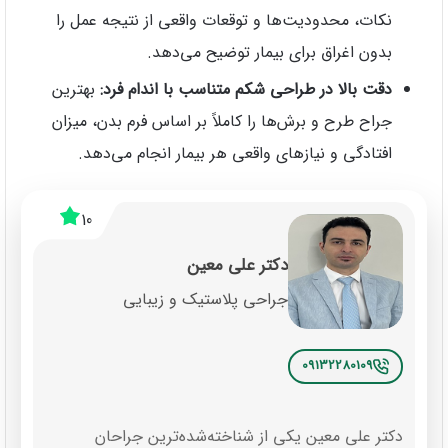
نکات، محدودیت‌ها و توقعات واقعی از نتیجه عمل را
بدون اغراق برای بیمار توضیح می‌دهد.
دقت بالا در طراحی شکم متناسب با اندام فرد:
بهترین
جراح طرح و برش‌ها را کاملاً بر اساس فرم بدن، میزان
افتادگی و نیازهای واقعی هر بیمار انجام می‌دهد.
10
دکتر علی معین
جراحی پلاستیک و زیبایی
09132280109
دکتر علی معین یکی از شناخته‌شده‌ترین جراحان