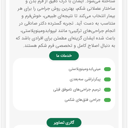
شناخته می‌شود. ایشان با درک دقیق از فرم بدن و
ساختار عضلانی شکم، بهترین روش جراحی را برای هر
بیمار انتخاب می‌کند تا نتیجه‌ای طبیعی، خوش‌فرم و
متناسب به دست آید. تجربه گسترده دکتر صادقی در
انجام جراحی‌های ترکیبی؛ مانند لیپوابدومینوپلاستی،
باعث شده ایشان گزینه‌ای مطمئن برای افرادی باشد که
به دنبال اصلاح کامل و تخصصی فرم شکم هستند.
خدمات ما
مینی‌ابدومینوپلاستی
پیکرتراشی سه‌بعدی
ترمیم جراحی‌های ناموفق قبلی
جراحی فتق‌های شکمی
گالری تصاویر