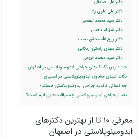
دکتر علی صادقی
دکتر علی علوی راد
دکتر سید محمد ابطحی
دکتر شهرام فاضلی
دکتر روح الله محقق نسب
دکتر مهدی راستی اردکانی
دکتر سید محمد قیومی
جدیدترین تکنیک‌های جراحی ابدومینوپلاستی در اصفهان
نکات کلیدی مشاوره ابدومینوپلاستی در اصفهان
چه کسانی کاندید جراحی ابدومینوپلاستی هستند؟
بعد از جراحی ابدومینوپلاستی چه مراقبت‌هایی لازم است؟
معرفی 10 تا از بهترین دکترهای
ابدومینوپلاستی در اصفهان