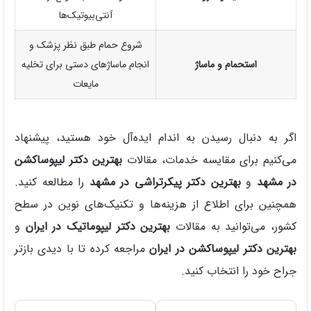
آنتی‌بیوتیک‌ها
شروع حمام طبق نظر پزشک و
استحمام و ماساژ
انجام ماساژهای دستی برای تخلیه
مایعات
اگر به دنبال رسیدن به اندام ایده‌آل خود هستید، پیشنهاد
می‌کنیم برای مقایسه خدمات، مقالات
بهترین دکتر لیپوساکشن
در مشهد
و
بهترین دکتر پیکرتراشی در مشهد
را مطالعه کنید.
همچنین برای اطلاع از هزینه‌ها و تکنیک‌های نوین در سطح
کشور، می‌توانید به مقالات
بهترین دکتر لیپوماتیک در ایران
و
بهترین دکتر لیپوساکشن در ایران
مراجعه کرده تا با دیدی بازتر
جراح خود را انتخاب کنید.