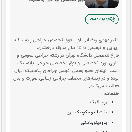
09018191885
دکتر مهدی رمضانی اول، فوق تخصص جراحی پلاستیک،
زیبایی و ترمیمی با ۱۵ سال سابقه درخشان،
فارغ‌التحصیل دانشگاه تهران در رشته جراحی عمومی و
دارای بورد تخصصی و فوق تخصصی جراحی پلاستیک
است. ایشان عضو رسمی انجمن جراحان پلاستیک ایران
بوده و در زمینه‌های مختلف جراحی زیبایی صورت و بدن
فعالیت می‌کنند.
خدمات:
لیپوماتیک
لیفت اندوسکوپیک ابرو
ابدومینوپلاستی