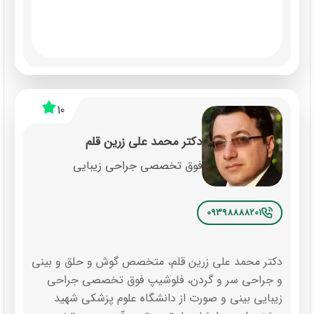
10
دکتر محمد علی زرین قلم
فوق تخصصی جراحی زیبایی
09398888201
دکتر محمد علی زرین قلم، متخصص گوش و حلق و بینی
و جراحی سر و گردن، فلوشیپ فوق تخصصی جراحی
زیبایی بینی و صورت از دانشگاه علوم پزشکی شهید