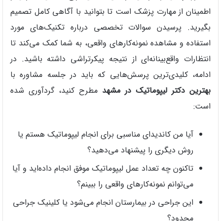
اطمینان از مهارت پزشک است تا بتوانید با آگاهی کامل تصمیم
بگیرید. پرسیدن سوالات تخصصی درباره تکنیک‌های مورد
استفاده و مشاهده نمونه‌کارهای واقعی، به شما کمک می‌کند تا
انتظارات واقع‌بینانه‌ای از نتیجه پیکرتراشی داشته باشید. در
ادامه، کلیدی‌ترین پرسش‌هایی که باید در جلسه مشاوره با
بهترین دکتر لیپوماتیک در مشهد
مطرح کنید، گردآوری شده
است:
آیا من کاندیدای مناسبی برای انجام لیپوماتیک هستم یا
روش دیگری را پیشنهاد می‌دهید؟
تاکنون چه تعداد عمل لیپوماتیک موفق انجام داده‌اید و آیا
می‌توانم نمونه‌کارهای واقعی را ببینم؟
این جراحی در بیمارستان انجام می‌شود یا کلینیک جراحی
محدود؟