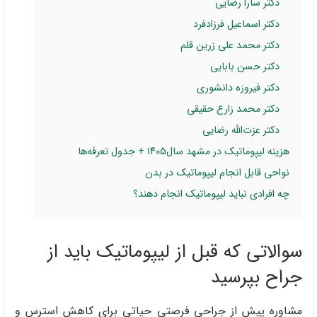
دکتر سارا رضایی
دکتر اسماعیل فرزادفرد
دکتر محمد علی زرین قلم
دکتر حسن بابایی
دکتر فیروزه دانشوری
دکتر محمد زارع حقیقی
دکتر عزت‌الله رضایی
هزینه لیپوماتیک در مشهد سال۱۴۰۵ + جدول تعرفه‌ها
نواحی قابل انجام لیپوماتیک در بدن
چه افرادی نباید لیپوماتیک انجام دهند؟
سوالاتی که قبل از لیپوماتیک باید از
جراح بپرسید
مشاوره پیش از جراحی فرصتی حیاتی برای کاهش استرس و