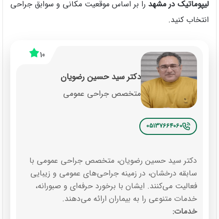
لیپوماتیک در مشهد
را بر اساس موقعیت مکانی و سوابق جراحی
انتخاب کنید.
10
دکتر سید حسین رضویان
متخصص جراحی عمومی
05137664060
دکتر سید حسین رضویان، متخصص جراحی عمومی با
سابقه درخشان، در زمینه جراحی‌های عمومی و زیبایی
فعالیت می‌کنند. ایشان با برخورد حرفه‌ای و صبورانه،
خدمات متنوعی را به بیماران ارائه می‌دهند.
خدمات: