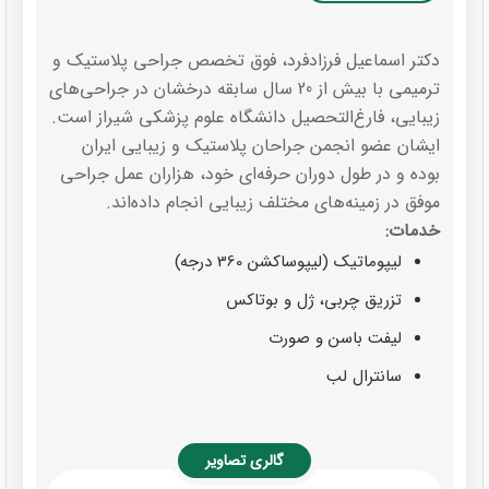
دکتر اسماعیل فرزادفرد، فوق تخصص جراحی پلاستیک و
ترمیمی با بیش از 20 سال سابقه درخشان در جراحی‌های
زیبایی، فارغ‌التحصیل دانشگاه علوم پزشکی شیراز است.
ایشان عضو انجمن جراحان پلاستیک و زیبایی ایران
بوده و در طول دوران حرفه‌ای خود، هزاران عمل جراحی
موفق در زمینه‌های مختلف زیبایی انجام داده‌اند.
خدمات:
لیپوماتیک (لیپوساکشن 360 درجه)
تزریق چربی، ژل و بوتاکس
لیفت باسن و صورت
سانترال لب
گالری تصاویر