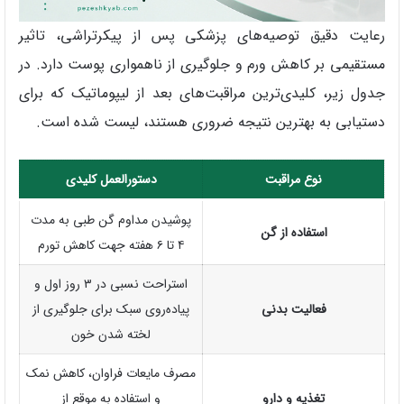
رعایت دقیق توصیه‌های پزشکی پس از پیکرتراشی، تاثیر
مستقیمی بر کاهش ورم و جلوگیری از ناهمواری پوست دارد. در
جدول زیر، کلیدی‌ترین مراقبت‌های بعد از لیپوماتیک که برای
دستیابی به بهترین نتیجه ضروری هستند، لیست شده است.
نوع مراقبت
دستورالعمل کلیدی
پوشیدن مداوم گن طبی به مدت
استفاده از گن
۴ تا ۶ هفته جهت کاهش تورم
استراحت نسبی در ۳ روز اول و
فعالیت بدنی
پیاده‌روی سبک برای جلوگیری از
لخته شدن خون
مصرف مایعات فراوان، کاهش نمک
تغذیه و دارو
و استفاده به موقع از