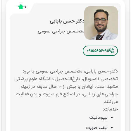
9
دکتر حسن بابایی
متخصص جراحی عمومی
09155656095
دکتر حسن بابایی، متخصص جراحی عمومی با بورد
تخصصی ناسیونال، فارغ‌التحصیل دانشگاه علوم پزشکی
مشهد است. ایشان با بیش از 10 سال سابقه در زمینه
جراحی‌های زیبایی، در اصلاح فرم صورت و بدن فعالیت
می‌کنند.
خدمات:
لیپوماتیک
لیفت صورت