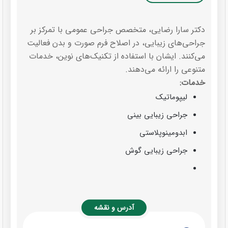
دکتر سارا رضایی، متخصص جراحی عمومی با تمرکز بر
جراحی‌های زیبایی، در اصلاح فرم صورت و بدن فعالیت
می‌کنند. ایشان با استفاده از تکنیک‌های نوین، خدمات
متنوعی را ارائه می‌دهند.
خدمات:
لیپوماتیک
جراحی زیبایی بینی
ابدومینوپلاستی
جراحی زیبایی گوش
آدرس و نقشه