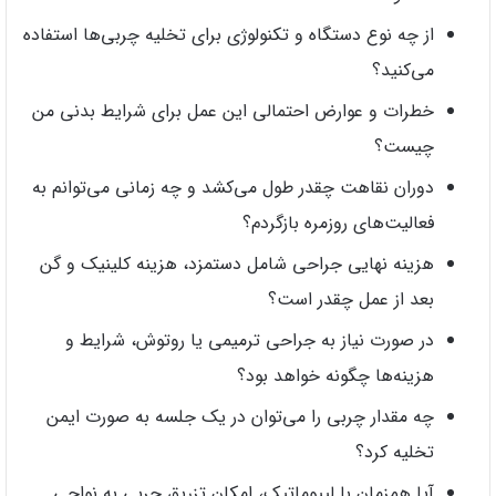
از چه نوع دستگاه و تکنولوژی برای تخلیه چربی‌ها استفاده
می‌کنید؟
خطرات و عوارض احتمالی این عمل برای شرایط بدنی من
چیست؟
دوران نقاهت چقدر طول می‌کشد و چه زمانی می‌توانم به
فعالیت‌های روزمره بازگردم؟
هزینه نهایی جراحی شامل دستمزد، هزینه کلینیک و گن
بعد از عمل چقدر است؟
در صورت نیاز به جراحی ترمیمی یا روتوش، شرایط و
هزینه‌ها چگونه خواهد بود؟
چه مقدار چربی را می‌توان در یک جلسه به صورت ایمن
تخلیه کرد؟
آیا همزمان با لیپوماتیک، امکان تزریق چربی به نواحی