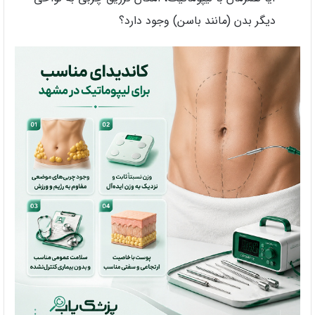
دیگر بدن (مانند باسن) وجود دارد؟