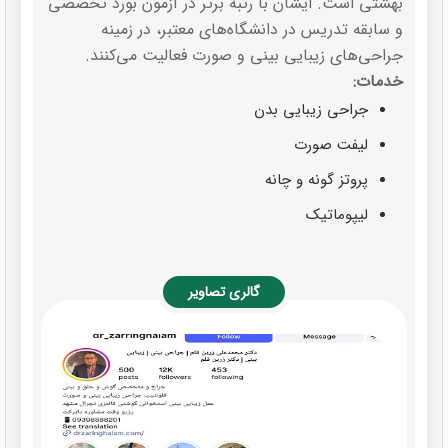
بهشتی است. ایشان با رتبه برتر در آزمون بورد تخصصی
و سابقه تدریس در دانشگاه‌های معتبر، در زمینه
جراحی‌های زیبایی بینی و صورت فعالیت می‌کنند.
خدمات:
جراحی زیبایی بدن
لیفت صورت
پروتز گونه و چانه
لیپوماتیک
گالری تصاویر