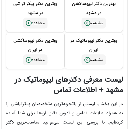
بهترین دکتر لیپوساکشن
بهترین دکتر پیکر تراشی
در مشهد
در مشهد
بهترین دکتر لیپوماتیک در
بهترین دکتر لیپوساکشن
ایران
در ایران
لیست معرفی دکترهای لیپوماتیک در
مشهد + اطلاعات تماس
در این بخش، لیستی از باتجربه‌ترین متخصصان پیکرتراشی را
به همراه اطلاعات تماس و آدرس دقیق آن‌ها برای شما آماده
کرده‌ایم. با بررسی این لیست می‌توانید مناسب‌ترین
دکتر