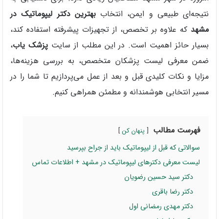
نتیجه‌ای طبیعی و ایمن، انتخاب
بهترین دکتر لیپوماتیک در
مشهد
که علاوه بر تخصص، از تجهیزات پیشرفته استفاده کند،
بسیار حائز اهمیت است. در این مطلب از سایت
پزشک‌ یاب
،
ضمن معرفی لیست پزشکان متخصص، به بررسی هزینه‌ها،
مزایا و نکات کلیدی قبل و بعد از عمل می‌پردازیم تا شما را در
مسیر انتخابی هوشمندانه و مطمئن همراهی کنیم.
فهرست مطالب
پنهان کن
سوالاتی که قبل از لیپوماتیک باید از جراح بپرسید
لیست معرفی دکترهای لیپوماتیک در مشهد + اطلاعات تماس
دکتر سید حسین رضویان
دکتر رضا باقری
دکتر مهدی رمضانی اول