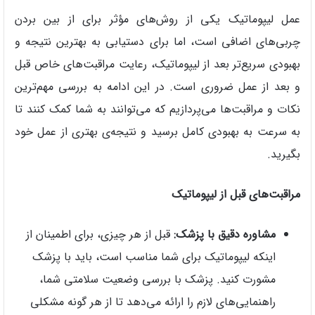
عمل لیپوماتیک یکی از روش‌های مؤثر برای از بین بردن
چربی‌های اضافی است، اما برای دستیابی به بهترین نتیجه و
بهبودی سریع‌تر بعد از لیپوماتیک، رعایت مراقبت‌های خاص قبل
و بعد از عمل ضروری است. در این ادامه به بررسی مهم‌ترین
نکات و مراقبت‌ها می‌پردازیم که می‌توانند به شما کمک کنند تا
به سرعت به بهبودی کامل برسید و نتیجه‌ی بهتری از عمل خود
بگیرید.
مراقبت‌های قبل از لیپوماتیک
مشاوره دقیق با پزشک:
قبل از هر چیزی، برای اطمینان از
اینکه لیپوماتیک برای شما مناسب است، باید با پزشک
مشورت کنید. پزشک با بررسی وضعیت سلامتی شما،
راهنمایی‌های لازم را ارائه می‌دهد تا از هر گونه مشکلی