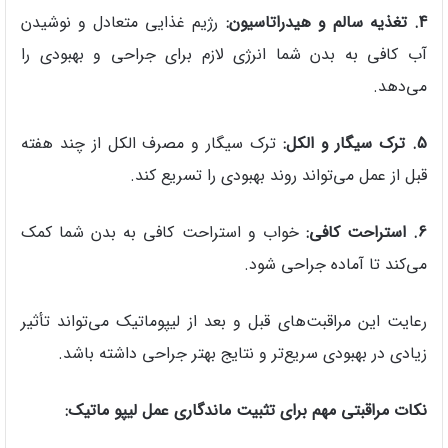
4. تغذیه سالم و هیدراتاسیون:
رژیم غذایی متعادل و نوشیدن
آب کافی به بدن شما انرژی لازم برای جراحی و بهبودی را
می‌دهد.
5. ترک سیگار و الکل:
ترک سیگار و مصرف الکل از چند هفته
قبل از عمل می‌تواند روند بهبودی را تسریع کند.
6. استراحت کافی:
خواب و استراحت کافی به بدن شما کمک
می‌کند تا آماده جراحی شود.
رعایت این مراقبت‌های قبل و بعد از لیپوماتیک می‌تواند تأثیر
زیادی در بهبودی سریع‌تر و نتایج بهتر جراحی داشته باشد.
نکات مراقبتی مهم برای تثبیت ماندگاری عمل لیپو ماتیک: