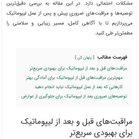
مشکلات احتمالی دارد. در این مقاله به بررسی دقیق‌ترین
توصیه‌ها و مراقبت‌های ضروری پیش و پس از عمل لیپوماتیک
می‌پردازیم تا با آگاهی کامل، مسیر زیبایی و سلامتی را
مطمئن‌تر طی کنید.
فهرست مطالب
پنهان کن
مراقبت‌های قبل و بعد از لیپوماتیک برای بهبودی سریع‌تر
مهم‌ترین مراقبت‌های قبل از لیپوماتیک برای آمادگی بهتر
کارهایی که بعد از عمل لیپوماتیک نباید انجام دهید
توصیه‌های ضروری بعد از لیپوماتیک برای جلوگیری از عوارض
مراقبت‌های قبل و بعد از لیپوماتیک
برای بهبودی سریع‌تر