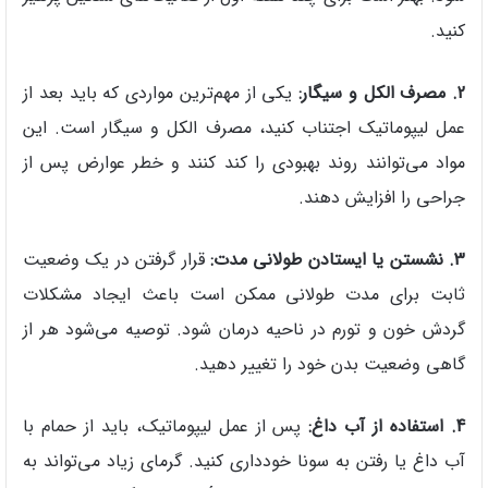
کنید.
2. مصرف الکل و سیگار:
یکی از مهم‌ترین مواردی که باید بعد از
عمل لیپوماتیک اجتناب کنید، مصرف الکل و سیگار است. این
مواد می‌توانند روند بهبودی را کند کنند و خطر عوارض پس از
جراحی را افزایش دهند.
3. نشستن یا ایستادن طولانی مدت:
قرار گرفتن در یک وضعیت
ثابت برای مدت طولانی ممکن است باعث ایجاد مشکلات
گردش خون و تورم در ناحیه درمان شود. توصیه می‌شود هر از
گاهی وضعیت بدن خود را تغییر دهید.
4. استفاده از آب داغ:
پس از عمل لیپوماتیک، باید از حمام با
آب داغ یا رفتن به سونا خودداری کنید. گرمای زیاد می‌تواند به