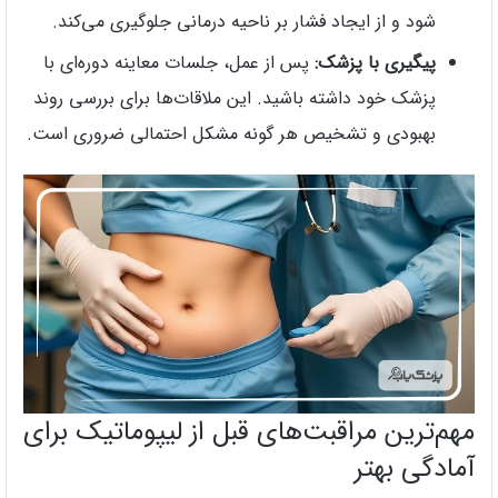
شود و از ایجاد فشار بر ناحیه درمانی جلوگیری می‌کند.
پیگیری با پزشک:
پس از عمل، جلسات معاینه دوره‌ای با
پزشک خود داشته باشید. این ملاقات‌ها برای بررسی روند
بهبودی و تشخیص هر گونه مشکل احتمالی ضروری است.
مهم‌ترین مراقبت‌های قبل از لیپوماتیک برای
آمادگی بهتر