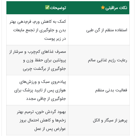
نکات مراقبتی
توضیحات
کمک به کاهش ورم، فرم‌دهی بهتر
استفاده منظم از گن طبی
بدن و جلوگیری از تجمع مایعات
در زیر پوست
مصرف غذاهای کم‌چرب و سرشار از
رعایت رژیم غذایی سالم
پروتئین برای حفظ وزن و
جلوگیری از برگشت چربی
پیاده‌روی سبک و ورزش‌های
فعالیت بدنی منظم
هوازی پس از تایید پزشک برای
جلوگیری از چاقی مجدد
بهبود گردش خون، ترمیم بهتر
پرهیز از سیگار و الکل
زخم‌ها و کاهش احتمال بروز
عوارض پس از عمل