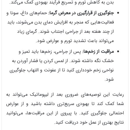
بدن به کاهش تورم و تسریع فرآیند بهبودی کمک می‌کند.
جلوگیری از قرارگیری در معرض گرما:
حمام‌های داغ، سونا و
فعالیت‌هایی که منجر به افزایش دمای بدن می‌شوند، باید
از چند هفته بعد از جراحی اجتناب شوند. گرمای زیاد
می‌تواند باعث تشدید تورم و عوارض شود.
مراقبت از زخم‌ها:
پس از جراحی، زخم‌ها باید تمیز و
خشک نگه داشته شوند. از لمس کردن یا فشار آوردن به
نواحی زخم خودداری کنید تا از عفونت و التهاب جلوگیری
شود.
رعایت این توصیه‌های ضروری بعد از لیپوماتیک می‌تواند به
شما کمک کند تا بهبودی سریع‌تری داشته باشید و از عوارض
احتمالی جلوگیری کنید. با پیروی از این مراقبت‌ها، می‌توانید
نتایج بهتری از عمل خود دریافت کنید.