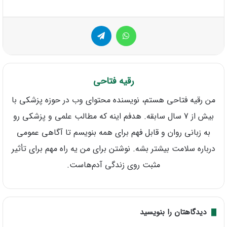
واتس آپ
تلگرام
رقیه فتاحی
من رقیه فتاحی هستم، نویسنده محتوای وب در حوزه پزشکی با
بیش از 7 سال سابقه. هدفم اینه که مطالب علمی و پزشکی رو
به زبانی روان و قابل فهم برای همه بنویسم تا آگاهی عمومی
درباره سلامت بیشتر بشه. نوشتن برای من یه راه مهم برای تأثیر
مثبت روی زندگی آدم‌هاست.
دیدگاهتان را بنویسید