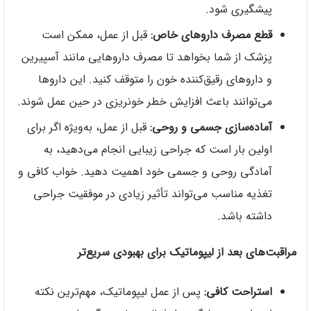
پیشگیری شود.
قطع مصرف داروهای خاص:
قبل از عمل، ممکن است
پزشک از شما بخواهد تا مصرف داروهایی مانند آسپیرین
و داروهای رقیق‌کننده خون را متوقف کنید. این داروها
می‌توانند باعث افزایش خطر خونریزی در حین عمل شوند.
آماده‌سازی جسمی و روحی:
قبل از عمل، به‌ویژه اگر برای
اولین بار است که جراحی زیبایی انجام می‌دهید، به
آمادگی روحی و جسمی خود اهمیت دهید. خواب کافی و
تغذیه مناسب می‌تواند تأثیر زیادی در موفقیت جراحی
داشته باشد.
مراقبت‌های بعد از لیپوماتیک برای بهبودی سریع‌تر
استراحت کافی:
پس از عمل لیپوماتیک، مهم‌ترین نکته