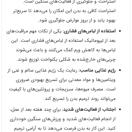
استراحت و جلوگیری از فعالیت‌های سنگین است.
استراحت کافی به بدن این امکان را می‌دهد تا سریع‌تر
بهبود یابد و از بروز عوارض جلوگیری شود.
استفاده از لباس‌های فشاری:
یکی از نکات مهم مراقبت‌های
بعد از لیپوماتیک استفاده از لباس‌های فشاری است. این
لباس‌ها به کاهش ورم کمک می‌کنند و باعث می‌شوند
چربی‌های خارج‌شده به شکلی یکنواخت توزیع شوند.
رژیم غذایی مناسب:
رعایت یک رژیم غذایی سالم و غنی از
ویتامین‌ها و مواد معدنی برای تسریع بهبودی ضروری
است. مصرف میوه‌ها، سبزیجات و پروتئین‌های با کیفیت
می‌تواند روند ترمیم بدن را تسریع کند.
اجتناب از فعالیت‌های شدید:
برای چند هفته بعد از عمل،
از انجام فعالیت‌های شدید و ورزش‌های سنگین خودداری
کنید. این کار به بدن فرصت می‌دهد تا به آرامی ترمیم