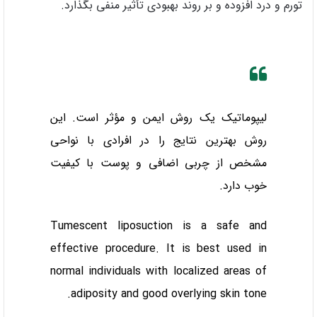
تورم و درد افزوده و بر روند بهبودی تأثیر منفی بگذارد.
لیپوماتیک یک روش ایمن و مؤثر است. این
روش بهترین نتایج را در افرادی با نواحی
مشخص از چربی اضافی و پوست با کیفیت
خوب دارد.
Tumescent liposuction is a safe and
effective procedure. It is best used in
normal individuals with localized areas of
adiposity and good overlying skin tone.