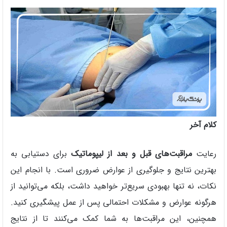
کلام آخر
رعایت
مراقبت‌های قبل و بعد از لیپوماتیک
برای دستیابی به
بهترین نتایج و جلوگیری از عوارض ضروری است. با انجام این
نکات، نه تنها بهبودی سریع‌تر خواهید داشت، بلکه می‌توانید از
هرگونه عوارض و مشکلات احتمالی پس از عمل پیشگیری کنید.
همچنین، این مراقبت‌ها به شما کمک می‌کنند تا از نتایج