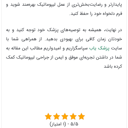
پایدارتر و رضایت‌بخش‌تری از عمل لیپوماتیک بهره‌مند شوید و
فرم دلخواه خود را حفظ کنید.
در نهایت، همیشه به توصیه‌های پزشک خود توجه کنید و به
خودتان زمان کافی برای بهبودی بدهید. از همراهی شما با
سایت
پزشک یاب
سپاسگزاریم و امیدواریم مطالب این مقاله به
شما در داشتن تجربه‌ای موفق و ایمن از جراحی لیپوماتیک کمک
کرده باشد
5/5 - (1 امتیاز)