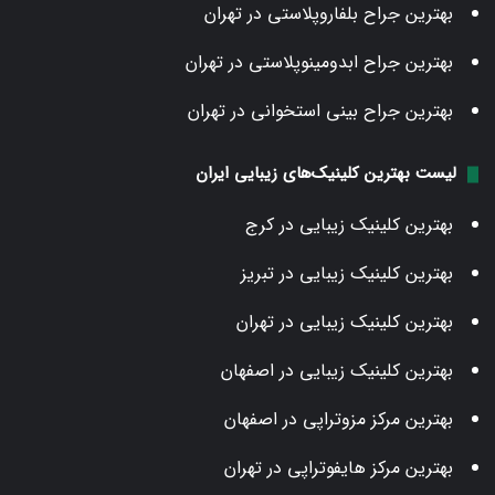
بهترین جراح بلفاروپلاستی در تهران
بهترین جراح ابدومینوپلاستی در تهران
بهترین جراح بینی استخوانی در تهران
لیست بهترین کلینیک‌های زیبایی ایران
بهترین کلینیک زیبایی در کرج
بهترین کلینیک زیبایی در تبریز
بهترین کلینیک زیبایی در تهران
بهترین کلینیک زیبایی در اصفهان
بهترین مرکز مزوتراپی در اصفهان
بهترین مرکز هایفوتراپی در تهران