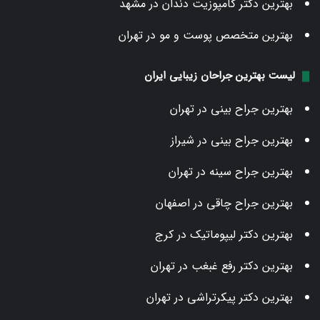
بهترین دکتر کامپوزیت دندان در مشهد
بهترین متخصص پوست و مو در تهران
لیست بهترین جراحان زیبایی ایران
بهترین جراح بینی در تهران
بهترین جراح بینی در شیراز
بهترین جراح سینه در تهران
بهترین جراح چاقی در اصفهان
بهترین دکتر لیپوماتیک در کرج
بهترین دکتر رفع غبغب در تهران
بهترین دکتر پیکرتراشی در تهران