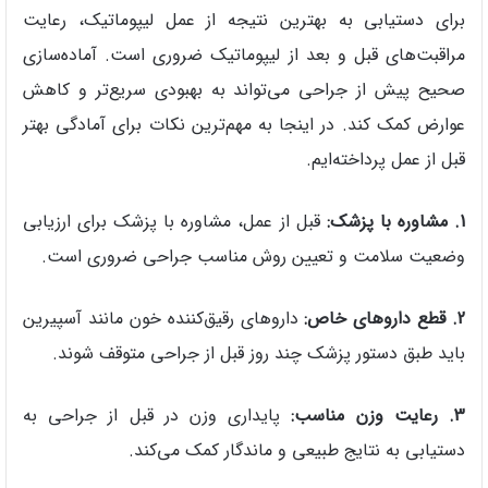
برای دستیابی به بهترین نتیجه از عمل لیپوماتیک، رعایت
مراقبت‌های قبل و بعد از لیپوماتیک ضروری است. آماده‌سازی
صحیح پیش از جراحی می‌تواند به بهبودی سریع‌تر و کاهش
عوارض کمک کند. در اینجا به مهم‌ترین نکات برای آمادگی بهتر
قبل از عمل پرداخته‌ایم.
1. مشاوره با پزشک:
قبل از عمل، مشاوره با پزشک برای ارزیابی
وضعیت سلامت و تعیین روش مناسب جراحی ضروری است.
2. قطع داروهای خاص:
داروهای رقیق‌کننده خون مانند آسپیرین
باید طبق دستور پزشک چند روز قبل از جراحی متوقف شوند.
3. رعایت وزن مناسب:
پایداری وزن در قبل از جراحی به
دستیابی به نتایج طبیعی و ماندگار کمک می‌کند.