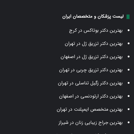
لیست پزشکان و متخصصان ایران
بهترین دکتر بوتاکس در کرج
بهترین دکتر تزریق ژل در تهران
بهترین دکتر تزریق ژل در اصفهان
بهترین دکتر تزریق چربی در تهران
بهترین دکتر زگیل تناسلی در تهران
بهترین دکتر ارتودنسی در اصفهان
بهترین متخصص ایمپلنت در تهران
بهترین جراح زیبایی زنان در شیراز