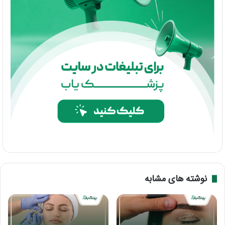
نوشته های مشابه