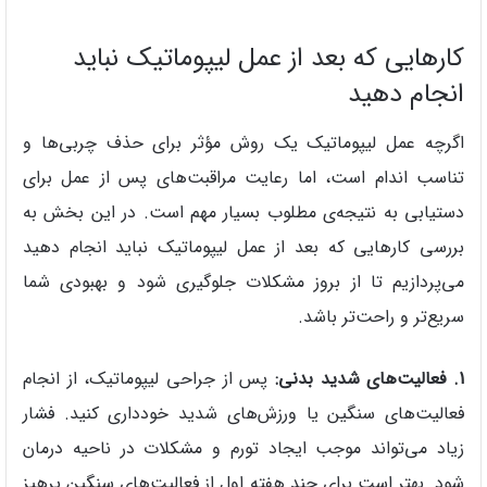
کارهایی که بعد از عمل لیپوماتیک نباید
انجام دهید
اگرچه عمل لیپوماتیک یک روش مؤثر برای حذف چربی‌ها و
تناسب اندام است، اما رعایت مراقبت‌های پس از عمل برای
دستیابی به نتیجه‌ی مطلوب بسیار مهم است. در این بخش به
بررسی کارهایی که بعد از عمل لیپوماتیک نباید انجام دهید
می‌پردازیم تا از بروز مشکلات جلوگیری شود و بهبودی شما
سریع‌تر و راحت‌تر باشد.
1. فعالیت‌های شدید بدنی:
پس از جراحی لیپوماتیک، از انجام
فعالیت‌های سنگین یا ورزش‌های شدید خودداری کنید. فشار
زیاد می‌تواند موجب ایجاد تورم و مشکلات در ناحیه درمان
شود. بهتر است برای چند هفته اول از فعالیت‌های سنگین پرهیز