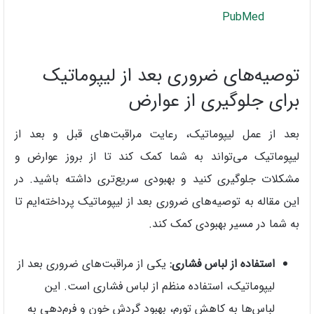
PubMed
توصیه‌های ضروری بعد از لیپوماتیک
برای جلوگیری از عوارض
بعد از عمل لیپوماتیک، رعایت مراقبت‌های قبل و بعد از
لیپوماتیک می‌تواند به شما کمک کند تا از بروز عوارض و
مشکلات جلوگیری کنید و بهبودی سریع‌تری داشته باشید. در
این مقاله به توصیه‌های ضروری بعد از لیپوماتیک پرداخته‌ایم تا
به شما در مسیر بهبودی کمک کند.
استفاده از لباس فشاری:
یکی از مراقبت‌های ضروری بعد از
لیپوماتیک، استفاده منظم از لباس فشاری است. این
لباس‌ها به کاهش تورم، بهبود گردش خون و فرم‌دهی به