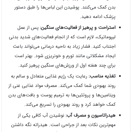
بدن کمک می‌کنند. پوشیدن این لباس‌ها را طبق دستور
پزشک ادامه دهید.
استراحت و پرهیز از فعالیت‌های سنگین:
پس از عمل
لیپوماتیک، لازم است که از انجام فعالیت‌های شدید بدنی
اجتناب کنید. فشار زیاد به ناحیه درمانی می‌تواند باعث
ایجاد مشکلاتی مانند تورم و خونریزی شود. بهتر است
برای چند هفته اول از ورزش‌های سنگین پرهیز کنید.
تغذیه مناسب:
رعایت یک رژیم غذایی متعادل و سالم به
روند بهبودی شما کمک می‌کند. مصرف مواد غذایی غنی از
ویتامین‌ها و پروتئین‌ها به ترمیم پوست و بافت‌های بدن
کمک خواهد کرد و روند بهبودی را تسریع می‌کند.
هیدراتاسیون و مصرف آب:
نوشیدن آب کافی یکی از
مهم‌ترین نکات بعد از جراحی است. هیدراته نگه داشتن