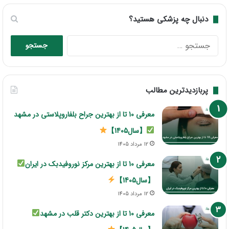
دنبال چه پزشکی هستید؟
جستجو
برای:
پربازدیدترین مطالب
معرفی 10 تا از بهترین جراح بلفاروپلاستی در مشهد
【سال1405】
12 مرداد 1405
معرفی 10 تا از بهترین مرکز نوروفیدبک در ایران
【سال1405】
12 مرداد 1405
معرفی 10 تا از بهترین دکتر قلب در مشهد