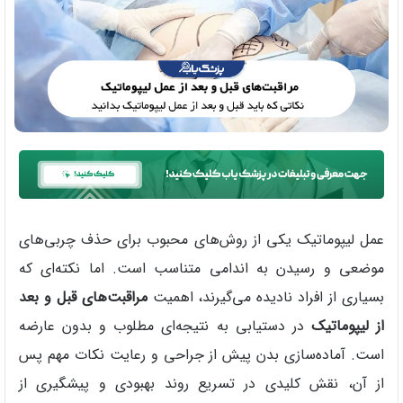
عمل لیپوماتیک یکی از روش‌های محبوب برای حذف چربی‌های
موضعی و رسیدن به اندامی متناسب است. اما نکته‌ای که
بسیاری از افراد نادیده می‌گیرند، اهمیت
مراقبت‌های قبل و بعد
از لیپوماتیک
در دستیابی به نتیجه‌ای مطلوب و بدون عارضه
است. آماده‌سازی بدن پیش از جراحی و رعایت نکات مهم پس
از آن، نقش کلیدی در تسریع روند بهبودی و پیشگیری از