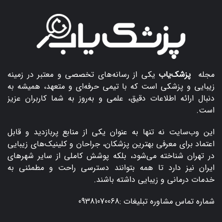
مجله
پزشک‌یاب
یکی از رسانه‌های تخصصی و معتبر در زمینه
زیبایی و پزشکی است که با تیمی حرفه‌ای و متعهد، همیشه به
دنبال ارائه اطلاعات دقیق، علمی و به‌روز به شما کاربران عزیز
است.
این وب‌سایت نه تنها به عنوان یکی از منابع پربازدید و قابل
اعتماد برای معرفی بهترین پزشکان، جراحان و کلینیک‌های زیبایی
در تهران شناخته می‌شود، بلکه پوشش کاملی از سایر شهرهای
ایران نیز دارد تا همه بتوانند دسترسی راحت و مطمئنی به
خدمات درمانی و زیبایی داشته باشند.
شماره تماس مشاوره تبلیغات :
09381070068