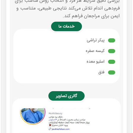
بررسی دقیق شرایط هر فرد و انتخاب روش مناسب برای
فرم‌دهی اندام تلاش می‌کند نتایجی طبیعی، متناسب و
ایمن برای مراجعان فراهم کند.
خدمات ما
پیکر تراشی
کیسه صفره
اسلیو معده
فتق
گالری تصاویر