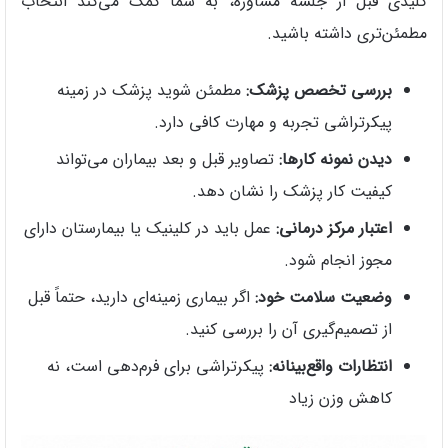
کلیدی قبل از جلسه مشاوره، به شما کمک می‌کند انتخاب
مطمئن‌تری داشته باشید.
بررسی تخصص پزشک:
مطمئن شوید پزشک در زمینه
پیکرتراشی تجربه و مهارت کافی دارد.
دیدن نمونه‌ کارها:
تصاویر قبل و بعد بیماران می‌تواند
کیفیت کار پزشک را نشان دهد.
اعتبار مرکز درمانی:
عمل باید در کلینیک یا بیمارستان دارای
مجوز انجام شود.
وضعیت سلامت خود:
اگر بیماری زمینه‌ای دارید، حتماً قبل
از تصمیم‌گیری آن را بررسی کنید.
انتظارات واقع‌بینانه:
پیکرتراشی برای فرم‌دهی است، نه
کاهش وزن زیاد