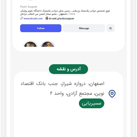
آدرس و نقشه
اصفهان، دروازه شیراز، جنب بانک اقتصاد
نوین، مجتمع آزادی، واحد 6
مسیریابی