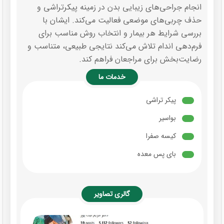
انجام جراحی‌های زیبایی بدن در زمینه پیکرتراشی و
حذف چربی‌های موضعی فعالیت می‌کند. ایشان با
بررسی شرایط هر بیمار و انتخاب روش مناسب برای
فرم‌دهی اندام تلاش می‌کند نتایجی طبیعی، متناسب و
رضایت‌بخش برای مراجعان فراهم کند.
خدمات ما
پیکر تراشی
بواسیر
کیسه صفرا
بای پس معده
گالری تصاویر