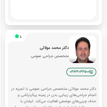
8
دکتر محمد مولائی
متخصص جراحی عمومی
03133033500
دکتر محمد مولائی متخصص جراحی عمومی با تجربه در
انجام جراحی‌های زیبایی بدن در زمینه پیکرتراشی و
حذف چربی‌های موضعی فعالیت می‌کند. ایشان با