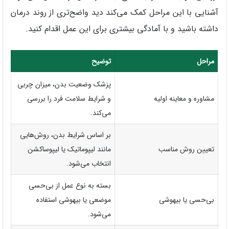
آشنایی با این مراحل کمک می‌کند دید واضح‌تری از روند درمان
داشته باشید و با آمادگی بیشتری برای این عمل اقدام کنید.
مراحل
توضیح
پزشک وضعیت بدن، میزان چربی
مشاوره و معاینه اولیه
و شرایط سلامت فرد را بررسی
می‌کند.
بر اساس شرایط بدن، روش‌هایی
تعیین روش مناسب
مانند لیپوماتیک یا لیپوساکشن
انتخاب می‌شود.
بسته به نوع عمل از بی‌حسی
بی‌حسی یا بیهوشی
موضعی یا بیهوشی استفاده
می‌شود.