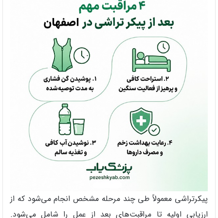
پیکرتراشی معمولاً طی چند مرحله مشخص انجام می‌شود که از
ارزیابی اولیه تا مراقبت‌های بعد از عمل را شامل می‌شود.