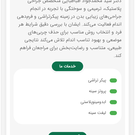
دکتر سید محمدجواد طباطبایی متخصص جراحی
پلاستیک، ترمیمی و سوختگی با تجربه در انجام
جراحی‌های زیبایی بدن در زمینه پیکرتراشی و فرم‌دهی
اندام فعالیت می‌کند. ایشان با بررسی دقیق شرایط هر
فرد و انتخاب روش مناسب برای حذف چربی‌های
موضعی و بهبود تناسب اندام تلاش می‌کند نتایجی
طبیعی، متناسب و رضایت‌بخش برای مراجعان فراهم
کند.
خدمات ما
پیکر تراشی
پروتز سینه
ابدومینوپلاستی
لیفت سینه