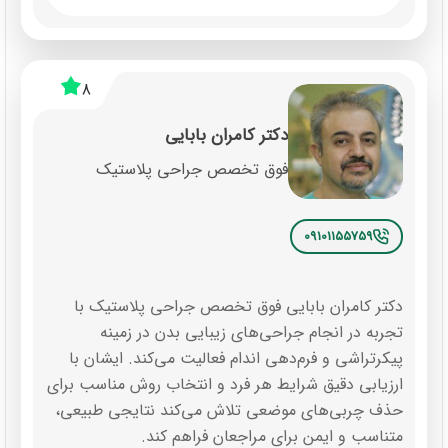
8
دکتر کامران بابایی
فوق تخصص جراحی پلاستیک
09101155759
دکتر کامران بابایی فوق تخصص جراحی پلاستیک با
تجربه در انجام جراحی‌های زیبایی بدن در زمینه
پیکرتراشی و فرم‌دهی اندام فعالیت می‌کند. ایشان با
ارزیابی دقیق شرایط هر فرد و انتخاب روش مناسب برای
حذف چربی‌های موضعی تلاش می‌کند نتایجی طبیعی،
متناسب و ایمن برای مراجعان فراهم کند.