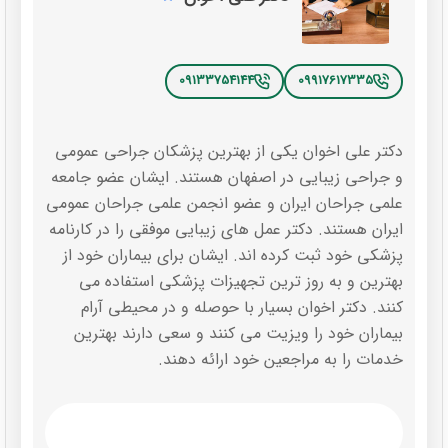
09133754144
09917617335
دکتر علی اخوان یکی از بهترین پزشکان جراحی عمومی
و جراحی زیبایی در اصفهان هستند. ایشان عضو جامعه
علمی جراحان ایران و عضو انجمن علمی جراحان عمومی
ایران هستند. دکتر عمل های زیبایی موفقی را در کارنامه
پزشکی خود ثبت کرده اند. ایشان برای بیماران خود از
بهترین و به روز ترین تجهیزات پزشکی استفاده می
کنند. دکتر اخوان بسیار با حوصله و در محیطی آرام
بیماران خود را ویزیت می کنند و سعی دارند بهترین
خدمات را به مراجعین خود ارائه دهند.