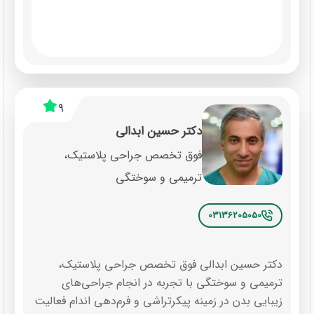
9
دکتر حسین ابدالی
فوق تخصص جراحی پلاستیک،
ترمیمی و سوختگی
03136205050
دکتر حسین ابدالی فوق تخصص جراحی پلاستیک،
ترمیمی و سوختگی با تجربه در انجام جراحی‌های
زیبایی بدن در زمینه پیکرتراشی و فرم‌دهی اندام فعالیت