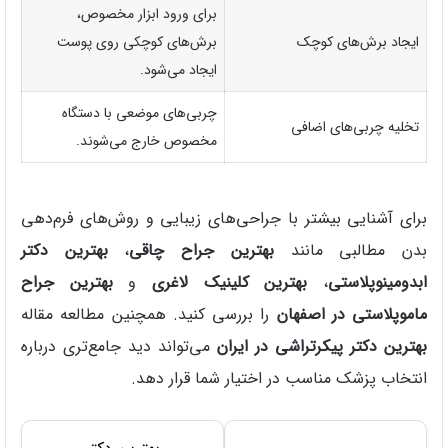
برای ورود ابزار مخصوص،
ایجاد برش‌های کوچک
برش‌های کوچکی روی پوست
ایجاد می‌شود.
چربی‌های موضعی با دستگاه
تخلیه چربی‌های اضافی
مخصوص خارج می‌شوند.
برای آشنایی بیشتر با جراحی‌های زیبایی و روش‌های فرم‌دهی
بدن مطالبی مانند
بهترین جراح چاقی
،
بهترین دکتر
ابدومینوپلاستی
،
بهترین کلینیک لاغری
و
بهترین جراح
ماموپلاستی در اصفهان
را بررسی کنید. همچنین مطالعه مقاله
بهترین دکتر پیکرتراشی در ایران
می‌تواند دید جامع‌تری درباره
انتخاب پزشک مناسب در اختیار شما قرار دهد.