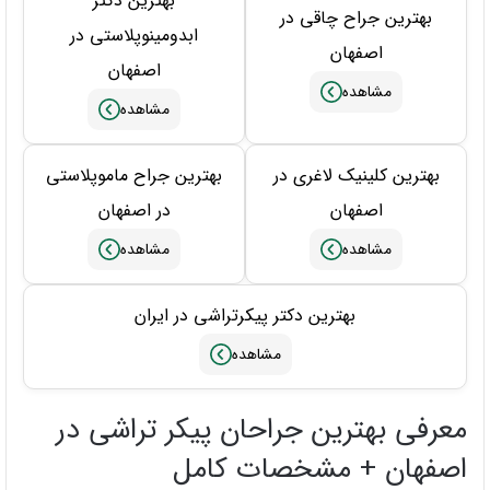
بهترین دکتر
بهترین جراح چاقی در
ابدومینوپلاستی در
اصفهان
اصفهان
بهترین کلینیک لاغری در
بهترین جراح ماموپلاستی
اصفهان
در اصفهان
بهترین دکتر پیکرتراشی در ایران
معرفی بهترین جراحان پیکر تراشی در
اصفهان + مشخصات کامل