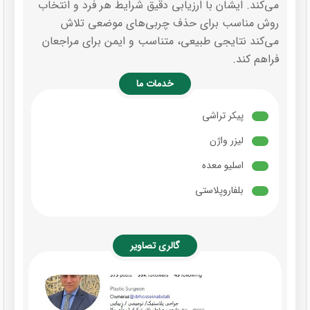
می‌کند. ایشان با ارزیابی دقیق شرایط هر فرد و انتخاب
روش مناسب برای حذف چربی‌های موضعی تلاش
می‌کند نتایجی طبیعی، متناسب و ایمن برای مراجعان
فراهم کند.
خدمات ما
پیکر تراشی
لیزر واژن
اسلیو معده
بلفاروپلاستی
گالری تصاویر