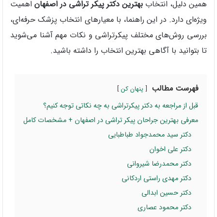
همین دلیل، انتخاب
بهترین دکتر پیکر تراشی در اصفهان
اهمیت
ویژه‌ای دارد. در این راهنما، با معیارهای انتخاب پزشک حرفه‌ای،
بررسی روش‌های مختلف پیکرتراشی و نکات مهم آشنا می‌شوید
تا بتوانید با آگاهی بهترین انتخاب را داشته باشید.
فهرست مطالب
پنهان کن
قبل از مراجعه به دکتر پیکرتراشی به چه نکاتی توجه کنیم؟
معرفی بهترین جراحان پیکر تراشی در اصفهان + مشخصات کامل
دکتر سید محمدجواد طباطبایی
دکتر علی اخوان
دکتر محمدرضا شیروانی
دکتر مهدی راستی اردکانی
دکتر حسین ابدالی
دکتر محمود عصاری