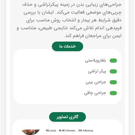
جراحی‌های زیبایی بدن در زمینه پیکرتراشی و حذف
چربی‌های موضعی فعالیت می‌کند. ایشان با بررسی
دقیق شرایط هر بیمار و انتخاب روش مناسب برای
فرم‌دهی اندام تلاش می‌کند نتایجی طبیعی، متناسب و
ایمن برای مراجعان فراهم کند.
خدمات ما
بلفاروپلاستی
پیکر تراشی
جراحی بینی
جراحی چاقی
گالری تصاویر