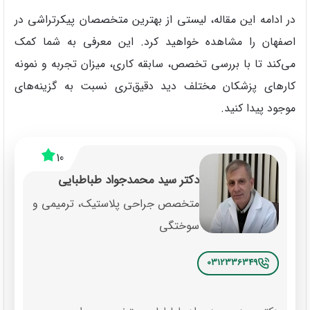
در ادامه این مقاله، لیستی از بهترین متخصصان پیکرتراشی در
اصفهان را مشاهده خواهید کرد. این معرفی به شما کمک
می‌کند تا با بررسی تخصص، سابقه کاری، میزان تجربه و نمونه‌
کارهای پزشکان مختلف دید دقیق‌تری نسبت به گزینه‌های
موجود پیدا کنید.
10
دکتر سید محمدجواد طباطبایی
متخصص جراحی پلاستیک، ترمیمی و
سوختگی
0312336349