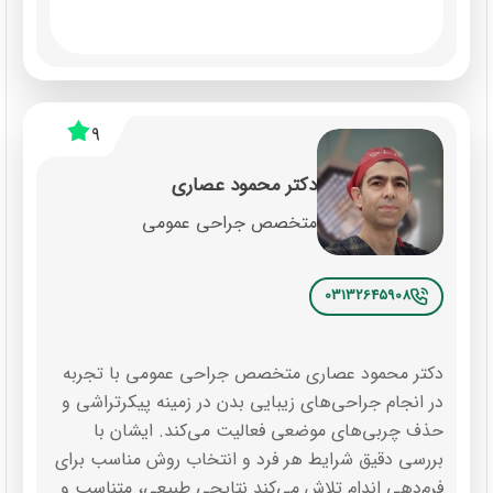
9
دکتر محمود عصاری
متخصص جراحی عمومی
03132645908
دکتر محمود عصاری متخصص جراحی عمومی با تجربه
در انجام جراحی‌های زیبایی بدن در زمینه پیکرتراشی و
حذف چربی‌های موضعی فعالیت می‌کند. ایشان با
بررسی دقیق شرایط هر فرد و انتخاب روش مناسب برای
فرم‌دهی اندام تلاش می‌کند نتایجی طبیعی، متناسب و