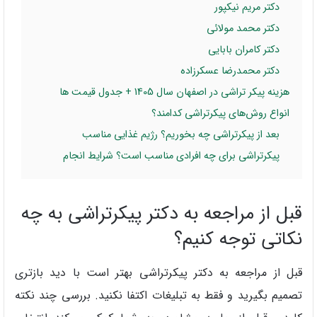
دکتر مریم نیکپور
دکتر محمد مولائی
دکتر کامران بابایی
دکتر محمدرضا عسکرزاده
هزینه پیکر تراشی در اصفهان سال 1405 + جدول قیمت ها
انواع روش‌های پیکرتراشی کدامند؟
بعد از پیکرتراشی چه بخوریم؟ رژیم غذایی مناسب
پیکرتراشی برای چه افرادی مناسب است؟ شرایط انجام
قبل از مراجعه به دکتر پیکرتراشی به چه
نکاتی توجه کنیم؟
قبل از مراجعه به دکتر پیکرتراشی بهتر است با دید بازتری
تصمیم بگیرید و فقط به تبلیغات اکتفا نکنید. بررسی چند نکته