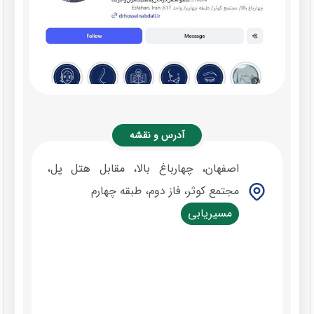
آدرس و نقشه
اصفهان، چهارباغ بالا، مقابل هتل پل،
مجتمع کوثر، فاز دوم، طبقه چهارم
مسیریابی