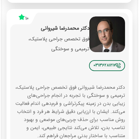
بلفاروپلاستی در مطب انجام می شود.
10
تزریق ژل و فیلر
دکتر محمدرضا شیروانی
تزریق بوتاکس
فوق تخصص جراحی پلاستیک،
ترمیمی و سوختگی
03136281217
دکتر محمدرضا شیروانی فوق تخصص جراحی پلاستیک،
ترمیمی و سوختگی با تجربه در انجام جراحی‌های
زیبایی بدن در زمینه پیکرتراشی و فرم‌دهی اندام فعالیت
می‌کند. ایشان با ارزیابی دقیق شرایط هر فرد و انتخاب
روش مناسب برای حذف چربی‌های موضعی و بهبود
تناسب بدن، تلاش می‌کند نتایجی طبیعی، ایمن و
متناسب با ساختار بدنی مراجعان فراهم کند.