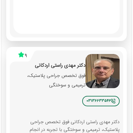
9
دکتر مهدی راستی اردکانی
فوق تخصص جراحی پلاستیک،
ترمیمی و سوختگی
03136633546
دکتر مهدی راستی اردکانی فوق تخصص جراحی
پلاستیک، ترمیمی و سوختگی با تجربه در انجام