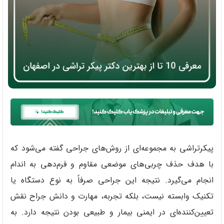
پیکرتراشی به مجموعه‌ای از روش‌های جراحی گفته می‌شود که
با هدف حذف چربی‌های موضعی مقاوم و فرم‌دهی به اندام
انجام می‌گیرد. نتیجه این جراحی‌ صرفاً به نوع دستگاه یا
تکنیک وابسته نیست، بلکه تجربه، مهارت و دانش جراح نقش
تعیین‌کننده‌ای در ایمنی بیمار و طبیعی بودن نتیجه دارد. به