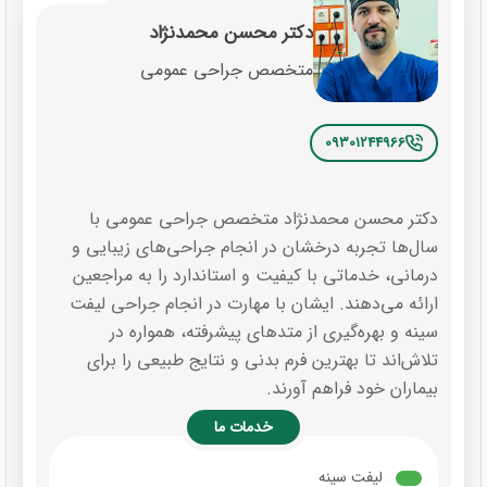
دکتر محسن محمدنژاد
متخصص جراحی عمومی
09301244966
دکتر محسن محمدنژاد متخصص جراحی عمومی با
سال‌ها تجربه درخشان در انجام جراحی‌های زیبایی و
درمانی، خدماتی با کیفیت و استاندارد را به مراجعین
ارائه می‌دهند. ایشان با مهارت در انجام جراحی لیفت
سینه و بهره‌گیری از متدهای پیشرفته، همواره در
تلاش‌اند تا بهترین فرم بدنی و نتایج طبیعی را برای
بیماران خود فراهم آورند.
خدمات ما
لیفت سینه