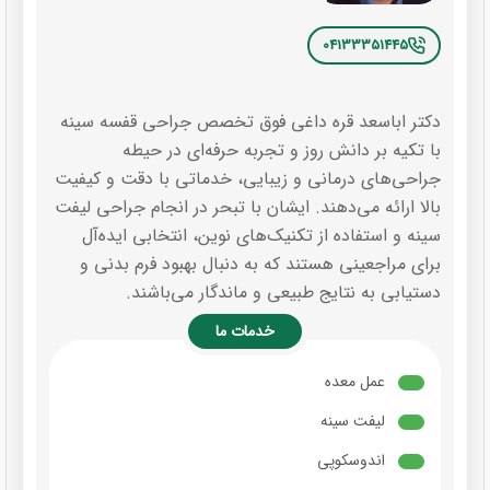
04133351445
دکتر اباسعد قره داغی فوق تخصص جراحی قفسه سینه
با تکیه بر دانش روز و تجربه حرفه‌ای در حیطه
جراحی‌های درمانی و زیبایی، خدماتی با دقت و کیفیت
بالا ارائه می‌دهند. ایشان با تبحر در انجام جراحی لیفت
سینه و استفاده از تکنیک‌های نوین، انتخابی ایده‌آل
برای مراجعینی هستند که به دنبال بهبود فرم بدنی و
دستیابی به نتایج طبیعی و ماندگار می‌باشند.
خدمات ما
عمل معده
لیفت سینه
اندوسکوپی