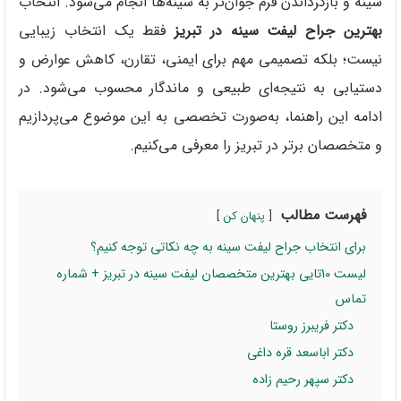
سینه و بازگرداندن فرم جوان‌تر به سینه‌ها انجام می‌شود. انتخاب
بهترین جراح لیفت سینه در تبریز
فقط یک انتخاب زیبایی
نیست؛ بلکه تصمیمی مهم برای ایمنی، تقارن، کاهش عوارض و
دستیابی به نتیجه‌ای طبیعی و ماندگار محسوب می‌شود. در
ادامه این راهنما، به‌صورت تخصصی به این موضوع می‌پردازیم
و متخصصان برتر در تبریز را معرفی می‌کنیم.
فهرست مطالب
پنهان کن
برای انتخاب جراح لیفت سینه به چه نکاتی توجه کنیم؟
لیست 10تایی بهترین متخصصان لیفت سینه در تبریز + شماره
تماس
دکتر فریبرز روستا
دکتر اباسعد قره داغی
دکتر سپهر رحیم زاده