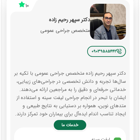
10
دکتر سپهر رحیم زاده
متخصص جراحی عمومی
09039585442
دکتر سپهر رحیم زاده متخصص جراحی عمومی با تکیه بر
سال‌ها تجربه و دانش تخصصی در جراحی‌های زیبایی،
خدماتی حرفه‌ای و دقیق را به مراجعین ارائه می‌دهند.
ایشان با تبحر در انجام جراحی لیفت سینه و استفاده از
متدهای نوین، همواره بر دستیابی به نتایج طبیعی و
ایجاد تناسب اندام ایده‌آل برای بیماران خود تمرکز دارند.
خدمات ما
لیفت سینه