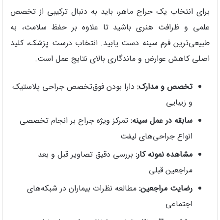
برای انتخاب یک جراح ماهر، باید به دنبال ترکیبی از تخصص
علمی و ظرافت هنری باشید تا علاوه بر حفظ سلامت، به
طبیعی‌ترین فرم سینه دست یابید. انتخاب درست پزشک، کلید
اصلی کاهش عوارض و ماندگاری بالای نتایج عمل است.
تخصص و مدارک:
دارا بودن فوق‌تخصص جراحی پلاستیک
و زیبایی
سابقه در عمل سینه:
تمرکز ویژه جراح بر انجام تخصصی
انواع جراحی‌های لیفت
مشاهده نمونه کار:
بررسی دقیق تصاویر قبل و بعد
مراجعین قبلی
رضایت مراجعین:
مطالعه نظرات بیماران در شبکه‌های
اجتماعی