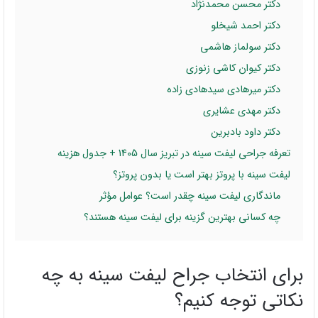
دکتر محسن محمدنژاد
دکتر احمد شیخلو
دکتر سولماز هاشمی
دکتر کیوان کاشی زنوزی
دکتر میرهادی سیدهادی زاده
دکتر مهدی عشایری
دکتر داود بادبرین
تعرفه جراحی لیفت سینه در تبریز سال 1405 + جدول هزینه
لیفت سینه با پروتز بهتر است یا بدون پروتز؟
ماندگاری لیفت سینه چقدر است؟ عوامل مؤثر
چه کسانی بهترین گزینه برای لیفت سینه هستند؟
برای انتخاب جراح لیفت سینه به چه
نکاتی توجه کنیم؟