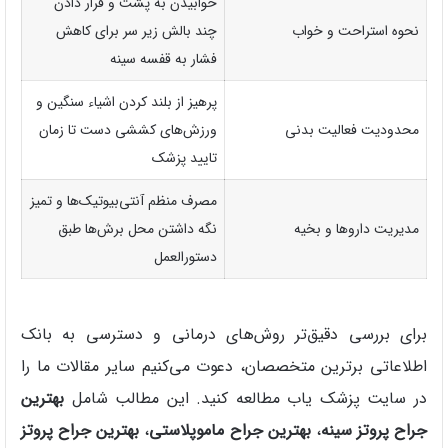
خوابیدن به پشت و قرار دادن
نحوه استراحت و خواب
چند بالش زیر سر برای کاهش
فشار به قفسه سینه
پرهیز از بلند کردن اشیاء سنگین و
محدودیت فعالیت بدنی
ورزش‌های کششی دست تا زمان
تایید پزشک
مصرف منظم آنتی‌بیوتیک‌ها و تمیز
مدیریت داروها و بخیه
نگه داشتن محل برش‌ها طبق
دستورالعمل
برای بررسی دقیق‌تر روش‌های درمانی و دسترسی به بانک
اطلاعاتی برترین متخصصان، دعوت می‌کنیم سایر مقالات ما را
در سایت پزشک یاب مطالعه کنید. این مطالب شامل
بهترین
جراح پروتز سینه
،
بهترین جراح ماموپلاستی
،
بهترین جراح پروتز