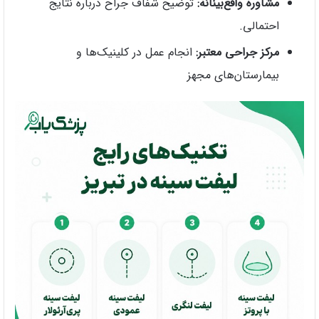
مشاوره واقع‌بینانه:
توضیح شفاف جراح درباره نتایج
احتمالی.
مرکز جراحی معتبر:
انجام عمل در کلینیک‌ها و
بیمارستان‌های مجهز