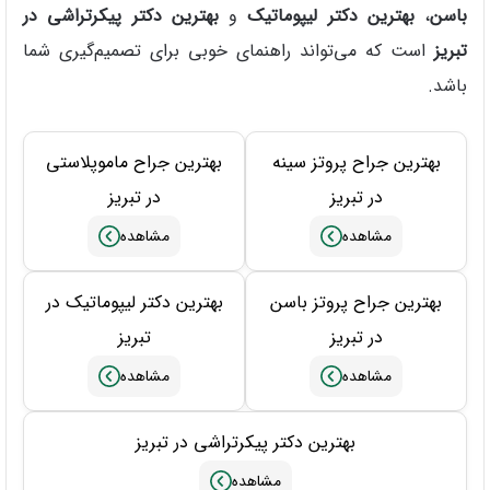
باسن
،
بهترین دکتر لیپوماتیک
و
بهترین دکتر پیکرتراشی در
تبریز
است که می‌تواند راهنمای خوبی برای تصمیم‌گیری شما
باشد.
بهترین جراح پروتز سینه
بهترین جراح ماموپلاستی
در تبریز
در تبریز
بهترین جراح پروتز باسن
بهترین دکتر لیپوماتیک در
در تبریز
تبریز
بهترین دکتر پیکرتراشی در تبریز