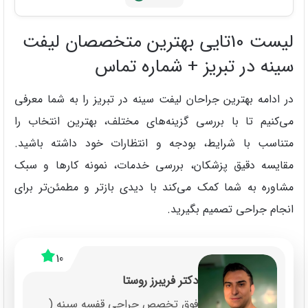
لیست 10تایی بهترین متخصصان لیفت
سینه در تبریز + شماره تماس
در ادامه بهترین جراحان لیفت سینه در تبریز را به شما معرفی
می‌کنیم تا با بررسی گزینه‌های مختلف، بهترین انتخاب را
متناسب با شرایط، بودجه و انتظارات خود داشته باشید.
مقایسه دقیق پزشکان، بررسی خدمات، نمونه‌ کارها و سبک
مشاوره به شما کمک می‌کند با دیدی بازتر و مطمئن‌تر برای
انجام جراحی تصمیم بگیرید.
10
دکتر فریبرز روستا
فوق تخصص جراحی قفسه سینه (