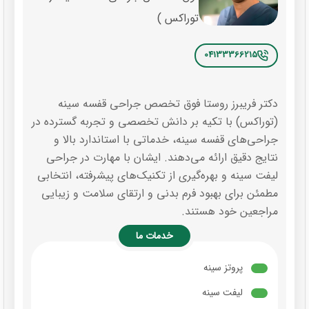
توراکس )
04133366215
دکتر فریبرز روستا فوق تخصص جراحی قفسه سینه
(توراکس) با تکیه بر دانش تخصصی و تجربه گسترده در
جراحی‌های قفسه سینه، خدماتی با استاندارد بالا و
نتایج دقیق ارائه می‌دهند. ایشان با مهارت در جراحی
لیفت سینه و بهره‌گیری از تکنیک‌های پیشرفته، انتخابی
مطمئن برای بهبود فرم بدنی و ارتقای سلامت و زیبایی
مراجعین خود هستند.
خدمات ما
پروتز سینه
لیفت سینه