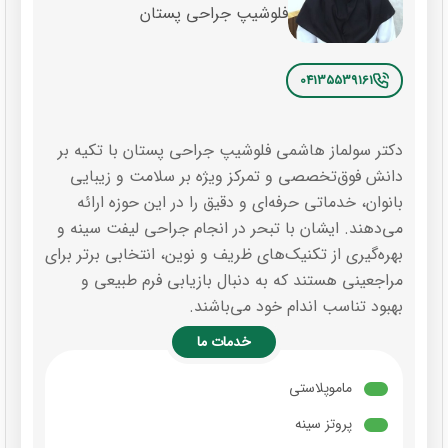
فلوشیپ جراحی پستان
04135539161
دکتر سولماز هاشمی فلوشیپ جراحی پستان با تکیه بر
دانش فوق‌تخصصی و تمرکز ویژه بر سلامت و زیبایی
بانوان، خدماتی حرفه‌ای و دقیق را در این حوزه ارائه
می‌دهند. ایشان با تبحر در انجام جراحی لیفت سینه و
بهره‌گیری از تکنیک‌های ظریف و نوین، انتخابی برتر برای
مراجعینی هستند که به دنبال بازیابی فرم طبیعی و
بهبود تناسب اندام خود می‌باشند.
خدمات ما
ماموپلاستی
پروتز سینه