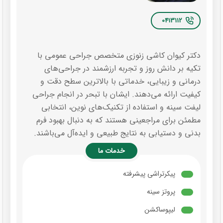
0413112
دکتر کیوان کاشی زنوزی متخصص جراحی عمومی با
تکیه بر دانش روز و تجربه ارزشمند در جراحی‌های
درمانی و زیبایی، خدماتی با بالاترین سطح دقت و
کیفیت ارائه می‌دهند. ایشان با تبحر در انجام جراحی
لیفت سینه و استفاده از تکنیک‌های نوین، انتخابی
مطمئن برای مراجعینی هستند که به دنبال بهبود فرم
بدنی و دستیابی به نتایج طبیعی و ایده‌آل می‌باشند.
خدمات ما
پیکرتراشی پیشرفته
پروتز سینه
لیپوساکشن