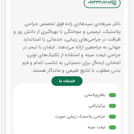
04133307687
دکتر میرهادی سیدهادی زاده فوق تخصص جراحی
پلاستیک، ترمیمی و سوختگی با بهره‌گیری از دانش روز و
ظرافت در جراحی‌های زیبایی، خدماتی با استاندارد
جهانی به مراجعین ارائه می‌دهند. ایشان با تبحر در
جراحی لیفت سینه و استفاده از تکنیک‌های نوین،
انتخابی ایده‌آل برای دستیابی به تناسب اندام و فرم
بدنی مطلوب با نتایج طبیعی و ماندگار هستند.
خدمات ما
بلفاروپلاستی
پیکرتراشی
جراحی پلاستیک زیبایی صورت
لیفت سینه