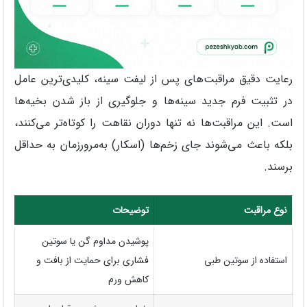
رعایت دقیق مراقبت‌های پس از لیفت سینه، کلیدی‌ترین عامل
در تثبیت فرم جدید سینه‌ها و جلوگیری از باز شدن بخیه‌ها
است. این مراقبت‌ها نه تنها دوران نقاهت را کوتاه‌تر می‌کنند،
بلکه باعث می‌شوند جای زخم‌ها (اسکار) به‌مرورزمان به حداقل
برسند.
نوع مراقبت
توضیحات
پوشیدن مداوم گن یا سوتین
استفاده از سوتین طبی
فشاری برای حمایت از بافت و
کاهش ورم