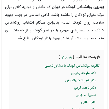
بهترین روانشناس کودک در تهران
که دانش و تجربه کافی برای
درک دنیای کودکان را داشته باشد، گامی اساسی در جهت بهبود
سلامت روان کودک است؛ بنابراین هنگام انتخاب روانشناس
کودک باید معیارهای مهمی را در نظر گرفت و از خدمات این
متخصصان و نقش آن‌ها در بهبود رفتار کودکان مطلع شد.
فهرست مطالب
پنهان کن
تفاوت روانشناس کودک با مشاور تربیتی
دکتر ملیحه رحیمی
دکتر شیرزاد خیراندیش
دکتر ناهید کرمی
سمیرا اله جانی
هاجر طائی