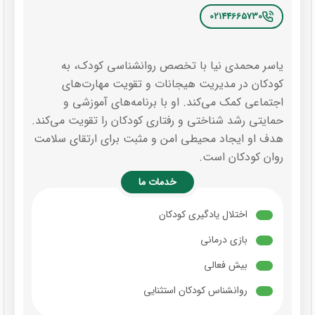
02144665730
یاسر محمدی نیا با تخصص روانشناسی کودک، به
کودکان در مدیریت هیجانات و تقویت مهارت‌های
اجتماعی کمک می‌کند. او با برنامه‌های آموزشی و
حمایتی رشد شناختی و رفتاری کودکان را تقویت می‌کند.
هدف او ایجاد محیطی امن و مثبت برای ارتقای سلامت
روان کودکان است.
خدمات ما
اختلال یادگیری کودکان
بازی درمانی
بیش فعالی
روانشناس کودکان استثنایی