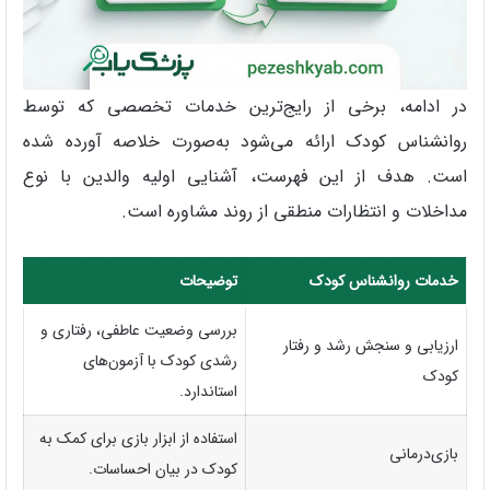
در ادامه، برخی از رایج‌ترین خدمات تخصصی که توسط
روانشناس کودک ارائه می‌شود به‌صورت خلاصه آورده شده
است. هدف از این فهرست، آشنایی اولیه والدین با نوع
مداخلات و انتظارات منطقی از روند مشاوره است.
خدمات روانشناس کودک
توضیحات
بررسی وضعیت عاطفی، رفتاری و
ارزیابی و سنجش رشد و رفتار
رشدی کودک با آزمون‌های
کودک
استاندارد.
استفاده از ابزار بازی برای کمک به
بازی‌درمانی
کودک در بیان احساسات.