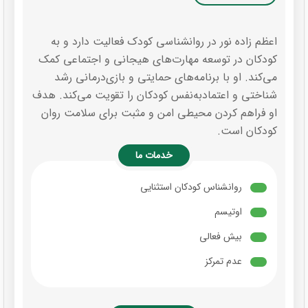
اعظم زاده نور در روانشناسی کودک فعالیت دارد و به
کودکان در توسعه مهارت‌های هیجانی و اجتماعی کمک
می‌کند. او با برنامه‌های حمایتی و بازی‌درمانی رشد
شناختی و اعتمادبه‌نفس کودکان را تقویت می‌کند. هدف
او فراهم کردن محیطی امن و مثبت برای سلامت روان
کودکان است.
خدمات ما
روانشناس کودکان استثنایی
اوتیسم
بیش فعالی
عدم تمرکز