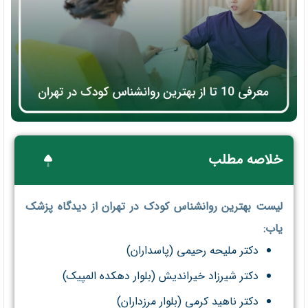
خلاصه مطلب
لیست بهترین روانشناس کودک در تهران از دیدگاه پزشک
یاب:
دکتر ملیحه رحیمی (پاسداران)
دکتر شیرزاد خیراندیش (بلوار دهکده المپیک)
دکتر ناهید کرمی (بلوار مرزداران)