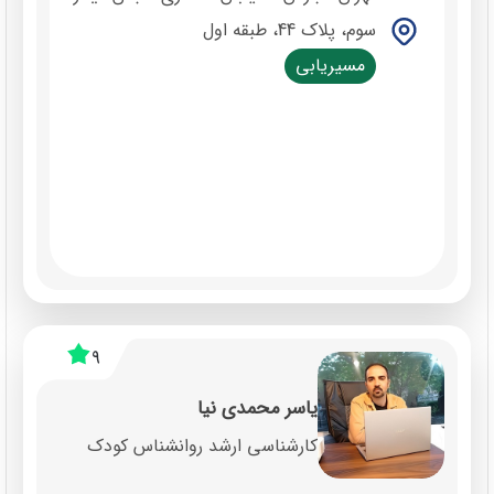
سوم، پلاک 44، طبقه اول
مسیریابی
9
یاسر محمدی نیا
کارشناسی ارشد روانشناس کودک