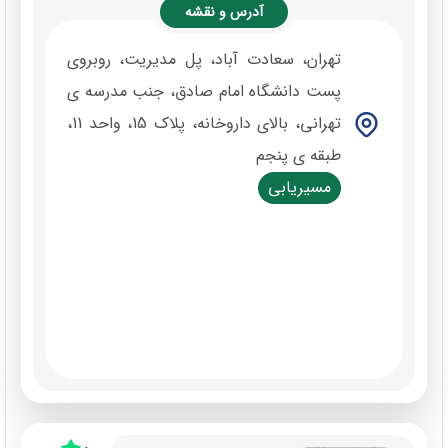
آدرس و نقشه
تهران، سعادت آباد، پل مدیریت، روبروی
پست دانشگاه امام صادق، جنب مدرسه ی
تهرانی، بالای داروخانه، پلاک 15، واحد 11،
طبقه ی پنجم
مسیریابی