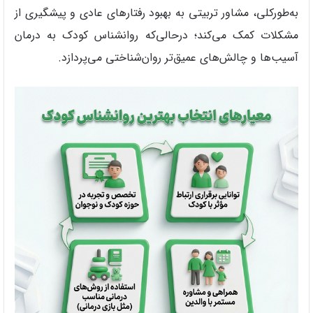
به‌طورکلی، مشاور تربیتی به بهبود رفتارهای عادی و پیشگیری از
مشکلات کمک می‌کند؛ درحالی‌که روانشناس کودک به درمان
آسیب‌ها و چالش‌های عمیق‌تر روان‌شناختی می‌پردازد.