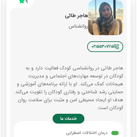
9
هاجر طائی
روانشناس
02155307215
هاجر طائی در روانشناسی کودک فعالیت دارد و به
کودکان در توسعه مهارت‌های اجتماعی و مدیریت
هیجانات کمک می‌کند. او با ارائه برنامه‌های آموزشی و
حمایتی رشد شناختی و رفتاری کودکان را تقویت می‌کند.
هدف او ایجاد محیطی امن و مثبت برای سلامت روان
کودکان است.
خدمات ما
درمان اختلالات اضطرابی