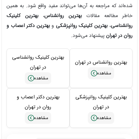
شده‌اند که مراجعه به آن‌ها می‌تواند مفید واقع شود. به همین
خاطر مطالعه مقالات
بهترین روانشناس
،
بهترین کلینیک
روانشناسی
،
بهترین کلینیک روانپزشکی
و
بهترین دکتر اعصاب و
روان در تهران
پیشنهاد می‌شود.
بهترین کلینیک روانشناسی
بهترین روانشناس در تهران
در تهران
بهترین کلینیک روانپزشکی
بهترین دکتر اعصاب و
در تهران
روان در تهران