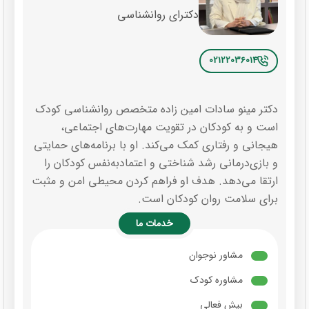
دکترای روانشناسی
02122036014
دکتر مینو سادات امین زاده متخصص روانشناسی کودک
است و به کودکان در تقویت مهارت‌های اجتماعی،
هیجانی و رفتاری کمک می‌کند. او با برنامه‌های حمایتی
و بازی‌درمانی رشد شناختی و اعتمادبه‌نفس کودکان را
ارتقا می‌دهد. هدف او فراهم کردن محیطی امن و مثبت
برای سلامت روان کودکان است.
خدمات ما
مشاور نوجوان
مشاوره کودک
بیش فعالی