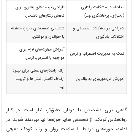
مداخله در مشکلات رفتاری
طراحی برنامه‌های رفتاری برای
(لجبازی، پرخاشگری و…)
کاهش رفتارهای ناهنجار.
همراهی در مشکلات تحصیلی و
شناسایی ضعف‌های تمرکز، حافظه
اختلالات یادگیری
یا خواندن و نوشتن.
آموزش مهارت‌های لازم برای
کمک به مدیریت اضطراب و ترس
مواجهه با استرس، ترس.
ارائه راهکارهای عملی برای بهبود
آموزش فرزندپروری به والدین
ارتباط، کاهش تنش‌ها و تربیت
بهتر.
گاهی برای تشخیص یا درمان دقیق‌تر، نیاز است در کنار
روانشناس کودک، از تخصص سایر حوزه‌ها نیز بهره‌مند شوید. در
ادامه، حوزه‌های مرتبط با سلامت روان و رشد کودک معرفی