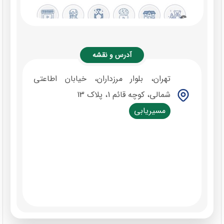
آدرس و نقشه
تهران، بلوار مرزداران، خیابان اطاعتی
شمالی، کوچه قائم 1، پلاک 13
مسیریابی