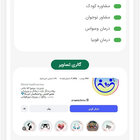
مشاوره کودک
مشاور نوجوان
درمان وسواس
درمان فوبیا
گالری تصاویر