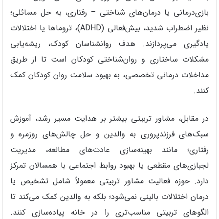
بازی‌درمانی یا درمان‌های شناختی – رفتاری، به حل مسائلی؛
نظیر اضطراب شدید، بیش‌فعالی (ADHD)، تروماها یا اختلالات
یادگیری می‌پردازند. هدف روانشناسان کودک، ریشه‌یابی
مشکلات ساختاری و روان‌شناختی کودکان است تا از طریق
مداخلات درمانی تخصصی، به بهبود سلامت روان کودکان کمک
کنند.
در مقابل، مشاور تربیتی بیشتر بر هدایت مسیر رشد، آموزش
سبک‌های فرزندپروری به والدین و حل چالش‌های روزمره و
رفتاری؛ مانند بهینه‌سازی عادت‌های مطالعه، مدیریت
لجبازی‌های مقطعی یا بهبود روابط اجتماعی با همسالان تمرکز
دارد. حوزه فعالیت مشاور تربیتی معمولاً شامل تشخیص یا
درمان اختلالات بالینی نمی‌شود؛ بلکه به والدین کمک می‌کند تا
الگوهای تربیتی مناسب‌تری را در خانه پیاده‌سازی کنند.