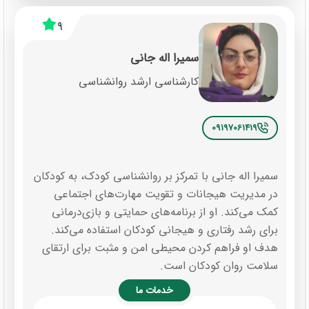
9
سمیرا اله جانی
کارشناسی ارشد روانشناسی
09197061419
سمیرا اله جانی با تمرکز بر روانشناسی کودک، به کودکان
در مدیریت هیجانات و تقویت مهارت‌های اجتماعی
کمک می‌کند. او از برنامه‌های حمایتی و بازی‌درمانی
برای رشد رفتاری و هیجانی کودکان استفاده می‌کند.
هدف او فراهم کردن محیطی امن و مثبت برای ارتقای
سلامت روان کودکان است.
خدمات ما