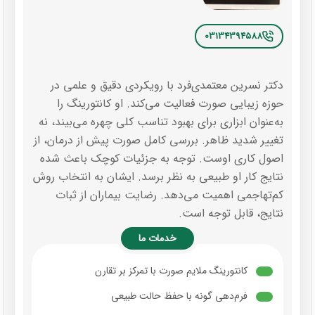
03134394588
دکتر نسرین معتمدی‌فرد با رویکردی دقیق و علمی در
حوزه زیبایی صورت فعالیت می‌کند. او کانتورینگ را
به‌عنوان ابزاری برای بهبود تناسب کلی چهره می‌بیند، نه
تغییر شدید ظاهر. بررسی کامل صورت پیش از درمان، از
اصول کاری اوست. توجه به جزئیات کوچک باعث شده
نتایج کار او طبیعی به نظر برسد. ایشان به انتخاب روش
کم‌تهاجمی اهمیت می‌دهد. رضایت بیماران از ثبات
نتایج، قابل توجه است.
خدمات ما
کانتورینگ ملایم صورت با تمرکز بر تقارن
فرم‌دهی گونه با حفظ حالت طبیعی