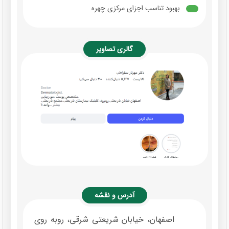
بهبود تناسب اجزای مرکزی چهره
گالری تصاویر
آدرس و نقشه
اصفهان، خیابان شریعتی شرقی، روبه روی