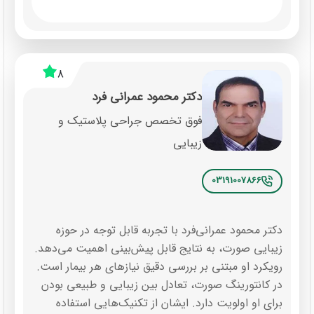
8
دکتر محمود عمرانی فرد
فوق تخصص جراحی پلاستیک و
زیبایی
03191007866
دکتر محمود عمرانی‌فرد با تجربه قابل توجه در حوزه
زیبایی صورت، به نتایج قابل پیش‌بینی اهمیت می‌دهد.
رویکرد او مبتنی بر بررسی دقیق نیازهای هر بیمار است.
در کانتورینگ صورت، تعادل بین زیبایی و طبیعی بودن
برای او اولویت دارد. ایشان از تکنیک‌هایی استفاده