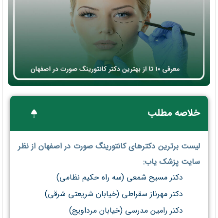
خلاصه مطلب
لیست برترین دکترهای کانتورینگ صورت در اصفهان از نظر
سایت پزشک یاب:
دکتر مسیح شمعی (سه راه حکیم نظامی)
دکتر مهرناز سقراطی (خیابان شریعتی شرقی)
دکتر رامین مدرسی (خیابان مرداویج)