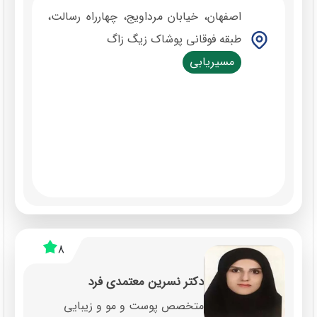
اصفهان، خیابان مرداویج، چهارراه رسالت،
طبقه فوقانی پوشاک زیگ زاگ
مسیریابی
8
دکتر نسرین معتمدی فرد
متخصص پوست و مو و زیبایی