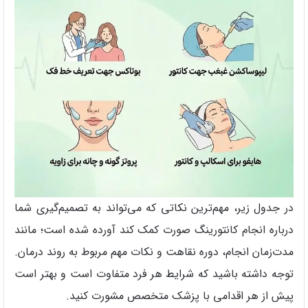
در جدول زیر، مهم‌ترین نکاتی که می‌تواند به تصمیم‌گیری شما
درباره انجام کانتورینگ صورت کمک کند آورده شده است؛ مانند
مدت‌زمان انجام، دوره نقاهت و نکات مهم مربوط به روند درمان.
توجه داشته باشید که شرایط هر فرد متفاوت است و بهتر است
پیش از هر اقدامی با پزشک متخصص مشورت کنید.