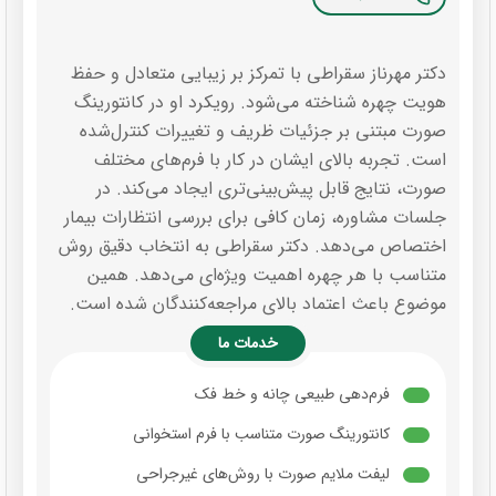
دکتر مهرناز سقراطی با تمرکز بر زیبایی متعادل و حفظ
هویت چهره شناخته می‌شود. رویکرد او در کانتورینگ
صورت مبتنی بر جزئیات ظریف و تغییرات کنترل‌شده
است. تجربه بالای ایشان در کار با فرم‌های مختلف
صورت، نتایج قابل پیش‌بینی‌تری ایجاد می‌کند. در
جلسات مشاوره، زمان کافی برای بررسی انتظارات بیمار
اختصاص می‌دهد. دکتر سقراطی به انتخاب دقیق روش
متناسب با هر چهره اهمیت ویژه‌ای می‌دهد. همین
موضوع باعث اعتماد بالای مراجعه‌کنندگان شده است.
خدمات ما
فرم‌دهی طبیعی چانه و خط فک
کانتورینگ صورت متناسب با فرم استخوانی
لیفت ملایم صورت با روش‌های غیرجراحی