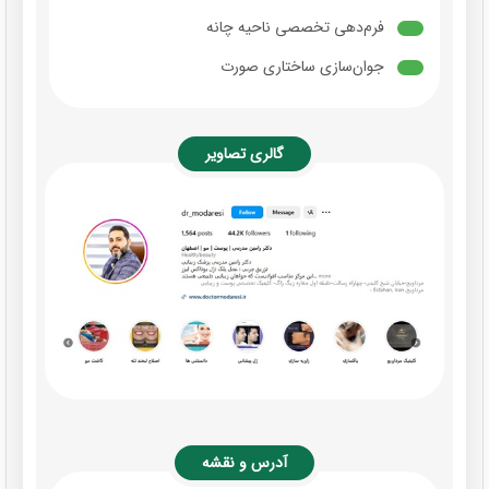
فرم‌دهی تخصصی ناحیه چانه
جوان‌سازی ساختاری صورت
گالری تصاویر
آدرس و نقشه