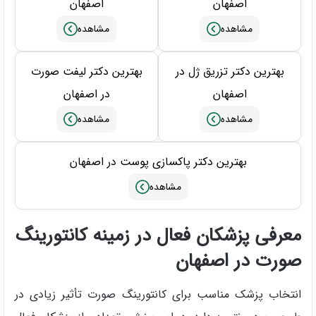
اصفهان
اصفهان
بهترین دکتر تزریق ژل در
بهترین دکتر لیفت صورت
اصفهان
در اصفهان
بهترین دکتر پاکسازی پوست در اصفهان
معرفی پزشکان فعال در زمینه کانتورینگ
صورت در اصفهان
انتخاب پزشک مناسب برای کانتورینگ صورت تأثیر زیادی در