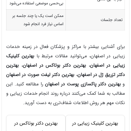
بی‌حسی موضعی استفاده می‌شود
ممکن است یک یا چند جلسه بر
تعداد جلسات
اساس نیاز فرد انجام شود
برای آشنایی بیشتر با مراکز و پزشکان فعال در زمینه خدمات
زیبایی در اصفهان، می‌توانید مقالات مرتبط با
بهترین کلینیک
زیبایی در اصفهان
،
بهترین دکتر بوتاکس در اصفهان
،
بهترین
دکتر تزریق ژل در اصفهان
،
بهترین دکتر لیفت صورت در اصفهان
و
بهترین دکتر پاکسازی پوست در اصفهان
را مطالعه کنید. این
مطالب به شما کمک می‌کنند درباره روند انجام خدمات زیبایی و
نکات مهم هر روش اطلاعات شفاف‌تری به دست آورید.
بهترین کلینیک زیبایی در
بهترین دکتر بوتاکس در