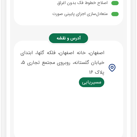
اصلاح خطوط فک بدون اغراق
متعادل‌سازی اجزای پایینی صورت
آدرس و نقشه
اصفهان، خانه اصفهان، فلکه گلها، ابتدای
خیابان گلستانه، روبروی مجتمع تجاری 5،
پلاک 16
مسیریابی