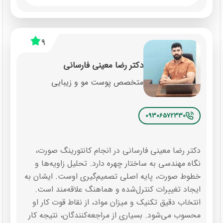
9
دکتر رضا معینی فارسانی
متخصص پوست مو و زیبایی
09306572330
دکتر رضا معینی فارسانی در انجام کانتورینگ صورت،
نگاه مهندسی به ساختار چهره دارد. تحلیل زاویه‌ها و
خطوط صورت، پایه اصلی تصمیم‌گیری اوست. ایشان به
ایجاد تغییرات کنترل‌شده و هماهنگ علاقه‌مند است.
انتخاب دقیق تکنیک و میزان مواد، از نقاط قوت کار او
محسوب می‌شود. بسیاری از مراجعه‌کنندگان، نتیجه کار