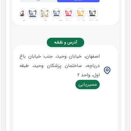
آدرس و نقشه
اصفهان، خیابان وحید، جنب خیابان باغ
دریاچه، ساختمان پزشکان وحید، طبقه
اول، واحد 2
مسیریابی