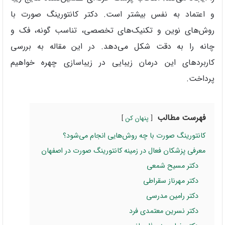
و اعتماد به نفس بیشتر است. دکتر کانتورینگ صورت با
روش‌های نوین و تکنیک‌های تخصصی، تناسب گونه، فک و
چانه را به دقت شکل می‌دهد. در این مقاله به بررسی
کاربردهای این درمان زیبایی در زیباسازی چهره خواهیم
پرداخت.
فهرست مطالب
پنهان کن
کانتورینگ صورت با چه روش‌هایی انجام می‌شود؟
معرفی پزشکان فعال در زمینه کانتورینگ صورت در اصفهان
دکتر مسیح شمعی
دکتر مهرناز سقراطی
دکتر رامین مدرسی
دکتر نسرین معتمدی فرد