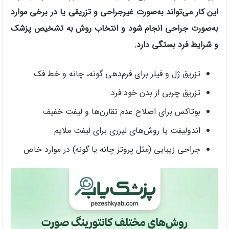
این کار می‌تواند به‌صورت غیرجراحی و تزریقی یا در برخی موارد
به‌صورت جراحی انجام شود و انتخاب روش به تشخیص پزشک
و شرایط فرد بستگی دارد.
تزریق ژل و فیلر برای فرم‌دهی گونه، چانه و خط فک
تزریق چربی از بدن خود فرد
بوتاکس برای اصلاح عدم تقارن‌ها و لیفت خفیف
اندولیفت یا روش‌های لیزری برای لیفت ملایم
جراحی زیبایی (مثل پروتز چانه یا گونه) در موارد خاص