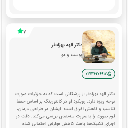
7
دکتر الهه بهزادفر
پوست و مو
03136204912
دکتر الهه بهزادفر از پزشکانی است که به جزئیات صورت
توجه ویژه دارد. رویکرد او در کانتورینگ بر اساس حفظ
تناسب و کاهش اغراق است. ایشان در طراحی درمان،
فرم صورت را به‌صورت سه‌بعدی بررسی می‌کند. دقت در
اجرای تکنیک‌ها باعث کاهش عوارض احتمالی شده