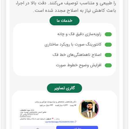
را طبیعی و متناسب توصیف می‌کنند. دقت بالا در اجرا،
باعث کاهش نیاز به اصلاح مجدد شده است.
خدمات ما
زاویه‌سازی دقیق فک و چانه
کانتورینگ صورت با رویکرد ساختاری
اصلاح ناهماهنگی‌های خط فک
افزایش وضوح خطوط صورت
گالری تصاویر