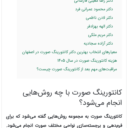
دکتر رضا معینی فارسانی
دکتر محمود عمرانی فرد
دکتر لادن ناظمی
دکتر الهه بهزادفر
دکتر مریم ملکی
دکتر آزاده سجادیه
معیارهای انتخاب بهترین دکتر کانتورینگ صورت در اصفهان
هزینه کانتورینگ صورت در سال 1405
مراقبت‌های مهم بعد از کانتورینگ صورت چیست؟
کانتورینگ صورت با چه روش‌هایی
انجام می‌شود؟
کانتورینگ صورت به مجموعه روش‌هایی گفته می‌شود که برای
فرم‌دهی و برجسته‌سازی نواحی مختلف صورت انجام می‌شود.