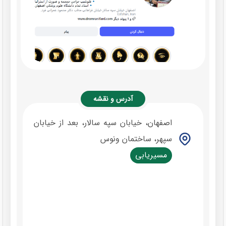
آدرس و نقشه
اصفهان، خیابان سپه سالار، بعد از خیابان
سپهر، ساختمان ونوس
مسیریابی