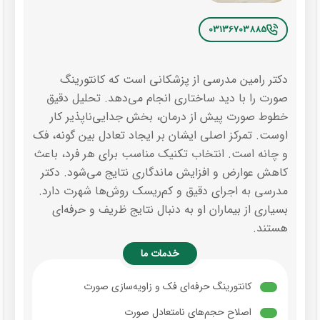
03136703885
دکتر رامین مدرسی از پزشکانی است که کانتورینگ
صورت را با دید ساختاری انجام می‌دهد. تحلیل دقیق
خطوط صورت پیش از درمان، بخش جدایی‌ناپذیر کار
اوست. تمرکز اصلی ایشان بر ایجاد تعادل بین گونه، فک
و چانه است. انتخاب تکنیک مناسب برای هر فرد، باعث
کاهش عوارض و افزایش ماندگاری نتایج می‌شود. دکتر
مدرسی به اجرای دقیق و کم‌ریسک روش‌ها شهرت دارد.
بسیاری از بیماران او به دنبال نتایج ظریف و حرفه‌ای
هستند.
خدمات ما
کانتورینگ حرفه‌ای فک و زاویه‌سازی صورت
اصلاح حجم‌های نامتعادل صورت