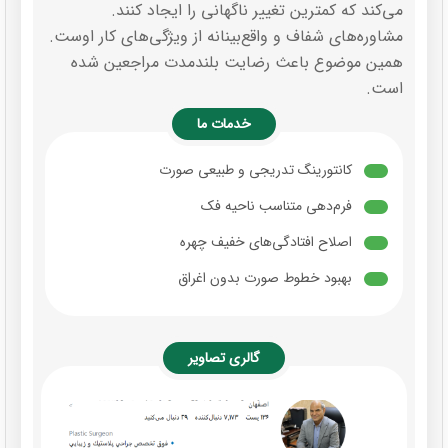
می‌کند که کمترین تغییر ناگهانی را ایجاد کنند.
مشاوره‌های شفاف و واقع‌بینانه از ویژگی‌های کار اوست.
همین موضوع باعث رضایت بلندمدت مراجعین شده
است.
خدمات ما
کانتورینگ تدریجی و طبیعی صورت
فرم‌دهی متناسب ناحیه فک
اصلاح افتادگی‌های خفیف چهره
بهبود خطوط صورت بدون اغراق
گالری تصاویر