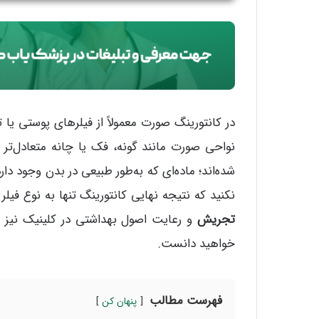
در کانتورینگ صورت معمولاً از فیلرهای پوستی یا 
نواحی صورت مانند گونه، فک یا چانه متعادل‌تر ش
شده‌اند؛ ماده‌ای که به‌طور طبیعی در بدن وجود 
نکنید که نتیجه نهایی کانتورینگ تنها به نوع فی
تجریش
و رعایت اصول بهداشتی در کلینیک نیز ن
خواهید دانست.
فهرست مطالب
پنهان کن