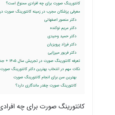
کانتورینگ صورت برای چه افرادی ممنوع است؟
معرفی پزشکان مجرب در زمینه کانتورینگ صورت د
دکتر منصور اصفهانی
دکتر مریم نوکنده
دکتر حمید وحیدی
دکتر فرزاد پرویزیان
دکتر فریور میرزایی
تعرفه‌ کانتورینگ صورت در تجریش سال 1405 + جدول هزینه
نکات مهم در انتخاب بهترین دکتر کانتورینگ صورت
بهترین سن برای انجام کانتورینگ صورت
کانتورینگ صورت چقدر ماندگاری دارد؟
کانتورینگ صورت برای چه افراد