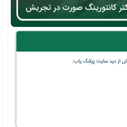
ش از دید سایت پزشک یاب: