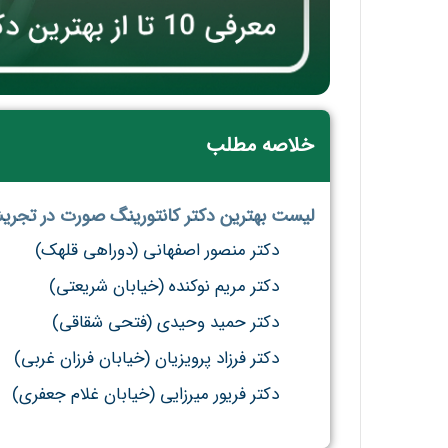
خلاصه مطلب
لیست بهترین دکتر کانتورینگ صورت در تجری
دکتر منصور اصفهانی (دوراهی قلهک)
دکتر مریم نوکنده (خیابان شریعتی)
دکتر حمید وحیدی (فتحی شقاقی)
دکتر فرزاد پرویزیان (خیابان فرزان غربی)
دکتر فریور میرزایی (خیابان غلام جعفری)