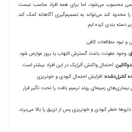
جمی محسوب می‌شود، اما برای همه افراد مناسب نیست.
محدود کند می‌تواند به تصمیم‌گیری آگاهانه کمک کند.
ر دسته بندی کرده ایم.
 و نبود مطالعات کافی
:
وجود عفونت باعث گسترش التهاب یا بروز عوارض شود.
دوکائین:
احتمال واکنش آلرژیک در این افراد بیشتر است.
ه کنترل‌نشده:
افزایش احتمال کبودی و خونریزی
بیماری‌های زمینه‌ای روند ترمیم بافت را تحت تأثیر قرار
اروها خطر کبودی و خونریزی پس از تزریق را بالا می‌برند.