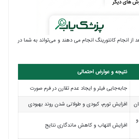
از انجام کانتورینگ انجام می دهند و می‌تواند به شما در
نتیجه و عوارض احتمالی
جابه‌جایی فیلر و ایجاد عدم تقارن در فرم صورت
افزایش تورم، کبودی و طولانی شدن روند بهبودی
و
افزایش التهاب و کاهش ماندگاری نتایج