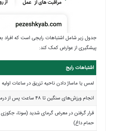
جدول زیر شامل اشتباهات رایجی است که افراد بعد 
پیشگیری از عوارض کمک کند:
اشتباهات رایج
لمس یا ماساژ دادن ناحیه تزریق در ساعات اولیه
انجام ورزش‌های سنگین تا 48 ساعت پس از درمان
قرار گرفتن در معرض گرمای شدید (سونا، جکوزی 
حمام داغ)