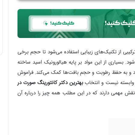
ترکیبی از تکنیک‌های زیبایی استفاده می‌شود تا حجم برخی
ود. بسیاری از این مواد بر پایه هیالورونیک اسید ساخته
دارد و به حفظ رطوبت و حجم بافت‌ها کمک می‌کند. فراموش
لر وابسته نیست و انتخاب
بهترین دکتر کانتورینگ صورت در
قش مهمی دارند که در این مطلب همه چیز را درباره آن