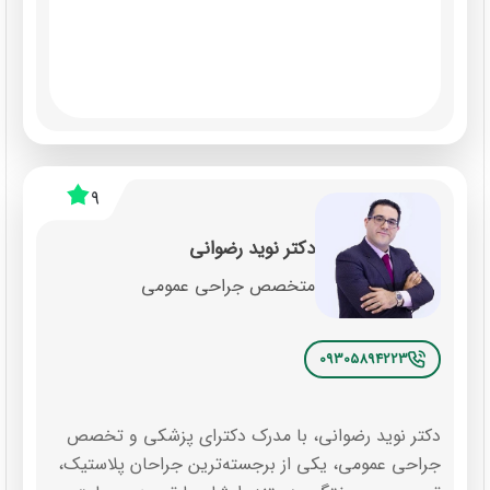
9
دکتر نوید رضوانی
متخصص جراحی عمومی
09305894223
دکتر نوید رضوانی، با مدرک دکترای پزشکی و تخصص
جراحی عمومی، یکی از برجسته‌ترین جراحان پلاستیک،