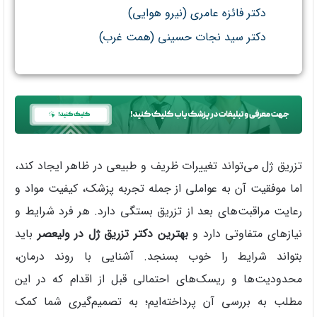
دکتر فائزه عامری (نیرو هوایی)
دکتر سید نجات حسینی (همت غرب)
تزریق ژل می‌تواند تغییرات ظریف و طبیعی در ظاهر ایجاد کند،
اما موفقیت آن به عواملی از جمله تجربه پزشک، کیفیت مواد و
رعایت مراقبت‌های بعد از تزریق بستگی دارد. هر فرد شرایط و
نیازهای متفاوتی دارد و
بهترین دکتر تزریق ژل در ولیعصر
باید
بتواند شرایط را خوب بسنجد. آشنایی با روند درمان،
محدودیت‌ها و ریسک‌های احتمالی قبل از اقدام که در این
مطلب به بررسی آن پرداخته‌ایم؛ به تصمیم‌گیری شما کمک