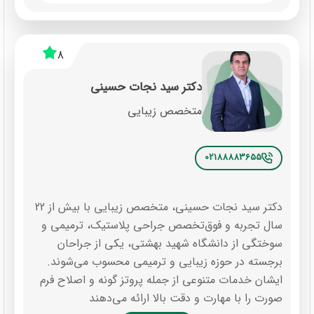
8
دکتر سید نجات حسینی
متخصص زیبایی
02188883655
دکتر سید نجات حسینی، متخصص زیبایی با بیش از 22
سال تجربه و فوق‌تخصص جراحی پلاستیک، ترمیمی و
سوختگی از دانشگاه شهید بهشتی، یکی از جراحان
برجسته در حوزه زیبایی و ترمیمی محسوب می‌شوند.
ایشان خدمات متنوعی از جمله پروتز گونه و اصلاح فرم
صورت را با مهارت و دقت بالا ارائه می‌دهند