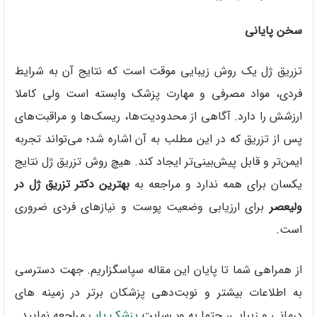
سخن پایانی
تزریق ژل یک روش زیبایی موقت است که نتایج آن به شرایط
فردی، مواد مصرفی و مهارت پزشک وابسته است ولی کاملا
ارزشش را دارد. آگاهی از محدودیت‌ها، ریسک‌ها و مراقبت‌های
پس از تزریق که در این مطلب به آن اشاره شد؛ می‌تواند تجربه
ایمن‌تر و قابل پیش‌بینی‌تر ایجاد کند. هیچ روش تزریق ژل نتایج
یکسان برای همه ندارد و مراجعه به
بهترین دکتر تزریق ژل در
ولیعصر
برای ارزیابی وضعیت پوست و نیازهای فردی ضروری
است.
از همراهی شما تا پایان این مقاله سپاسگزاریم. جهت دسترسی
به اطلاعات بیشتر و نوبت‌دهی پزشکان برتر در زمینه های
درمانی و زیبایی، حتما به وب‌سایت
پزشک یاب
مراجعه نمایید.