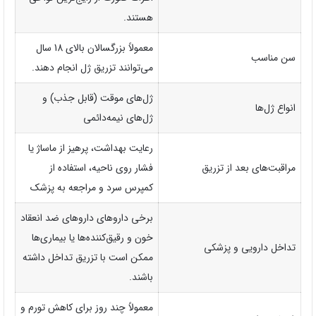
هستند.
معمولاً بزرگسالان بالای 18 سال
سن مناسب
می‌توانند تزریق ژل انجام دهند.
ژل‌های موقت (قابل جذب) و
انواع ژل‌ها
ژل‌های نیمه‌دائمی
رعایت بهداشت، پرهیز از ماساژ یا
مراقبت‌های بعد از تزریق
فشار روی ناحیه، استفاده از
کمپرس سرد و مراجعه به پزشک
برخی داروهای داروهای ضد انعقاد
خون و رقیق‌کننده‌ها یا بیماری‌ها
تداخل دارویی و پزشکی
ممکن است با تزریق تداخل داشته
باشند.
معمولاً چند روز برای کاهش تورم و