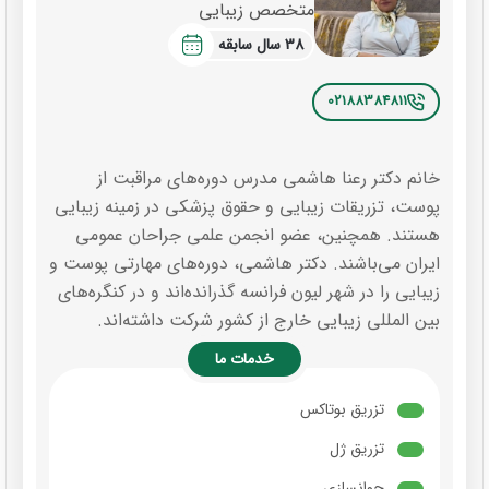
متخصص زیبایی
38 سال سابقه
02188384811
خانم دکتر رعنا هاشمی مدرس دوره‌های مراقبت از
پوست، تزریقات زیبایی و حقوق پزشکی در زمینه زیبایی
هستند. همچنین، عضو انجمن علمی جراحان عمومی
ایران می‌باشند. دکتر هاشمی، دوره‌های مهارتی پوست و
زیبایی را در شهر لیون فرانسه گذرانده‌اند و در کنگره‌های
بین المللی زیبایی خارج از کشور شرکت داشته‌اند.
خدمات ما
تزریق بوتاکس
تزریق ژل
جوانسازی