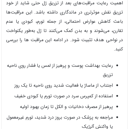
اهمیت رعایت مراقبت‌های بعد از تزریق ژل حتی شاید از خود
تزریق نقش موثرتری در ماندگاری داشته باشد. این مراقبت‌ها
باعث کاهش عوارض احتمالی، از جمله تورم، کبودی یا عدم
تقارن، می‌شوند و به بدن کمک می‌کنند تا ژل به‌طور یکنواخت
در نواحی هدف تثبیت شود. در ادامه این مراقبت ها را بررسی
کنید.
رعایت بهداشت پوست و پرهیز از لمس یا فشار روی ناحیه
تزریق
اجتناب از ماساژ یا فعالیت شدید روی ناحیه تا یک روز
استفاده از کمپرس سرد در صورت تورم یا کبودی خفیف
پرهیز از مصرف دخانیات و الکل تا زمان بهبود اولیه
مراجعه به پزشک در صورت بروز درد شدید، تورم غیرمعمول
یا واکنش آلرژیک