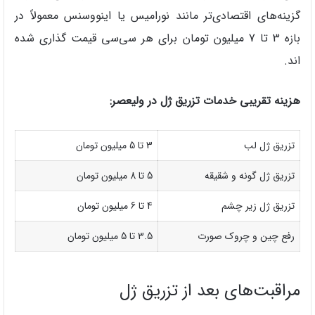
گزینه‌های اقتصادی‌تر مانند نورامیس یا اینووسنس معمولاً در
بازه 3 تا 7 میلیون تومان برای هر سی‌سی قیمت گذاری شده
اند.
هزینه تقریبی خدمات تزریق ژل در ولیعصر:
تزریق ژل لب
3 تا 5 میلیون تومان
تزریق ژل گونه و شقیقه
5 تا 8 میلیون تومان
تزریق ژل زیر چشم
4 تا 6 میلیون تومان
رفع چین و چروک صورت
3.5 تا 5 میلیون تومان
مراقبت‌های بعد از تزریق ژل