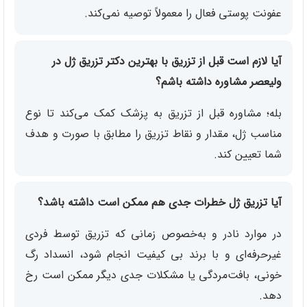
عفونت پوستی فعال را معمولاً توصیه نمی‌کند.
آیا لازم است قبل از تزریق با بهترین دکتر تزریق ژل در
ولیعصر مشاوره داشته باشم؟
بله؛ مشاوره قبل از تزریق به پزشک کمک می‌کند تا نوع
مناسب ژل، مقدار و نقاط تزریق را مطابق با صورت و هدف
شما تعیین کند.
آیا تزریق ژل خطرات جدی هم ممکن است داشته باشد؟
در موارد نادر و به‌خصوص زمانی که تزریق توسط فردی
غیرحرفه‌ای و با برند بی کیفیت انجام شود، انسداد رگ
خونی، بافت‌مردگی یا مشکلات جدی دیگر ممکن است رخ
دهد.