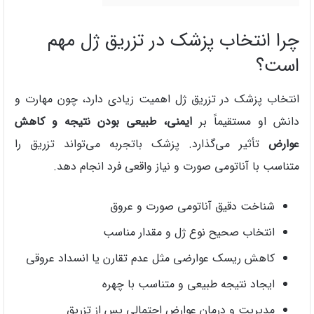
چرا انتخاب پزشک در تزریق ژل مهم
است؟
انتخاب پزشک در تزریق ژل اهمیت زیادی دارد، چون مهارت و
دانش او مستقیماً بر
ایمنی، طبیعی بودن نتیجه و کاهش
عوارض
تأثیر می‌گذارد. پزشک باتجربه می‌تواند تزریق را
متناسب با آناتومی صورت و نیاز واقعی فرد انجام دهد.
شناخت دقیق آناتومی صورت و عروق
انتخاب صحیح نوع ژل و مقدار مناسب
کاهش ریسک عوارضی مثل عدم تقارن یا انسداد عروقی
ایجاد نتیجه طبیعی و متناسب با چهره
مدیریت و درمان عوارض احتمالی پس از تزریق