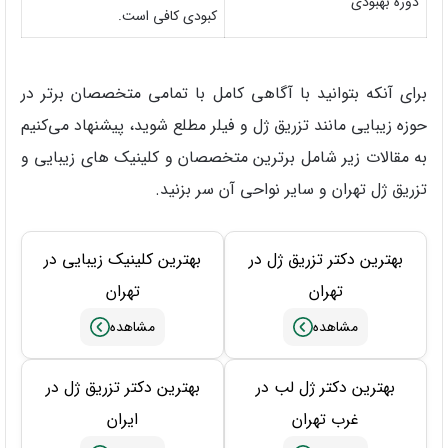
دوره بهبودی
کبودی کافی است.
برای آنکه بتوانید با آگاهی کامل با تمامی متخصصان برتر در
حوزه زیبایی مانند تزریق ژل و فیلر مطلع شوید، پیشنهاد می‌کنیم
به مقالات زیر شامل برترین متخصصان و کلینیک های زیبایی و
تزریق ژل تهران و سایر نواحی آن سر بزنید.
بهترین دکتر تزریق ژل در
بهترین کلینیک زیبایی در
تهران
تهران
بهترین دکتر ژل لب در
بهترین دکتر تزریق ژل در
غرب تهران
ایران