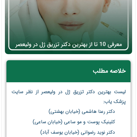
خلاصه مطلب
لیست بهترین دکتر تزریق ژل در ولیعصر از نظر سایت
پزشک یاب:
دکتر رعنا هاشمی (خیابان بهشتی)
کلینیک پوست و مو ساعی (خیابان ساعی)
دکتر نوید رضوانی (خیابان یوسف آباد)