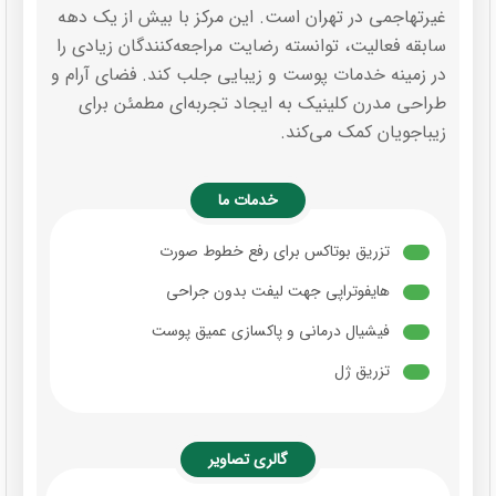
غیرتهاجمی در تهران است. این مرکز با بیش از یک دهه
سابقه فعالیت، توانسته رضایت مراجعه‌کنندگان زیادی را
در زمینه خدمات پوست و زیبایی جلب کند. فضای آرام و
طراحی مدرن کلینیک به ایجاد تجربه‌ای مطمئن برای
زیباجویان کمک می‌کند.
خدمات ما
تزریق بوتاکس برای رفع خطوط صورت
هایفوتراپی جهت لیفت بدون جراحی
فیشیال درمانی و پاکسازی عمیق پوست
تزریق ژل
گالری تصاویر