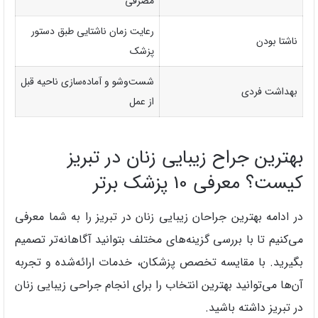
مصرفی
رعایت زمان ناشتایی طبق دستور
ناشتا بودن
پزشک
شست‌وشو و آماده‌سازی ناحیه قبل
بهداشت فردی
از عمل
بهترین جراح زیبایی زنان در تبریز
کیست؟ معرفی 10 پزشک برتر
در ادامه بهترین جراحان زیبایی زنان در تبریز را به شما معرفی
می‌کنیم تا با بررسی گزینه‌های مختلف بتوانید آگاهانه‌تر تصمیم
بگیرید. با مقایسه تخصص پزشکان، خدمات ارائه‌شده و تجربه
آن‌ها می‌توانید بهترین انتخاب را برای انجام جراحی زیبایی زنان
در تبریز داشته باشید.