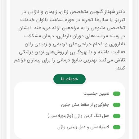
دکتر شهناز گلچین متخصص زنان، زایمان و نازایی در
تبریز، با سال‌ها تجربه در حوزه سلامت بانوان خدمات
تخصصی متنوعی را به مراجعین ارائه می‌دهند. ایشان
در زمینه مراقبت‌های دوران بارداری، درمان مشکلات
ناباروری و انجام جراحی‌های ترمیمی و زیبایی زنان
فعالیت داشته و با بهره‌گیری از روش‌های نوین پزشکی
تلاش می‌کنند بهترین نتایج درمانی را برای بیماران فراهم
کنند.
خدمات ما
تعیین جنسیت
جلوگیری از سقط مکرر جنین
عمل تنگ کردن واژن (واژینوپلاستی)
لابیاپلاستی و عمل زیبایی واژن