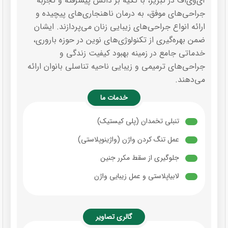
آی‌وی‌اف در تبریز، با تکیه بر دانش پیشرفته و تجربه
جراحی‌های موفق، به درمان ناهنجاری‌های پیچیده و
ارائه انواع جراحی‌های زیبایی زنان می‌پردازند. ایشان
ضمن بهره‌گیری از تکنولوژی‌های نوین در حوزه باروری،
خدماتی جامع در زمینه بهبود کیفیت زندگی و
جراحی‌های ترمیمی و زیبایی ناحیه تناسلی بانوان ارائه
می‌دهند.
خدمات ما
تنبلی تخمدان (پلی کیستیک)
عمل تنگ کردن واژن (واژینوپلاستی)
جلوگیری از سقط مکرر جنین
لابیاپلاستی و عمل زیبایی واژن
گالری تصاویر