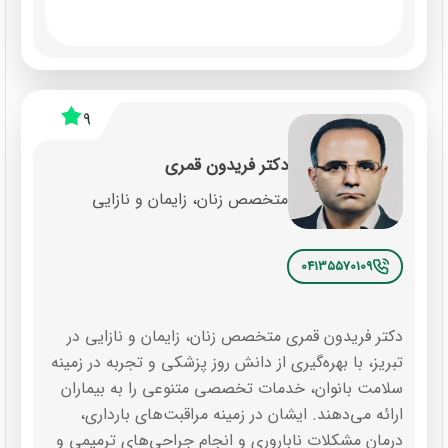
9
دکتر فریدون قمری
متخصص زنان، زایمان و نازایی
04135570109
دکتر فریدون قمری متخصص زنان، زایمان و نازایی در
تبریز، با بهره‌گیری از دانش روز پزشکی و تجربه در زمینه
سلامت بانوان، خدمات تخصصی متنوعی را به بیماران
ارائه می‌دهند. ایشان در زمینه مراقبت‌های بارداری،
درمان مشکلات ناباروری و انجام جراحی‌های ترمیمی و