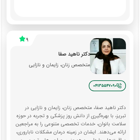
9
دکتر ناهید صفا
متخصص زنان، زایمان و نازایی
04135547090
دکتر ناهید صفا، متخصص زنان، زایمان و نازایی در
تبریز، با بهره‌گیری از دانش روز پزشکی و تجربه در حوزه
سلامت بانوان، خدمات تخصصی متنوعی را به مراجعین
ارائه می‌دهند. ایشان در زمینه درمان مشکلات ناباروری،