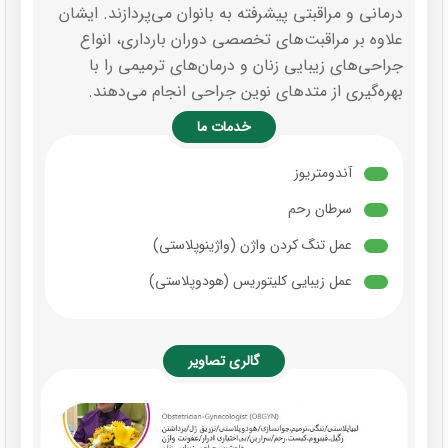
درمانی و مراقبتی پیشرفته به بانوان می‌پردازند. ایشان
علاوه بر مراقبت‌های تخصصی دوران بارداری، انواع
جراحی‌های زیبایی زنان و درمان‌های ترمیمی را با
بهره‌گیری از متدهای نوین جراحی انجام می‌دهند.
خدمات ما
آندومتریوز
سرطان رحم
عمل تنگ کردن واژن (واژینوپلاستی)
عمل زیبایی کلیتوریس (هودوپلاستی)
گالری تصاویر