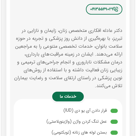
04135549029
دکتر عادله افکاری متخصص زنان، زایمان و نازایی در
تبریز، با بهره‌گیری از دانش روز پزشکی و تجربه در حوزه
سلامت بانوان، خدمات تخصصی متنوعی را به مراجعین
ارائه می‌دهند. ایشان در زمینه مراقبت‌های بارداری،
درمان مشکلات ناباروری و انجام جراحی‌های ترمیمی و
زیبایی زنان فعالیت داشته و با استفاده از روش‌های
نوین پزشکی در راستای ارتقای سلامت و رضایت بیماران
تلاش می‌کنند.
خدمات ما
قرار دادن آی یو دی (IUD)
عمل تنگ کردن واژن (واژینوپلاستی)
بستن لوله های زنانه (توبکتومی)