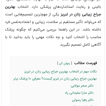
بالینی و رعایت استانداردهای پزشکی دارد. انتخاب
بهترین
جراح زیبایی زنان در تبریز
یکی از مهم‌ترین تصمیم‌هایی است
که می‌تواند تأثیر مستقیم بر سلامت، زیبایی و اعتمادبه‌نفس فرد
داشته باشد. در این راهنما بررسی می‌کنیم که چگونه پزشک
مناسب را انتخاب کنید و چه نکات مهمی را باید بدانید تا با
آگاهی کامل تصمیم بگیرید.
فهرست مطالب
پنهان کن
نکات مهم در انتخاب بهترین جراح زیبایی زنان در تبریز
بهترین جراح زیبایی زنان در تبریز کیست؟ معرفی 10 پزشک برتر
دکتر سحر مولایی
دکتر سارا سلیمانی راد
دکتر زهرا رسولی