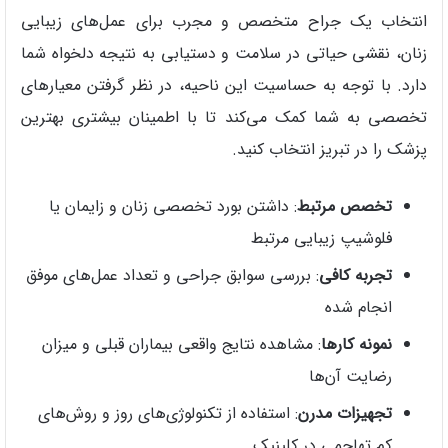
انتخاب یک جراح متخصص و مجرب برای عمل‌های زیبایی
زنان، نقشی حیاتی در سلامت و دستیابی به نتیجه دلخواه شما
دارد. با توجه به حساسیت این ناحیه، در نظر گرفتن معیارهای
تخصصی به شما کمک می‌کند تا با اطمینان بیشتری بهترین
پزشک را در تبریز انتخاب کنید.
تخصص مرتبط
: داشتن بورد تخصصی زنان و زایمان یا
فلوشیپ زیبایی مرتبط
تجربه کافی
: بررسی سوابق جراحی و تعداد عمل‌های موفق
انجام شده
نمونه کارها
: مشاهده نتایج واقعی بیماران قبلی و میزان
رضایت آن‌ها
تجهیزات مدرن
: استفاده از تکنولوژی‌های روز و روش‌های
کم‌ تهاجمی در کلینیک