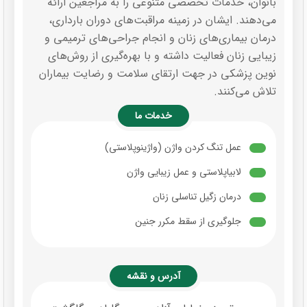
بانوان، خدمات تخصصی متنوعی را به مراجعین ارائه
می‌دهند. ایشان در زمینه مراقبت‌های دوران بارداری،
درمان بیماری‌های زنان و انجام جراحی‌های ترمیمی و
زیبایی زنان فعالیت داشته و با بهره‌گیری از روش‌های
نوین پزشکی در جهت ارتقای سلامت و رضایت بیماران
تلاش می‌کنند.
خدمات ما
عمل تنگ کردن واژن (واژینوپلاستی)
لابیاپلاستی و عمل زیبایی واژن
درمان زگیل تناسلی زنان
جلوگیری از سقط مکرر جنین
آدرس و نقشه