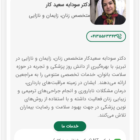
دکتر سودابه سعید کار
متخصص زنان، زایمان و نازایی
04135563343
دکتر سودابه سعیدکار متخصص زنان، زایمان و نازایی در
تبریز، با بهره‌گیری از دانش روز پزشکی و تجربه در حوزه
سلامت بانوان، خدمات تخصصی متنوعی را به مراجعین
ارائه می‌دهند. ایشان در زمینه مراقبت‌های بارداری،
درمان مشکلات ناباروری و انجام جراحی‌های ترمیمی و
زیبایی زنان فعالیت داشته و با استفاده از روش‌های
نوین پزشکی در جهت بهبود سلامت و رضایت بیماران
تلاش می‌کنند.
خدمات ما