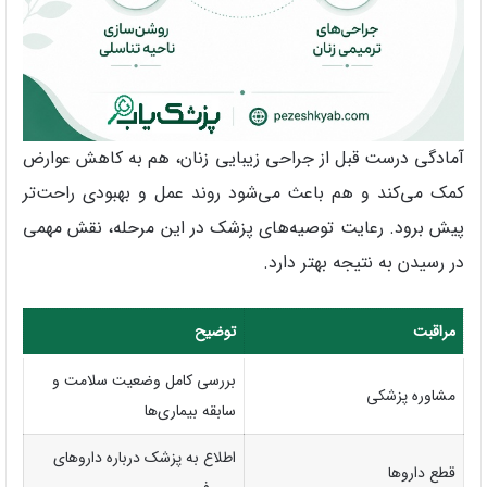
آمادگی درست قبل از جراحی زیبایی زنان، هم به کاهش عوارض
کمک می‌کند و هم باعث می‌شود روند عمل و بهبودی راحت‌تر
پیش برود. رعایت توصیه‌های پزشک در این مرحله، نقش مهمی
در رسیدن به نتیجه بهتر دارد.
مراقبت
توضیح
بررسی کامل وضعیت سلامت و
مشاوره پزشکی
سابقه بیماری‌ها
اطلاع به پزشک درباره داروهای
قطع داروها