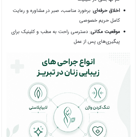
اخلاق حرفه‌ای
: برخورد مناسب، صبر در مشاوره و رعایت
کامل حریم خصوصی
موقعیت مکانی
: دسترسی راحت به مطب و کلینیک برای
پیگیری‌های پس از عمل