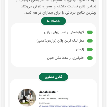
مراقبت‌های بارداری و همچنین جراحی‌های ترمیمی و
زیبایی زنان فعالیت داشته و همواره تلاش می‌کنند
بهترین نتایج درمانی را برای بیماران فراهم کنند.
خدمات ما
لابیاپلاستی و عمل زیبایی واژن
عمل تنگ کردن واژن (واژینوپلاستی)
زایمان
جلوگیری از سقط مکرر جنین
گالری تصاویر