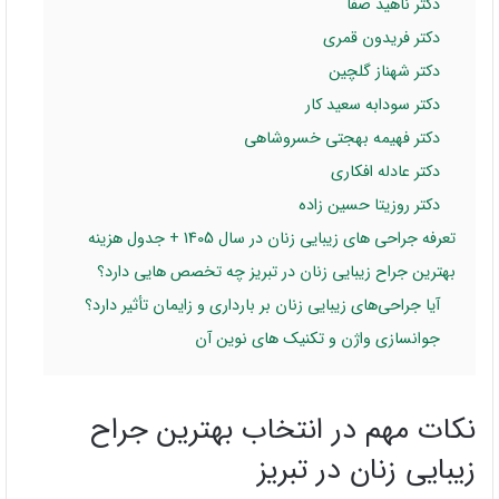
دکتر ناهید صفا
دکتر فریدون قمری
دکتر شهناز گلچین
دکتر سودابه سعید کار
دکتر فهیمه بهجتی خسروشاهی
دکتر عادله افکاری
دکتر روزیتا حسین زاده
تعرفه جراحی های زیبایی زنان در سال 1405 + جدول هزینه
بهترین جراح زیبایی زنان در تبریز چه تخصص هایی دارد؟
آیا جراحی‌های زیبایی زنان بر بارداری و زایمان تأثیر دارد؟
جوانسازی واژن و تکنیک های نوین آن
نکات مهم در انتخاب بهترین جراح
زیبایی زنان در تبریز