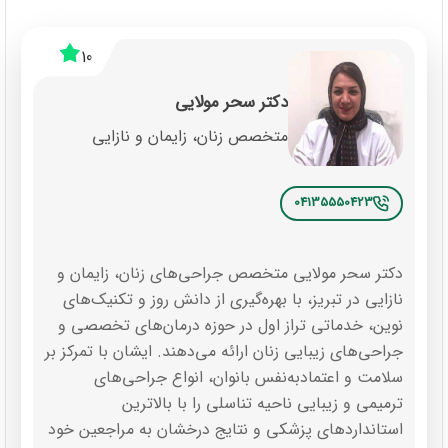
10
دکتر سحر مولایی
متخصص زنان، زایمان و نازایی
04135550423
دکتر سحر مولایی متخصص جراحی‌های زنان، زایمان و
نازایی در تبریز، با بهره‌گیری از دانش روز و تکنیک‌های
نوین، خدماتی تراز اول در حوزه درمان‌های تخصصی و
جراحی‌های زیبایی زنان ارائه می‌دهند. ایشان با تمرکز بر
سلامت و اعتمادبه‌نفس بانوان، انواع جراحی‌های
ترمیمی و زیبایی ناحیه تناسلی را با بالاترین
استانداردهای پزشکی و نتایج درخشان به مراجعین خود