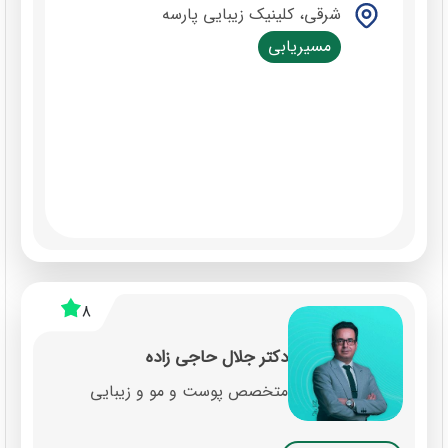
شرقی، کلینیک زیبایی پارسه
مسیریابی
8
دکتر جلال حاجی زاده
متخصص پوست و مو و زیبایی