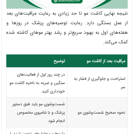
نتیجه نهایی کاشت مو تا حد زیادی به رعایت مراقبت‌های بعد
از عمل بستگی دارد. رعایت توصیه‌های پزشک در روزها و
هفته‌های اول به بهبود سریع‌تر و رشد بهتر موهای کاشته‌ شده
کمک می‌کند.
مراقبت بعد از کاشت مو
توضیح
در چند روز اول از فعالیت‌های
استراحت و جلوگیری از فشار به
سنگین و ضربه به ناحیه کاشت مو
سر
خودداری کنید.
شست‌وشوی مو باید طبق دستور
نحوه صحیح شست‌وشوی مو
پزشک و با شامپوی مخصوص
انجام شود.
داروها و محلول‌های تجویز شده را