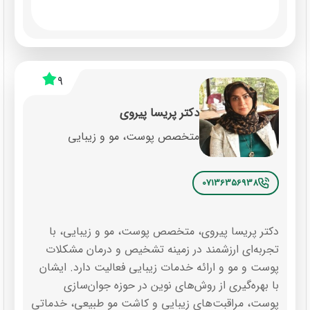
9
دکتر پریسا پیروی
متخصص پوست، مو و زیبایی
07136356938
دکتر پریسا پیروی، متخصص پوست، مو و زیبایی، با
تجربه‌ای ارزشمند در زمینه تشخیص و درمان مشکلات
پوست و مو و ارائه خدمات زیبایی فعالیت دارد. ایشان
با بهره‌گیری از روش‌های نوین در حوزه جوان‌سازی
پوست، مراقبت‌های زیبایی و کاشت مو طبیعی، خدماتی