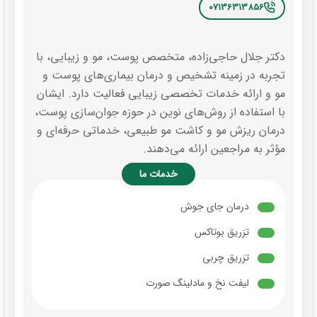
07136313856
دکتر جلال حاجی‌زاده، متخصص پوست، مو و زیبایی، با
تجربه در زمینه تشخیص و درمان بیماری‌های پوست و
مو و ارائه خدمات تخصصی زیبایی فعالیت دارد. ایشان
با استفاده از روش‌های نوین در حوزه جوان‌سازی پوست،
درمان ریزش مو و کاشت مو طبیعی، خدماتی حرفه‌ای و
مؤثر به مراجعین ارائه می‌دهند.
خدمات ما
درمان جای جوش
تزریق بوتاکس
تزریق چربی
لیفت نخ و مادلینگ صورت