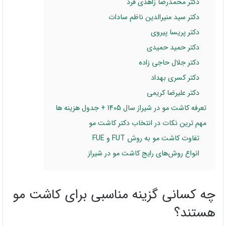
دکتر محمدرضا زاهدی فرد
دکتر سید منیرالدین ناظم سادات
دکتر پریسا پیروی
دکتر حمید حمیدی
دکتر جلال حاجی زاده
دکتر کسری بهداد
دکتر علیرضا کریمی
تعرفه کاشت مو در شیراز سال 1405 + جدول هزینه ها
مهم ترین نکات در انتخاب دکتر کاشت مو
تفاوت کاشت مو به روش FUT و FUE
انواع روش‌های رایج کاشت مو در شیراز
چه کسانی گزینه مناسبی برای کاشت مو
هستند؟