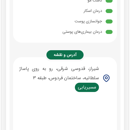
کاشت مو
درمان اسکار
جوانسازی پوست
درمان بیماری‌های پوستی
آدرس و نقشه
شیراز، قدوسی شرقی، رو به روی پاساژ
سلطانیه، ساختمان فردوس، طبقه 3
مسیریابی