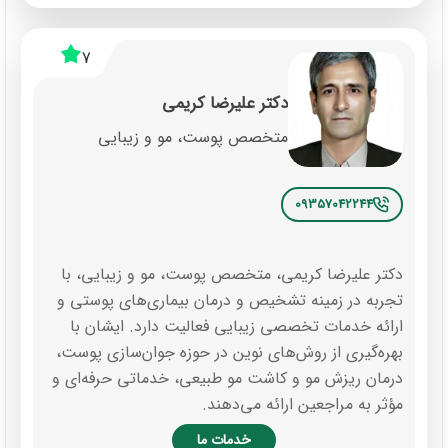
7
دکتر علیرضا کریمی
متخصص پوست، مو و زیبایی
09357042244
دکتر علیرضا کریمی، متخصص پوست، مو و زیبایی، با
تجربه در زمینه تشخیص و درمان بیماری‌های پوستی و
ارائه خدمات تخصصی زیبایی فعالیت دارد. ایشان با
بهره‌گیری از روش‌های نوین در حوزه جوان‌سازی پوست،
درمان ریزش مو و کاشت مو طبیعی، خدماتی حرفه‌ای و
مؤثر به مراجعین ارائه می‌دهند.
خدمات ما