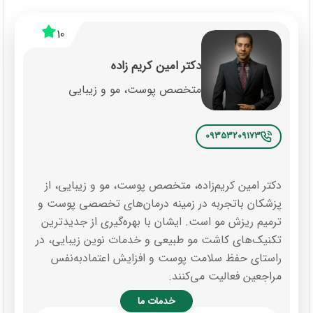
10
دکتر امین کریم زاده
متخصص پوست، مو و زیبایی
09353209173
دکتر امین کریم‌زاده، متخصص پوست، مو و زیبایی، از
پزشکان باتجربه در زمینه درمان‌های تخصصی پوست و
ترمیم ریزش مو است. ایشان با بهره‌گیری از جدیدترین
تکنیک‌های کاشت مو طبیعی و خدمات نوین زیبایی، در
راستای حفظ سلامت پوست و افزایش اعتمادبه‌نفس
مراجعین فعالیت می‌کنند.
خدمات ما