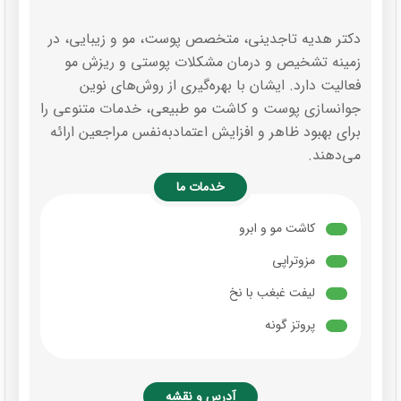
دکتر هدیه تاجدینی، متخصص پوست، مو و زیبایی، در
زمینه تشخیص و درمان مشکلات پوستی و ریزش مو
فعالیت دارد. ایشان با بهره‌گیری از روش‌های نوین
جوانسازی پوست و کاشت مو طبیعی، خدمات متنوعی را
برای بهبود ظاهر و افزایش اعتمادبه‌نفس مراجعین ارائه
می‌دهند.
خدمات ما
کاشت مو و ابرو
مزوتراپی
لیفت غبغب با نخ
پروتز گونه
آدرس و نقشه