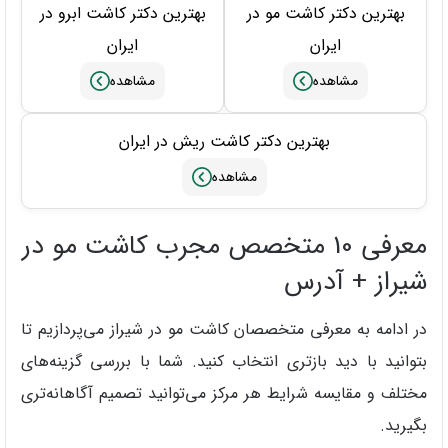
بهترین دکتر کاشت مو در
بهترین دکتر کاشت ابرو در
ایران
ایران
بهترین دکتر کاشت ریش در ایران
معرفی 10 متخصص مجرب کاشت مو در
شیراز + آدرس
در ادامه به معرفی متخصصان کاشت مو در شیراز می‌پردازیم تا
بتوانید با دید بازتری انتخاب کنید. شما با بررسی گزینه‌های
مختلف و مقایسه شرایط هر مرکز می‌توانید تصمیم آگاهانه‌تری
بگیرید.