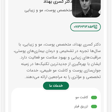
دکتر کسری بهداد
متخصص پوست، مو و زیبایی
07136313856
دکتر کسری بهداد، متخصص پوست، مو و زیبایی، با
سال‌ها تجربه در تشخیص و درمان بیماری‌های پوستی،
مراقبت‌های زیبایی و بهبود سلامت مو فعالیت دارد.
ایشان با بهره‌گیری از جدیدترین تکنیک‌ها در زمینه
جوان‌سازی پوست و کاشت مو طبیعی، خدمات
تخصصی و مؤثری را به مراجعین ارائه می‌دهند.
خدمات ما
کاشت مو
تزریق فیلر