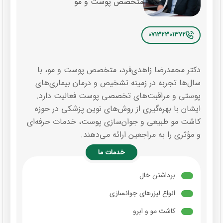
متخصص پوست و مو
07132301372
دکتر محمدرضا زاهدی‌فرد، متخصص پوست و مو، با
سال‌ها تجربه در زمینه تشخیص و درمان بیماری‌های
پوستی و مراقبت‌های تخصصی پوست فعالیت دارد.
ایشان با بهره‌گیری از روش‌های نوین پزشکی در حوزه
کاشت مو طبیعی و جوان‌سازی پوست، خدمات حرفه‌ای
و مؤثری را به مراجعین ارائه می‌دهند.
خدمات ما
برداشتن خال
انواع لیزرهای جوانسازی
کاشت مو و ابرو