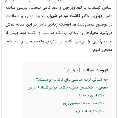
اساس تبلیغات یا تصاویر قبل و بعد کافی نیست. بررسی سابقه
علمی
بهترین دکتر کاشت مو در شیراز
، تجربه عملی و شفافیت
در توضیح محدودیت‌ها اهمیت زیادی دارد. در این مقاله تلاش
می‌کنیم معیارهای انتخاب پزشک مناسب و نکات مهم پیش از
تصمیم‌گیری را بررسی کنیم و بهترین متخصصان را به شما
معرفی کنیم.
فهرست مطالب
پنهان کن
چه کسانی گزینه مناسبی برای کاشت مو هستند؟
معرفی 10 متخصص مجرب کاشت مو در شیراز + آدرس
دکتر امین کریم زاده
دکتر سید محمد موسوی پور
دکتر هدیه تاجدینی