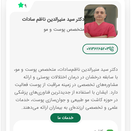
9
دکتر سید منیرالدین ناظم سادات
متخصص پوست و مو
07136265203
دکتر سید منیرالدین ناظم‌سادات، متخصص پوست و مو،
با سابقه درخشان در درمان اختلالات پوستی و ارائه
مشاوره‌های تخصصی در زمینه مراقبت از پوست فعالیت
دارد. ایشان با استفاده از جدیدترین فناوری‌های پزشکی
در حوزه کاشت مو طبیعی و جوان‌سازی پوست، خدمات
علمی و تخصصی ارزنده‌ای به بیماران ارائه می‌دهند.
خدمات ما