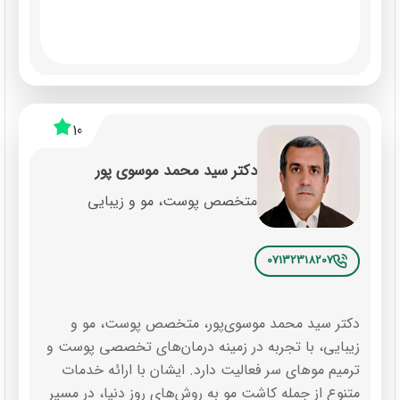
10
دکتر سید محمد موسوی پور
متخصص پوست، مو و زیبایی
07132318207
دکتر سید محمد موسوی‌پور، متخصص پوست، مو و
زیبایی، با تجربه در زمینه درمان‌های تخصصی پوست و
ترمیم موهای سر فعالیت دارد. ایشان با ارائه خدمات
متنوع از جمله کاشت مو به روش‌های روز دنیا، در مسیر