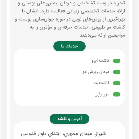
تجربه در زمینه تشخیص و درمان بیماری‌های پوستی و
ارائه خدمات تخصصی زیبایی فعالیت دارد. ایشان با
بهره‌گیری از روش‌های نوین در حوزه جوان‌سازی پوست و
کاشت مو طبیعی، خدمات حرفه‌ای و مؤثری را به
مراجعین ارائه می‌دهند.
خدمات ما
کاشت ابرو
درمان ریزش مو
کاشت مو
مزوتراپی
آدرس و نقشه
شیراز، میدان مطهری، ابتدای بلوار قدوسی