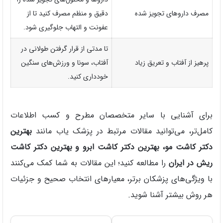
مصرف داروهای تجویز شده
دقیق و منظم مصرف کنید تا از
عفونت و التهاب جلوگیری شود.
تا مدتی از قرار گرفتن طولانی در
پرهیز از آفتاب و تعریق زیاد
آفتاب، سونا و ورزش‌های سنگین
خودداری کنید.
برای آشنایی با سایر متخصصان مطرح و کسب اطلاعات
کامل‌تر، می‌توانید مقالات مرتبط در پزشک‌ یاب مانند
بهترین
دکتر کاشت مو، بهترین دکتر کاشت ابرو و بهترین دکتر کاشت
ریش در ایران
را مطالعه کنید؛ این مقالات به شما کمک می‌کنند
با ویژگی‌های پزشکان برتر، معیارهای انتخاب صحیح و جزئیات
هر روش بیشتر آشنا شوید.