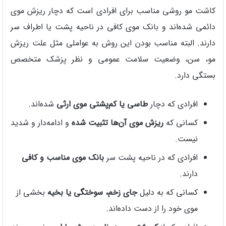
کاشت مو روشی مناسب برای افرادی است که دچار ریزش موی
دائمی شده‌اند و بانک موی کافی در ناحیه پشت یا اطراف سر
دارند. البته مناسب بودن این روش به عواملی مثل علت ریزش
مو، سن، وضعیت سلامت عمومی و نظر پزشک متخصص
بستگی دارد.
افرادی که دچار
طاسی یا کم‌پشتی موی ارثی
شده‌اند.
کسانی که
ریزش موی آن‌ها تثبیت شده
و ادامه‌دار و شدید
نیست.
افرادی که در ناحیه پشت سر
بانک موی مناسب و کافی
دارند.
کسانی که به دلیل
جای زخم، سوختگی یا بخیه
بخشی از
موی خود را از دست داده‌اند.