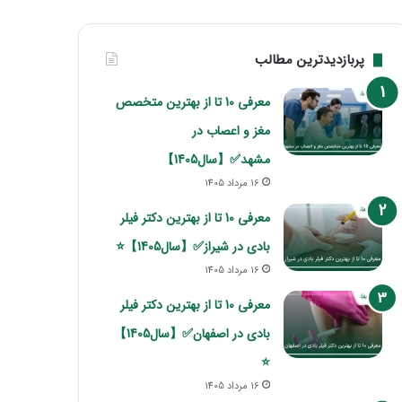
پربازدیدترین مطالب
معرفی 10 تا از بهترین متخصص
مغز و اعصاب در
مشهد✅【سال1405】
16 مرداد 1405
معرفی 10 تا از بهترین دکتر فیلر
بادی در شیراز✅【سال1405】⭐
16 مرداد 1405
معرفی 10 تا از بهترین دکتر فیلر
بادی در اصفهان✅【سال1405】
⭐
16 مرداد 1405