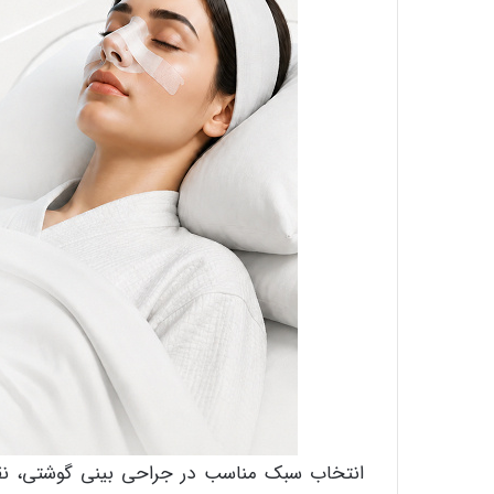
انتخاب سبک مناسب در جراحی بینی گوشتی، نقش 