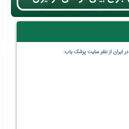
ایران از نظر سایت پزشک یاب: