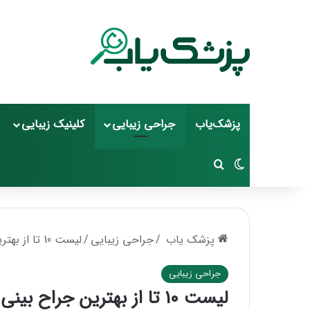
پزشک‌یاب
جراحی زیبایی
کلینیک زیبایی
تغییر پوسته
جستجو برای
پزشک یاب
/
جراحی زیبایی
/
لیست 10 تا از بهترین جراح بینی گوشتی در ایران⚡【سال1405】❤️
جراحی زیبایی
لیست 10 تا از بهترین جراح بینی گوشتی در ایران⚡【سال1405】❤️