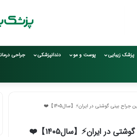
پزشک زیبایی
پوست و مو
دندانپزشکی
جراحی درمان