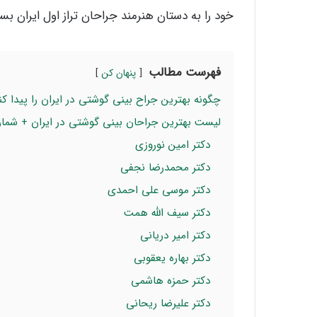
خود را به دستان هنرمند جراحان تراز اول ایران بسپ
فهرست مطالب
پنهان کن
چگونه بهترین جراح بینی گوشتی در ایران را پیدا کن
لیست بهترین جراحان بینی گوشتی در ایران + شما
دکتر امین نوروزی
دکتر محمدرضا نجفی
دکتر موسی علی احمدی
دکتر سیف الله همت
دکتر امیر دریانی
دکتر بهاره یعقوبی
دکتر حمزه هاشمی
دکتر علیرضا ریحانی