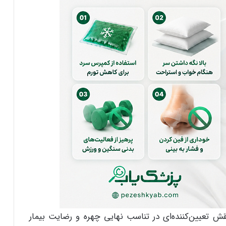
تعیین‌کننده‌ای در تناسب نهایی چهره و رضایت بیمار