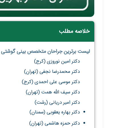
خلاصه مطلب
لیست برترین جراحان متخصص بینی گوشتی در 
دکتر امین نوروزی (کرج)
دکتر محمدرضا نجفی (تهران)
دکتر موسی علی احمدی (کرج)
دکتر سیف الله همت (تهران)
دکتر امیر دریانی (رشت)
دکتر بهاره یعقوبی (سمنان)
دکتر حمزه هاشمی (تهران)