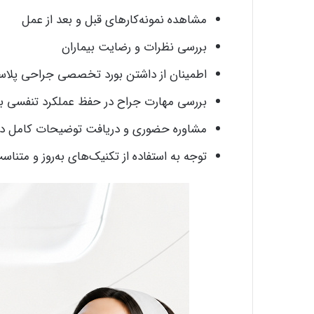
مشاهده نمونه‌کارهای قبل و بعد از عمل
بررسی نظرات و رضایت بیماران
اطمینان از داشتن بورد تخصصی جراحی پلاس
بررسی مهارت جراح در حفظ عملکرد تنفسی ب
مشاوره حضوری و دریافت توضیحات کامل دربار
توجه به استفاده از تکنیک‌های به‌روز و متنا