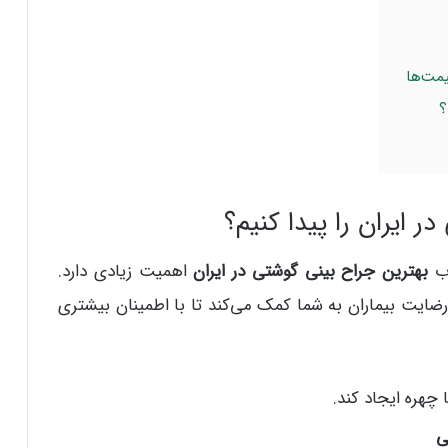
؟
 ایران را پیدا کنیم؟
اب
بهترین جراح بینی گوشتی در ایران
اهمیت زیادی دارد.
رضایت بیماران به شما کمک می‌کند تا با اطمینان بیشتری
چهره ایجاد کند.
ی