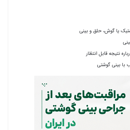
تیک یا گوش، حلق و بینی
ینی
ه نتیجه قابل انتظار
سب با بینی گوشتی