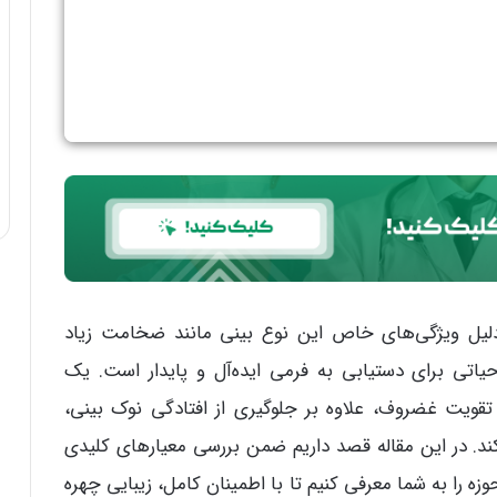
یل ویژگی‌های خاص این نوع بینی مانند ضخامت زیاد
ی برای دستیابی به فرمی ایده‌آل و پایدار است. یک
قویت غضروف، علاوه بر جلوگیری از افتادگی نوک بینی،
کند. در این مقاله قصد داریم ضمن بررسی معیارهای کلیدی
 را به شما معرفی کنیم تا با اطمینان کامل، زیبایی چهره