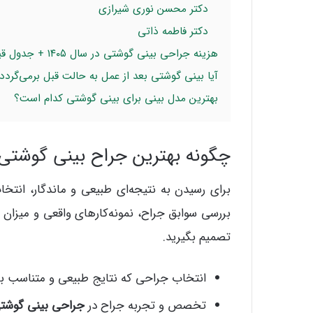
دکتر محسن نوری شیرازی
دکتر فاطمه ذاتی
هزینه جراحی بینی گوشتی در سال ۱۴۰۵ + جدول قیمت‌ها
آیا بینی گوشتی بعد از عمل به حالت قبل برمی‌گردد
بهترین مدل بینی برای بینی گوشتی کدام است؟
چگونه بهترین جراح بینی گوشتی در
برای رسیدن به نتیجه‌ای طبیعی و ماندگار، انتخ
بررسی سوابق جراح، نمونه‌کارهای واقعی و میزان 
تصمیم بگیرید.
انتخاب جراحی که نتایج طبیعی و متناسب با 
تخصص و تجربه جراح در
جراحی بینی گوشت