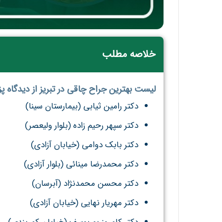
خلاصه مطلب
لیست بهترین جراح چاقی در تبریز از دیدگاه 
دکتر رامین ثیابی (بیمارستان سینا)
دکتر سپهر رحیم زاده (بلوار ولیعصر)
دکتر بابک دوامی (خیابان آزادی)
دکتر محمدرضا مینائی (بلوار آزادی)
دکتر محسن محمدنژاد (آبرسان)
دکتر مهریار نهایی (خیابان آزادی)