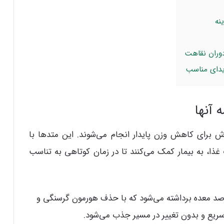
دوران نقاهت
یدای مناسب
 آنها
 برای کاهش وزن پایدار انجام می‌شوند. این متدها با
ا، به بیمار کمک می‌کنند تا در زمان کوتاهی به تناسب
ین روش حدود 80 درصد معده برداشته می‌شود که با حذف هورمون گرسنگی و
ع و بدون تغییر در مسیر جذب می‌شود.