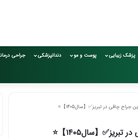
پزشک زیبایی
پوست و مو
دندانپزشکی
جراحی درمان