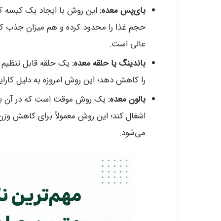
بای‌پس معده:
این روش با ایجاد یک کیسه ک
حجم غذا را محدود کرده و هم میزان جذب کا
عالی است.
باندینگ یا حلقه معده:
یک حلقه قابل تنظیم ب
را کاهش دهد؛ این روش امروزه به دلیل کارای
بالون معده:
یک روش موقت است که در آن بالونی
اشغال کند؛ این روش معمولاً برای کاهش وزن‌
می‌شود.