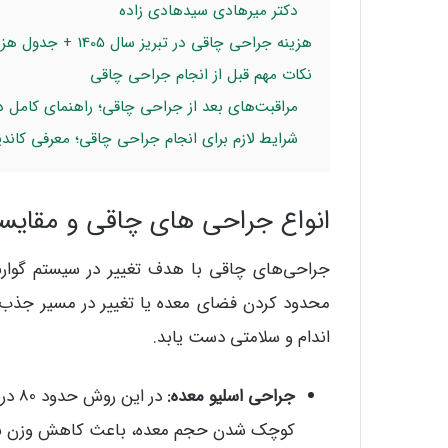
دکتر میرهادی سیدهادی زاده
هزینه جراحی چاقی در تبریز سال 1405 + جدول هزینه
نکات مهم قبل از انجام جراحی چاقی
مراقبت‌های بعد از جراحی چاقی؛ راهنمای کامل 
شرایط لازم برای انجام جراحی چاقی؛ معرفی کاند
انواع جراحی های چاقی و مقایسه
جراحی‌های چاقی با هدف تغییر در سیستم گوارش
محدود کردن فضای معده یا تغییر در مسیر جذب غذ
اندام و سلامتی دست یابد.
جراحی اسلیو معده:
در ا
کوچک شدن حجم معده، باعث کاهش وزن سری