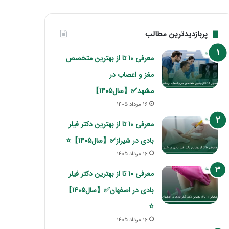
پربازدیدترین مطالب
معرفی 10 تا از بهترین متخصص
مغز و اعصاب در
مشهد✅【سال1405】
16 مرداد 1405
معرفی 10 تا از بهترین دکتر فیلر
بادی در شیراز✅【سال1405】⭐
16 مرداد 1405
معرفی 10 تا از بهترین دکتر فیلر
بادی در اصفهان✅【سال1405】
⭐
16 مرداد 1405