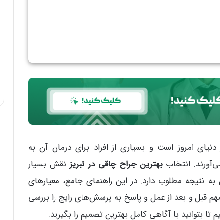
یای امروز است و بسیاری از افراد برای درمان آن به
‌آورند. انتخاب
بهترین جراح چاقی در تبریز
نقش بسیار
 نتیجه مطلوب دارد. در این راهنمای جامع، معیارهای
هم قبل و بعد از عمل و پاسخ به پرسش‌های رایج را بررسی
یم تا بتوانید با آگاهی کامل بهترین تصمیم را بگیرید.