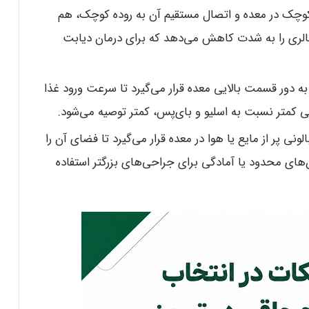
وچک در معده و اتصال مستقیم آن به روده کوچک، هم
لری را به شدت کاهش می‌دهد که برای درمان دیابت
ه دور قسمت بالایی معده قرار می‌گیرد تا سرعت ورود غذا
ی کمتر نسبت به اسلیو و بای‌پس، کمتر توصیه می‌شود.
 پر از مایع یا هوا در معده قرار می‌گیرد تا فضای آن را
های محدود یا آمادگی برای جراحی‌های بزرگتر استفاده